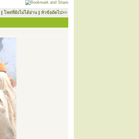
|
โพสที่ยังไม่ได้อ่าน
|
หัวข้อถัดไป>>