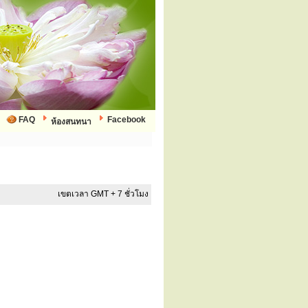
FAQ
Facebook
ห้องสนทนา
เขตเวลา GMT + 7 ชั่วโมง