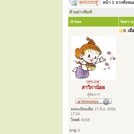
หน้า
1
จากทั้งห
ตัวอย่างพิมพ์
เจ้าของ
ข้อความ
เมื่
สาวิกาน้อย
ผู้จัดการ
ลงทะเบียนเมื่อ:
27 มี.ค. 2006,
17:34
โพสต์:
8158
อายุ:
0