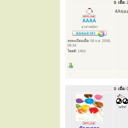
เมื่อ:
2
4Aขออ
AAAA
อาสาสมัคร
ลงทะเบียนเมื่อ:
08 ธ.ค. 2008,
09:34
โพสต์:
1403
เมื่อ:
0