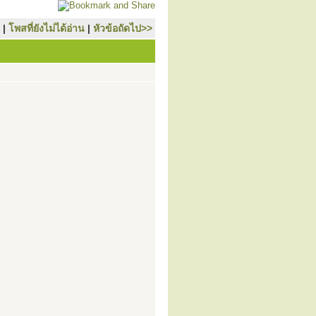
|
โพสที่ยังไม่ได้อ่าน
|
หัวข้อถัดไป>>