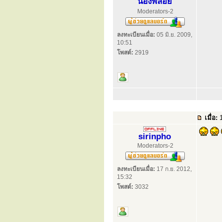
น้องพลอย
Moderators-2
ลงทะเบียนเมื่อ:
05 มิ.ย. 2009,
10:51
โพสต์:
2919
เมื่อ:
1
sirinpho
Moderators-2
ลงทะเบียนเมื่อ:
17 ก.ย. 2012,
15:32
โพสต์:
3032