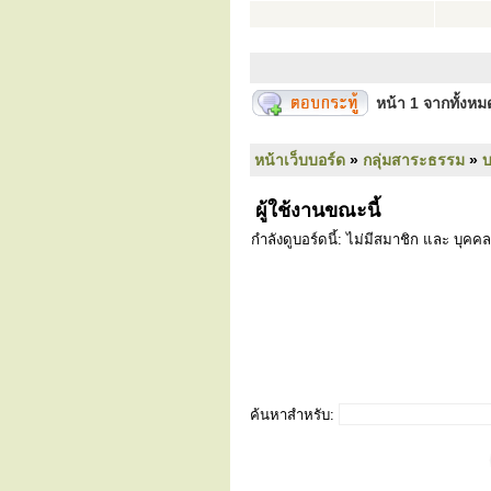
หน้า
1
จากทั้งห
หน้าเว็บบอร์ด
»
กลุ่มสาระธรรม
»
ผู้ใช้งานขณะนี้
กำลังดูบอร์ดนี้: ไม่มีสมาชิก และ บุคคล
ค้นหาสำหรับ: