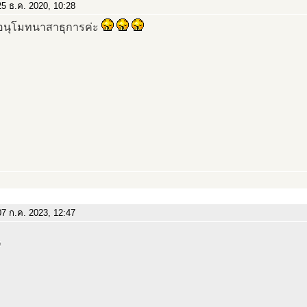
5 ธ.ค. 2020, 10:28
นุโมทนาสาธุการค่ะ
7 ก.ค. 2023, 12:47