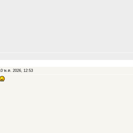
0 พ.ค. 2026, 12:53