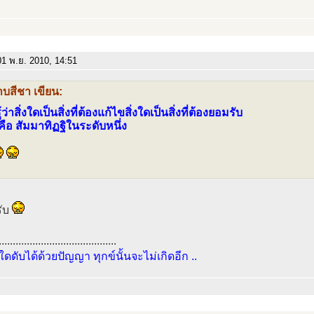
1 พ.ย. 2010, 14:51
าบสีชา เขียน:
ู้ว่าสิ่งใดเป็นสิ่งที่ต้องแก้ไขสิ่งใดเป็นสิ่งที่ต้องยอมรับ
้คือ สัมมาทิฏฐิในระดับหนึ่ง
รับ
..........................................
์ใดดับได้ด้วยปัญญา ทุกข์นั้นจะไม่เกิดอีก ..