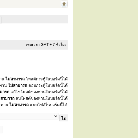
เขตเวลา GMT + 7 ชั่วโมง
่าน
ไม่สามารถ
โพสต์กระทู้ในบอร์ดนี้ได้
ท่าน
ไม่สามารถ
ตอบกระทู้ในบอร์ดนี้ได้
ามารถ
แก้ไขโพสต์ของท่านในบอร์ดนี้ได้
่สามารถ
ลบโพสต์ของท่านในบอร์ดนี้ได้
ท่าน
ไม่สามารถ
แนบไฟล์ในบอร์ดนี้ได้