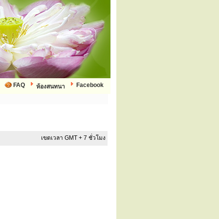
FAQ
Facebook
ห้องสนทนา
เขตเวลา GMT + 7 ชั่วโมง