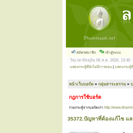
สมัครสมาชิก
เข้าสู่ระบบ
วันเวลาปัจจุบัน 06 ส.ค. 2026, 13:45
แสดงกระทู้ที่ยังไม่มีการตอบ
|
แสดงกระทู้ที
หน้าเว็บบอร์ด
»
กลุ่มสาระธรรม
»
กฎการใช้บอร์ด
รวมกระทู้จากบอร์ดเก่า
http://www.dhamm
35372.ปัญหาที่ต้องแก้ไข แ