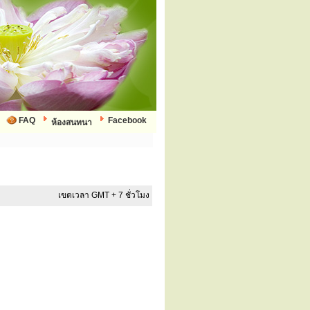
FAQ
Facebook
ห้องสนทนา
เขตเวลา GMT + 7 ชั่วโมง