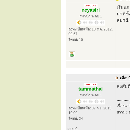
เรียนถ
neyasiri
มาที่
สมาชิก ระดับ 1
สมาธิ.
ลงทะเบียนเมื่อ:
18 ส.ค. 2012,
09:57
โพสต์:
10
เมื่อ:
0
สงสัยต
tammathai
สมาชิก ระดับ 1
...........
เรื่องเ
ลงทะเบียนเมื่อ:
07 ก.ย. 2015,
ธรรมะ ค
10:09
โพสต์:
24
อายุ:
0