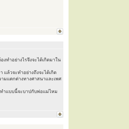
้องทำอย่างไรจึงจะได้เกิดมาใน
 แล้วจะทำอย่างถึงจะได้เกิด
วยความแตกต่างทางศาสนาและเพศ
้าทำแบบนี้จะบาปกับพ่อแม่ไหม