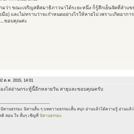
ามว่า ขณะเจริญสติสมาธิภาวนาได้ระยะหนึ่ง ก็รู้สึกเย็นจัดที่ลำแ
ข้อมือ) และไม่ทราบว่าจะกำหนดอย่างไรให้หายไป เพราะเกิดอาก
....ขอบคุณค่ะ
2 ต.ค. 2015, 14:01
้องไล่อ่านกระทู้นี้อีกหลายวัน สาธุและขอบคุณครับ
..........................................
ล่านิทานธรรมะ นิทานสั้น ๆ บทความธรรมะสั้น สนุก อ่านแล้วได้ความรู้ อ่านแล
ติ สอน ใจ สั้นๆ เชิญที่
นิทานธรรมะ