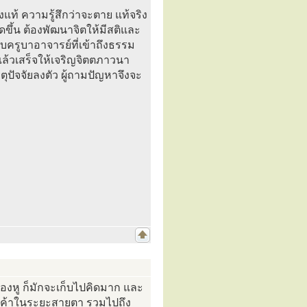
งแท้ ความรู้สึกว่าจะตาย แท้จริง
ดขึ้น ต้องพัฒนาจิตให้มีสติและ
ครูบาอาจารย์ที่เข้าถึงธรรม
ล้วเสร็จให้เจริญจิตตภาวนา
ตุปัจจัยลงตัว ผู้ถามปัญหาจึงจะ
องหู ก็มักจะเก็บไปคิดมาก และ
็นเค้าในระยะสายตา รวมไปถึง