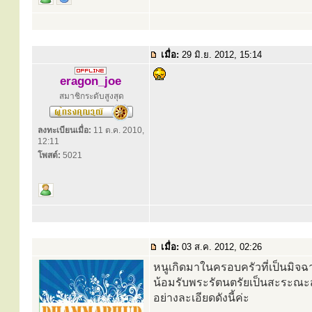
เมื่อ:
29 มิ.ย. 2012, 15:14
eragon_joe
สมาชิกระดับสูงสุด
ลงทะเบียนเมื่อ:
11 ต.ค. 2010,
12:11
โพสต์:
5021
เมื่อ:
03 ส.ค. 2012, 02:26
หนูเกิดมาในครอบครัวที่เป็นมิจฉาท
น้อมรับพระรัตนตรัยเป็นสะระณ
อย่างละเอียดดังนี้ค่ะ