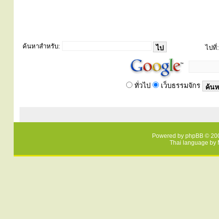
ค้นหาสำหรับ:
ไปที่:
ทั่วไป
เว็บธรรมจักร
Powered by
phpBB
© 200
Thai language by