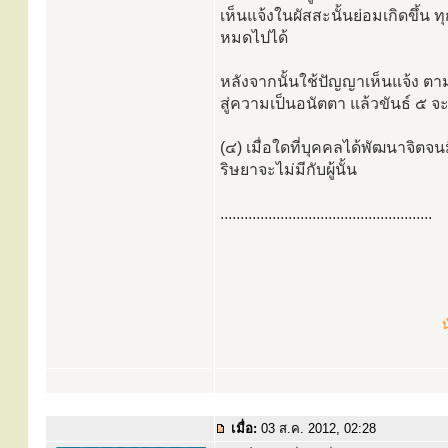
เห็นแจ้งในผัสสะนั้นย่อมเกิดขึ้
หมดไปได้
หลังจากนั้นใช้ปัญญาเห็นแจ้ง ตา
สู่ความเป็นอนัตตา แล้วขันธ์ ๕ จะ
(๔) เมื่อใดที่บุคคลได้พัฒนาจิตจ
ริษยาจะไม่มีกับผู้นั้น
.....................................................
น
เมื่อ:
03 ส.ค. 2012, 02:28