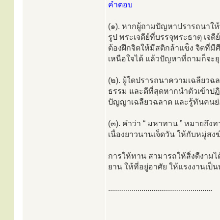
คำตอบ
(๑). หากผู้ถามปัญหาปรารถนาให้พ้
รูป พระเจดีย์ที่บรรจุพระธาตุ เจด
ต้องฝึกจิตให้มีสติกล้าแข็ง จิตที่
เหนือใจได้ แล้วปัญหาที่ถามก็จะยุ
(๒). ผู้ใดปรารถนาความเฉลียวฉลาด
ธรรม และดีที่สุดหากนำตัวเข้าปฏิ
ปัญญาเฉลียวฉลาด และรู้ทันคนย่อ
(๓). คำว่า “ มหาทาน ” หมายถึงทา
เนื่องยาวนานเจ็ดวัน ให้กับหมู่สง
การให้ทาน สามารถให้สิ่งดีงามไ
ยาน ให้ที่อยู่อาศัย ให้แรงงานเ
.....................................................