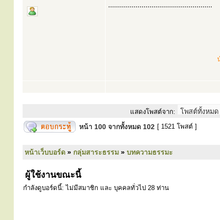
.....................................................
น
แสดงโพสต์จาก:
หน้า
100
จากทั้งหมด
102
[ 1521 โพสต์ ]
หน้าเว็บบอร์ด
»
กลุ่มสาระธรรม
»
บทความธรรมะ
ผู้ใช้งานขณะนี้
กำลังดูบอร์ดนี้: ไม่มีสมาชิก และ บุคคลทั่วไป 28 ท่าน