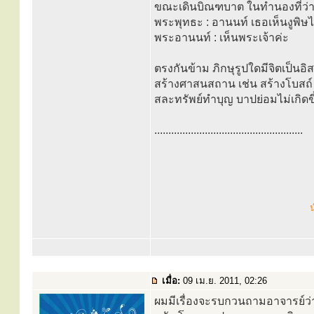
ขณะเดินบิณฑบาต ในทำนองที่ว่
พระพุทธะ : อานนท์ เธอเห็นงูพิษ
พระอานนท์ : เห็นพระเจ้าค่ะ
ตรงกันข้าม ภิกษุรูปใดมีจิตเป็นอ
สร้างศาสนสถาน เช่น สร้างโบสถ์ 
สละทรัพย์ทำบุญ บาปย่อมไม่เกิดขึ้
.....................................................
น
เมื่อ:
09 เม.ย. 2011, 02:26
ผมมีเรื่องจะรบกวนถามอาจารย์ว่