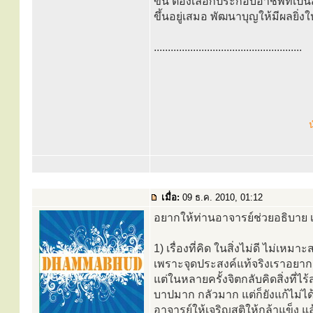
ขึ้น ต้องเลือกประกอบอาชีพที่เป็
ขึ้นอยู่เสมอ พัฒนาบุญให้มีผลยิ่งใ
.....................................................
น
เมื่อ:
09 ธ.ค. 2010, 01:12
อยากให้ท่านอาจารย์ช่วยอธิบาย เร
1) เรื่องที่คิด ในสิ่งไม่ดี ไม่
เพราะจุดประสงค์แท้จริงเราอยาก
แต่ในหลายครั้งจิตกลับคิดสิ่งที่ไร
บาปมาก กลัวมาก แต่ก็ยังแก้ไม่ได
อาจารย์ให้เจริญสติให้กล้าแข็ง แล