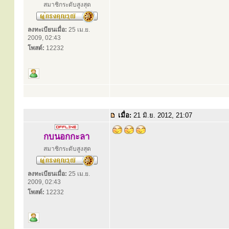
สมาชิกระดับสูงสุด
ลงทะเบียนเมื่อ:
25 เม.ย.
2009, 02:43
โพสต์:
12232
เมื่อ:
21 มิ.ย. 2012, 21:07
กบนอกกะลา
สมาชิกระดับสูงสุด
ลงทะเบียนเมื่อ:
25 เม.ย.
2009, 02:43
โพสต์:
12232