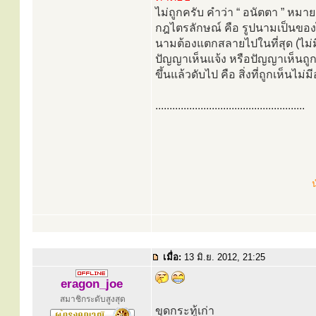
ไม่ถูกครับ คำว่า “ อนัตตา ” หมาย
กฎไตรลักษณ์ คือ รูปนามเป็นของไม
นามต้องแตกสลายไปในที่สุด (ไม่มีอ
ปัญญาเห็นแจ้ง หรือปัญญาเห็นถูกตา
ขึ้นแล้วดับไป คือ สิ่งที่ถูกเห็นไม่มี
.....................................................
น
เมื่อ:
13 มิ.ย. 2012, 21:25
eragon_joe
สมาชิกระดับสูงสุด
ขุดกระทู้เก่า