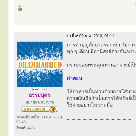
น
เมื่อ:
09 ธ.ค. 2010, 01:11
การทำบุญตักบาตรทุกเช้า กับการถ
ทุก ๆ เดือน มีอานิสงส์ต่างกันอย่
กราบขอบพระคุณท่านอาจารย์เป็น
คำตอบ
ให้อาหารเป็นทานด้วยการใส่บาตร
ธรรมบุตร
ถวายเงินถือว่าเป็นการให้ทรัพย์เป
สมาชิกระดับสูงสุด
ใช้จ่ายอย่างไม่ขาดมือ
ลงทะเบียนเมื่อ:
03 ม.ค. 2010,
.....................................................
02:43
โพสต์:
4467