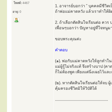
โพสต์:
4467
1. อาจารย์บอกว่า " บุคคลมีชีวิตเป็น
ถ้าพ่อแม่คาดหวัง แล้วเราทำให้ผิด
อายุ:
0
2. ถ้าเลือกตัดสินใจเรียนต่อ ควร
เพื่อนๆบอกว่า ปัญหาอยู่ที่ใจหนูม
ขอบพระคุณค่ะ
คำตอบ
(๑). พ่อกับแม่คาดหวังให้ลูกทำใน
แม่ผู้รู้ไม่จริงแท้ จึงสร้างบาป (คา
ก็ไม่ต้องพูด เพียงแต่นิ่งเฉยไว้แล
(๒). หากตัดสินใจเรียนต่อให้จบ ผ
คุ้มครองชีวิตมิให้วิบัติได้
.....................................................