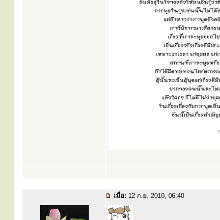
เมื่อ:
12 ก.ย. 2010, 06:40