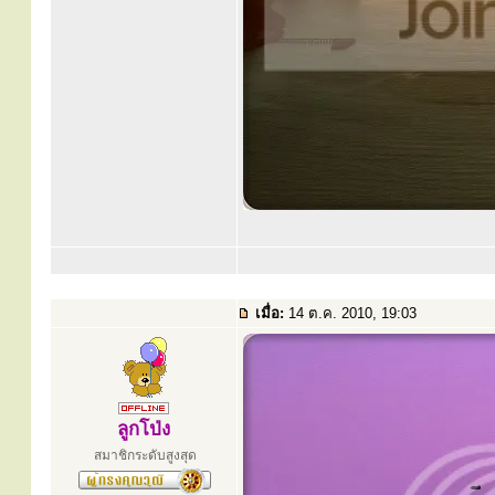
เมื่อ:
14 ต.ค. 2010, 19:03
ลูกโป่ง
สมาชิกระดับสูงสุด