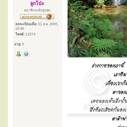
ลูกโป่ง
สมาชิกระดับสูงสุด
ลงทะเบียนเมื่อ:
01 ส.ค. 2005,
10:46
โพสต์:
12074
อายุ:
0