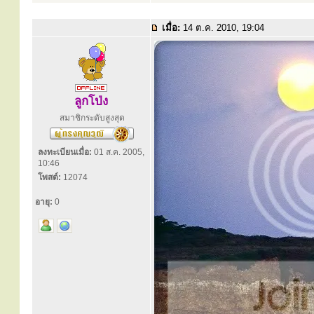
เมื่อ:
14 ต.ค. 2010, 19:04
ลูกโป่ง
สมาชิกระดับสูงสุด
ลงทะเบียนเมื่อ:
01 ส.ค. 2005,
10:46
โพสต์:
12074
อายุ:
0