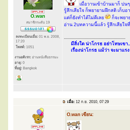
เมื่อวานเข้าบ้านมาก็ บ่
รู้สึกเสียใจ ก็พยายามฝึกสติ เก็บ
O.wan
แต่ก็ยังทำได้ไม่ดีเลย
ก็จะพยา
สมาชิกระดับ 19
อ่าน 2บทความนี้แล้ว รู้สึกเสียใจท
ลงทะเบียนเมื่อ:
01 พ.ย. 2008,
.....................................................
17:20
มีสิ่งใด น่าโกรธ อย่าโทษเขา..
โพสต์:
1051
เรื่องน่าโกรธ แม้ว่า จะมาแรง 
งานอดิเรก:
อ่านหนังสือธรรมะ
อายุ:
0
ที่อยู่:
Bangkok
เมื่อ:
12 ก.ย. 2010, 07:29
O.wan เขียน: