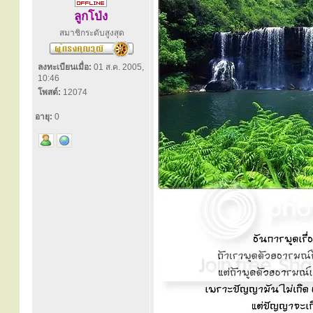
ลูกโป่ง
สมาชิกระดับสูงสุด
ลงทะเบียนเมื่อ:
01 ส.ค. 2005,
10:46
โพสต์:
12074
อายุ:
0