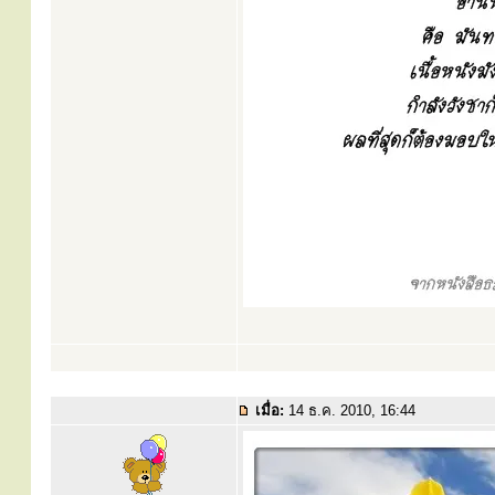
เมื่อ:
14 ธ.ค. 2010, 16:44