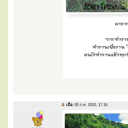
เมื่อ:
05 ก.ค. 2010, 17:16