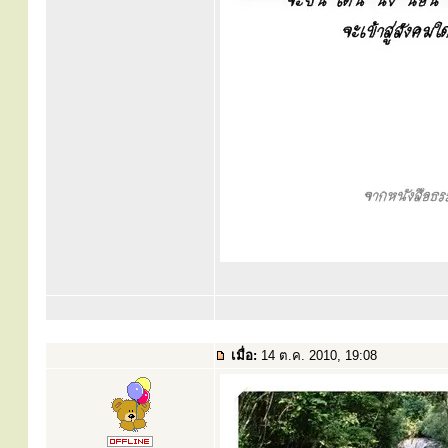
เมื่อ:
14 ต.ค. 2010, 19:08