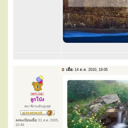
เมื่อ:
14 ต.ค. 2010, 19:05
ลูกโป่ง
สมาชิกระดับสูงสุด
ลงทะเบียนเมื่อ:
01 ส.ค. 2005,
10:46