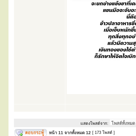
แสดงโพสต์จาก:
หน้า
11
จากทั้งหมด
12
[ 173 โพสต์ ]