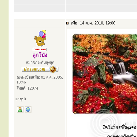
เมื่อ:
14 ต.ค. 2010, 19:06
ลูกโป่ง
สมาชิกระดับสูงสุด
ลงทะเบียนเมื่อ:
01 ส.ค. 2005,
10:46
โพสต์:
12074
อายุ:
0