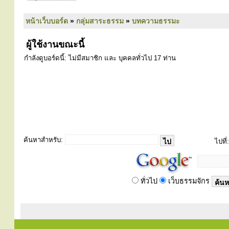
หน้าเว็บบอร์ด
»
กลุ่มสาระธรรม
»
บทความธรรมะ
ผู้ใช้งานขณะนี้
กำลังดูบอร์ดนี้: ไม่มีสมาชิก และ บุคคลทั่วไป 17 ท่าน
ค้นหาสำหรับ:
ไปที่:
ทั่วไป
เว็บธรรมจักร