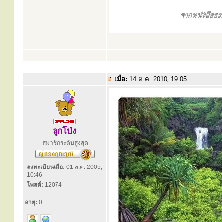
เมื่อ:
14 ต.ค. 2010, 19:05
ลูกโป่ง
สมาชิกระดับสูงสุด
ลงทะเบียนเมื่อ:
01 ส.ค. 2005,
10:46
โพสต์:
12074
อายุ:
0