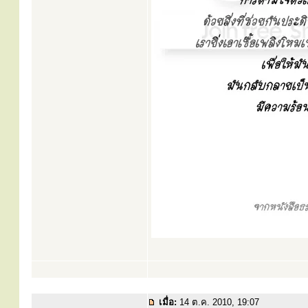
เมื่อ:
14 ต.ค. 2010, 19:07