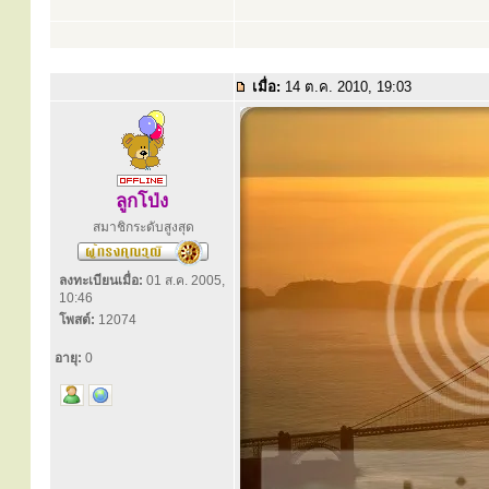
เมื่อ:
14 ต.ค. 2010, 19:03
ลูกโป่ง
สมาชิกระดับสูงสุด
ลงทะเบียนเมื่อ:
01 ส.ค. 2005,
10:46
โพสต์:
12074
อายุ:
0