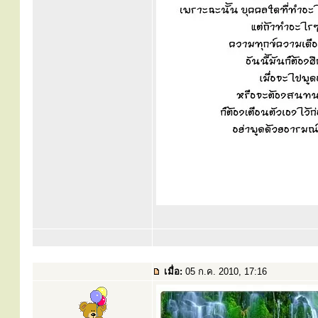
เมื่อ:
05 ก.ค. 2010, 17:16