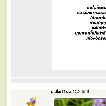
เมื่อ:
14 ธ.ค. 2010, 16:45