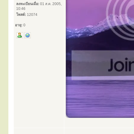
ลงทะเบียนเมื่อ:
01 ส.ค. 2005,
10:46
โพสต์:
12074
อายุ:
0