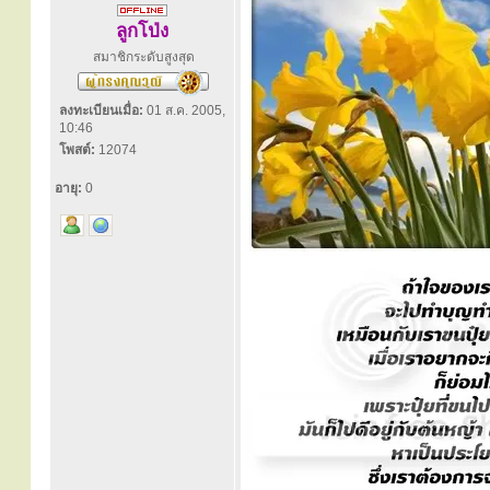
ลูกโป่ง
สมาชิกระดับสูงสุด
ลงทะเบียนเมื่อ:
01 ส.ค. 2005,
10:46
โพสต์:
12074
อายุ:
0