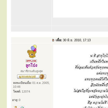
เมื่อ:
30 มิ.ย. 2010, 17:13
ลูกโป่ง
สมาชิกระดับสูงสุด
ลงทะเบียนเมื่อ:
01 ส.ค. 2005,
10:46
โพสต์:
12074
อายุ:
0