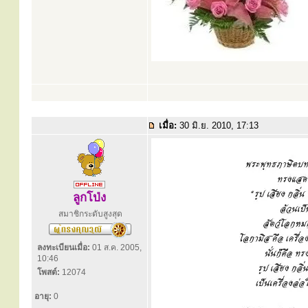
เมื่อ:
30 มิ.ย. 2010, 17:13
ลูกโป่ง
สมาชิกระดับสูงสุด
ลงทะเบียนเมื่อ:
01 ส.ค. 2005,
10:46
โพสต์:
12074
อายุ:
0