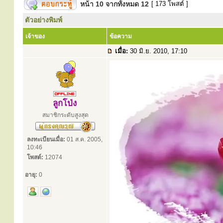
หน้า
10
จากทั้งหมด
12
[ 173 โพสต์ ]
ตัวอย่างพิมพ์
เจ้าของ
ข้อความ
เมื่อ:
30 มิ.ย. 2010, 17:10
ลูกโป่ง
สมาชิกระดับสูงสุด
ลงทะเบียนเมื่อ:
01 ส.ค. 2005,
10:46
โพสต์:
12074
อายุ:
0