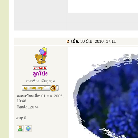
เมื่อ:
30 มิ.ย. 2010, 17:11
ลูกโป่ง
สมาชิกระดับสูงสุด
ลงทะเบียนเมื่อ:
01 ส.ค. 2005,
10:46
โพสต์:
12074
อายุ:
0