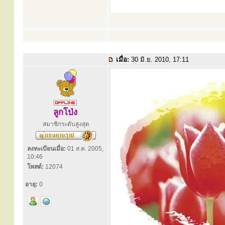
เมื่อ:
30 มิ.ย. 2010, 17:11
ลูกโป่ง
สมาชิกระดับสูงสุด
ลงทะเบียนเมื่อ:
01 ส.ค. 2005,
10:46
โพสต์:
12074
อายุ:
0