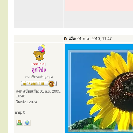
เมื่อ:
01 ก.ค. 2010, 11:47
ลูกโป่ง
สมาชิกระดับสูงสุด
ลงทะเบียนเมื่อ:
01 ส.ค. 2005,
10:46
โพสต์:
12074
อายุ:
0