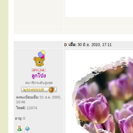
เมื่อ:
30 มิ.ย. 2010, 17:11
ลูกโป่ง
สมาชิกระดับสูงสุด
ลงทะเบียนเมื่อ:
01 ส.ค. 2005,
10:46
โพสต์:
12074
อายุ:
0