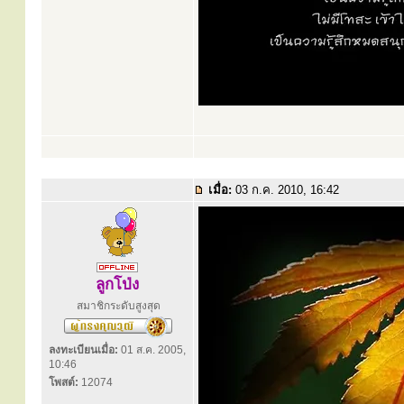
เมื่อ:
03 ก.ค. 2010, 16:42
ลูกโป่ง
สมาชิกระดับสูงสุด
ลงทะเบียนเมื่อ:
01 ส.ค. 2005,
10:46
โพสต์:
12074