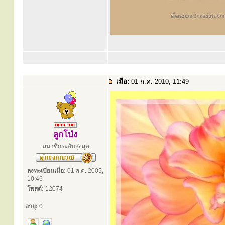
เมื่อ:
01 ก.ค. 2010, 11:49
ลูกโป่ง
สมาชิกระดับสูงสุด
ลงทะเบียนเมื่อ:
01 ส.ค. 2005,
10:46
โพสต์:
12074
อายุ:
0