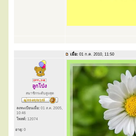
เมื่อ:
01 ก.ค. 2010, 11:50
ลูกโป่ง
สมาชิกระดับสูงสุด
ลงทะเบียนเมื่อ:
01 ส.ค. 2005,
10:46
โพสต์:
12074
อายุ:
0