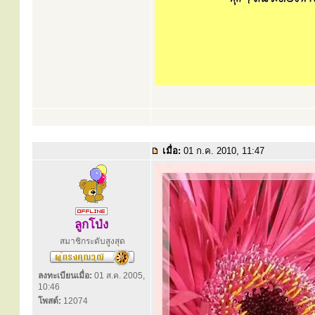
เมื่อ:
01 ก.ค. 2010, 11:47
ลูกโป่ง
สมาชิกระดับสูงสุด
ลงทะเบียนเมื่อ:
01 ส.ค. 2005,
10:46
โพสต์:
12074