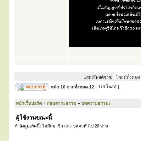
แสดงโพสต์จาก:
หน้า
10
จากทั้งหมด
12
[ 173 โพสต์ ]
หน้าเว็บบอร์ด
»
กลุ่มสาระธรรม
»
บทความธรรมะ
ผู้ใช้งานขณะนี้
กำลังดูบอร์ดนี้: ไม่มีสมาชิก และ บุคคลทั่วไป 20 ท่าน