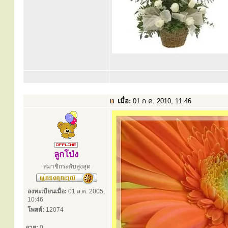
เมื่อ:
01 ก.ค. 2010, 11:46
ลูกโป่ง
สมาชิกระดับสูงสุด
ลงทะเบียนเมื่อ:
01 ส.ค. 2005,
10:46
โพสต์:
12074
อายุ:
0