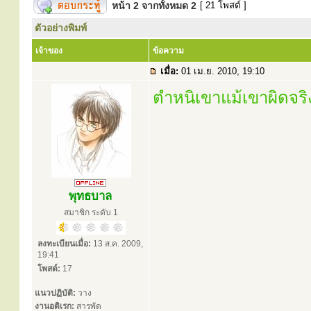
หน้า
2
จากทั้งหมด
2
[ 21 โพสต์ ]
ตัวอย่างพิมพ์
เจ้าของ
ข้อความ
เมื่อ:
01 เม.ย. 2010, 19:10
ตำหนิเขาแม้เขาผิดจริ
พุทธบาล
สมาชิก ระดับ 1
ลงทะเบียนเมื่อ:
13 ส.ค. 2009,
19:41
โพสต์:
17
แนวปฏิบัติ:
วาง
งานอดิเรก:
สารพัด