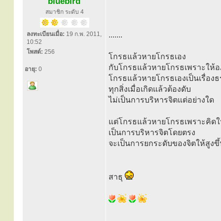
bluebird
สมาชิก ระดับ 4
ลงทะเบียนเมื่อ:
19 ก.พ. 2011,
.......
10:52
โพสต์:
256
โกรธแล้วหายโกรธเอง
กับโกรธแล้วหายโกรธเพราะให้อภั
อายุ:
0
โกรธแล้วหายโกรธเองเป็นเรื่อง
ทุกสิ่งเมื่อเกิดแล้วต้องดับ
ไม่เป็นการบริหารจิตแต่อย่างใด
แต่โกรธแล้วหายโกรธเพราะคิดให
เป็นการบริหารจิตโดยตรง
จะเป็นการยกระดับของจิตให้สูงขึ้น ดี
สาธุ