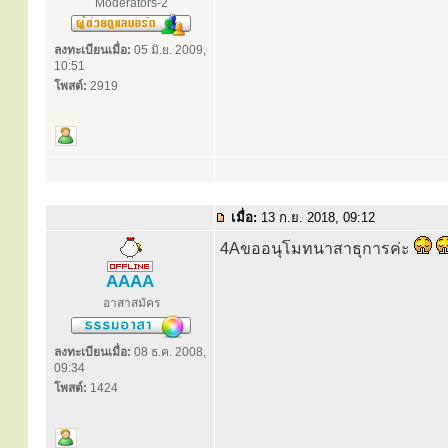
Moderators-2
ลงทะเบียนเมื่อ:
05 มิ.ย. 2009,
10:51
โพสต์:
2919
เมื่อ:
13 ก.ย. 2018, 09:12
4Aขออนุโมทนาสาธุการค่ะ
AAAA
อาสาสมัคร
ลงทะเบียนเมื่อ:
08 ธ.ค. 2008,
09:34
โพสต์:
1424