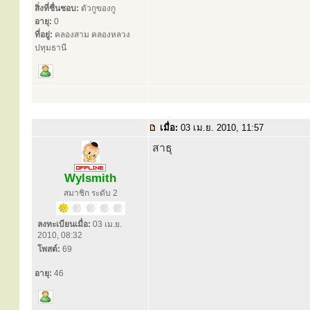
สิ่งที่ชื่นชอบ:
ตัวกูของกู
อายุ:
0
ที่อยู่:
คลองสาม คลองหลวง
ปทุมธานี
เมื่อ:
03 เม.ย. 2010, 11:57
สาธุ
Wylsmith
สมาชิก ระดับ 2
ลงทะเบียนเมื่อ:
03 เม.ย.
2010, 08:32
โพสต์:
69
อายุ:
46