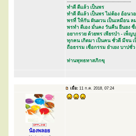
.....................................................
ทำดี ดีแล้ว เป็นพร
ทำดี ดีแล้ว เป็นพร ไม่ต้อง อ้อ
พรที่ ให้กัน ผันผวน เป็นเหมือ
พรทำ ดีเอง มั่นคง วันคืน ยืนยง ซื่อ
อยากรวย ด้วยพร เพียรบำ - เพ็ญบ
ทุกคน เกิดมา เป็นคน ชั่วดี มีจน
ถือธรรม เชื่อกรรม ยำเยง บาปชั่ว
ท่านพุทธทาสภิกขุ
เมื่อ:
11 ก.ค. 2018, 07:24
น้องพลอย