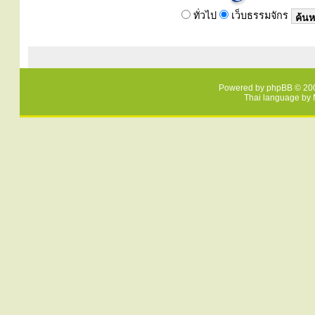
ทั่วไป
เว็บธรรมจักร
Powered by
phpBB
© 200
Thai language by