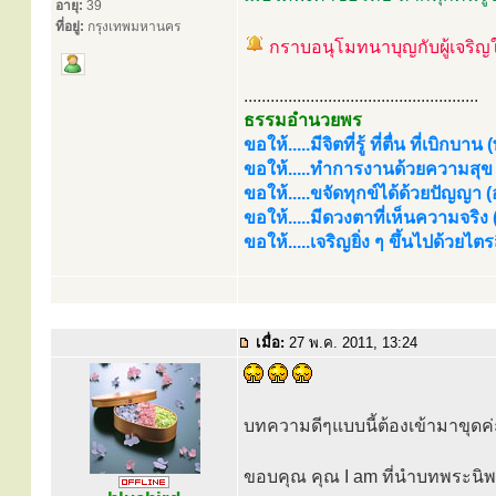
อายุ:
39
ที่อยู่:
กรุงเทพมหานคร
กราบอนุโมทนาบุญกับผู้เจริ
.....................................................
ธรรมอำนวยพร
ขอให้.....มีจิตที่รู้ ที่ตื่น ที่เบิกบาน
ขอให้.....ทำการงานด้วยความสุข (
ขอให้.....ขจัดทุกข์ได้ด้วยปัญญา (อร
ขอให้.....มีดวงตาที่เห็นความจริง
ขอให้.....เจริญยิ่ง ๆ ขึ้นไปด้วยไ
เมื่อ:
27 พ.ค. 2011, 13:24
บทความดีๆแบบนี้ต้องเข้ามาขุดค่
ขอบคุณ คุณ I am ที่นำบทพระนิ