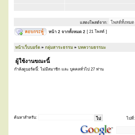
แสดงโพสต์จาก:
หน้า
2
จากทั้งหมด
2
[ 21 โพสต์ ]
หน้าเว็บบอร์ด
»
กลุ่มสาระธรรม
»
บทความธรรมะ
ผู้ใช้งานขณะนี้
กำลังดูบอร์ดนี้: ไม่มีสมาชิก และ บุคคลทั่วไป 27 ท่าน
ค้นหาสำหรับ:
ไปที่: