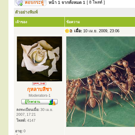
หน้า
1
จากทั้งหมด
1
[ 8 โพสต์ ]
ตัวอย่างพิมพ์
เจ้าของ
ข้อความ
เมื่อ:
10 เม.ย. 2009, 23:06
กุหลาบสีชา
Moderators-1
ลงทะเบียนเมื่อ:
30 เม.ย.
2007, 17:21
โพสต์:
4147
อายุ:
0