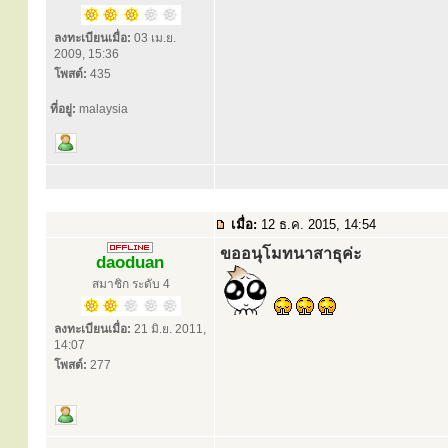
ลงทะเบียนเมื่อ:
03 เม.ย.
2009, 15:36
โพสต์:
435
ที่อยู่:
malaysia
เมื่อ:
12 ธ.ค. 2015, 14:54
ขออนุโมทนาสาธุค่ะ
daoduan
สมาชิก ระดับ 4
ลงทะเบียนเมื่อ:
21 มิ.ย. 2011,
14:07
โพสต์:
277