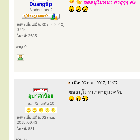
ขออนุโมทนา สาธุๆๆ ค่ะ
Duangtip
Moderators-2
ลงทะเบียนเมื่อ:
30 ก.ย. 2013,
07:16
โพสต์:
2585
อายุ:
0
เมื่อ:
06 ส.ค. 2017, 11:27
ขออนุโมทนาสาธุนะครับ
อุบาสกน้อย
สมาชิก ระดับ 10
ลงทะเบียนเมื่อ:
02 เม.ย.
2015, 09:43
โพสต์:
881
อายุ:
0