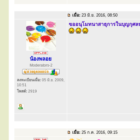
เมื่อ:
23 มิ.ย. 2016, 08:50
ขออนุโมทนาสาธุการในบุญกุศลทั
น้องพลอย
Moderators-2
ลงทะเบียนเมื่อ:
05 มิ.ย. 2009,
10:51
โพสต์:
2919
เมื่อ:
25 ก.ค. 2016, 09:15