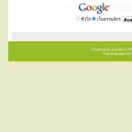
ทั่วไป
เว็บธรรมจักร
Powered by
phpBB
© 200
Thai language by