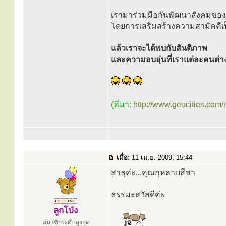
เรามาร่วมมือกันพัฒนาสังคมของเ
โดยการเสริมสร้างความสามัคคีเป็
แล้วเราจะได้พบกับสันติภาพ
และความอบอุ่นที่เราแต่ละคนต่า
(ที่มา:
http://www.geocities.co
เมื่อ:
11 เม.ย. 2009, 15:44
สาธุค่ะ...คุณกุหลาบสีชา
ธรรมะสวัสดีค่ะ
ลูกโป่ง
สมาชิกระดับสูงสุด