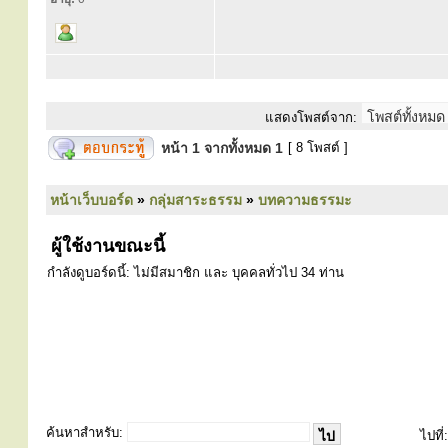
แสดงโพสต์จาก:
หน้า
1
จากทั้งหมด
1
[ 8 โพสต์ ]
หน้าเว็บบอร์ด
»
กลุ่มสาระธรรม
»
บทความธรรมะ
ผู้ใช้งานขณะนี้
กำลังดูบอร์ดนี้: ไม่มีสมาชิก และ บุคคลทั่วไป 34 ท่าน
ค้นหาสำหรับ:
ไปที่: