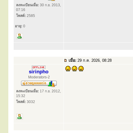
ลงทะเบียนเมื่อ:
30 ก.ย. 2013,
07:16
โพสต์:
2585
อายุ:
0
เมื่อ:
29 ก.ค. 2026, 08:28
sirinpho
Moderators-2
ลงทะเบียนเมื่อ:
17 ก.ย. 2012,
15:32
โพสต์:
3032