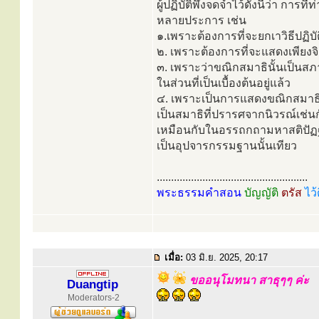
ผู้ปฏิบัติพึงจดจำไว้ดังนี้ว่า กา
หลายประการ เช่น
๑.เพราะต้องการที่จะยกเาวิธีปฏิ
๒. เพราะต้องการที่จะแสดงเพียงจ
๓. เพราะว่าขณิกสมาธินั้นเป็นสภา
ในส่วนที่เป็นเบื้องต้นอยู่แล้ว
๔. เพราะเป็นการแสดงขณิกสมาธิเ
เป็นสมาธิที่ปรารศจากนิวรณ์เช่นก
เหมือนกับในอรรถกถามหาสติปัฏฐา
เป็นอุปจารกรรมฐานนั้นเทียว
.....................................................
พระธรรมคำสอน
บัญญัติ
ตรัส
ไว้
เมื่อ:
03 มิ.ย. 2025, 20:17
ขออนุโมทนา สาธุๆๆ ค่ะ
Duangtip
Moderators-2