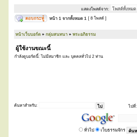
แสดงโพสต์จาก:
หน้า
1
จากทั้งหมด
1
[ 8 โพสต์ ]
หน้าเว็บบอร์ด
»
กลุ่มสนทนา
»
พระอภิธรรม
ผู้ใช้งานขณะนี้
กำลังดูบอร์ดนี้: ไม่มีสมาชิก และ บุคคลทั่วไป 2 ท่าน
ค้นหาสำหรับ:
ไปที่:
ทั่วไป
เว็บธรรมจักร