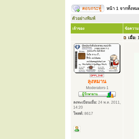
หน้า
1
จากทั้งห
ตัวอย่างพิมพ์
เจ้าของ
ข้อความ
เมื่อ:
1
ลุงหมาน
Moderators-1
ลงทะเบียนเมื่อ:
24 พ.ค. 2011,
14:20
โพสต์:
8617