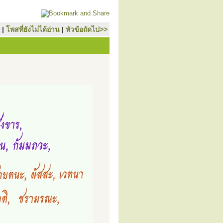
|
โพสที่ยังไม่ได้อ่าน
|
หัวข้อถัดไป>>