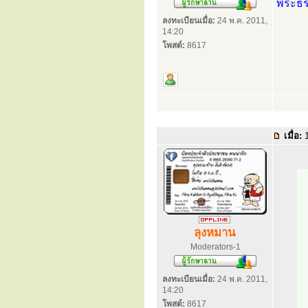
พระธ
ลงทะเบียนเมื่อ:
24 พ.ค. 2011,
14:20
โพสต์:
8617
เมื่อ:
1
ลุงหมาน
Moderators-1
ลงทะเบียนเมื่อ:
24 พ.ค. 2011,
14:20
โพสต์:
8617