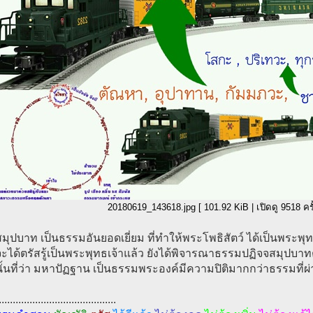
20180619_143618.jpg [ 101.92 KiB | เปิดดู 9518 ครั้
มุปบาท เป็นธรรมอันยอดเยี่ยม ที่ทำให้พระโพธิสัตว์ ได้เป็นพระพุท
จะได้ตรัสรู้เป็นพระพุทธเจ้าแล้ว ยังได้พิจารณาธรรมปฏิจจสมุปบาทต
้นที่ว่า มหาปัฏฐาน เป็นธรรมพระองค์มีความปิติมากกว่าธรรมที่ผ
..........................................