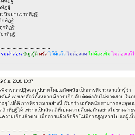
สตทิฏฐิ
ตทิฏฐิ
สสรนิมมานวาททิฏฐิ
ิกทิฏฐิ
ตุกทิฏฐิ
ิยาทิฏฐิ
..........................................
รรมคำสอน
บัญญัติ
ตรัส
ไว้ดีแล้ว
ไม่ต้องลด
ไม่ต้องเพิ่ม
ไม่ต้องแก้
9 มิ.ย. 2018, 10:37
รพิจารณาปฏิจจสมุปบาทโดยเอกัตตนัย เป็นการพิจารณาแล้วรู้ว่า
ขันธ์ ๕ ของสัตว์ทั้งหลาย มีการ เกิด ดับ ติดต่อกันไม่ขาดสาย ในภพ
อๆ ไปก็ดี การพิจารณาอย่างนี้ เรียกว่า เอกัตตนัย สามารถละอุจเฉ
ตถิกทิฏฐิได้ เพราะเป็นสันตติที่เป็นความสืบต่อกันอย่างไม่ขาดสา
ห็นความเกิดแล้วตาย เมื่อตายแล้วเกิดอีก ไม่มีการสูญหายไป แต่ผู้เห็
..........................................