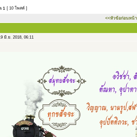
มด
1
[ 10 โพสต์ ]
<<หัวข้อก่อนหน้า
9 มิ.ย. 2018, 06:11