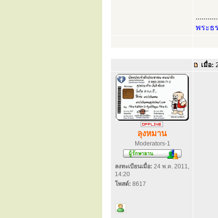
...........
พระธ
เมื่อ:
2
ลุงหมาน
Moderators-1
ลงทะเบียนเมื่อ:
24 พ.ค. 2011,
14:20
โพสต์:
8617