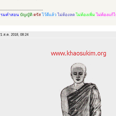
..........................................
รรมคำสอน
บัญญัติ
ตรัส
ไว้ดีแล้ว
ไม่ต้องลด
ไม่ต้องเพิ่ม
ไม่ต้องแก้
1 ส.ค. 2018, 08:24