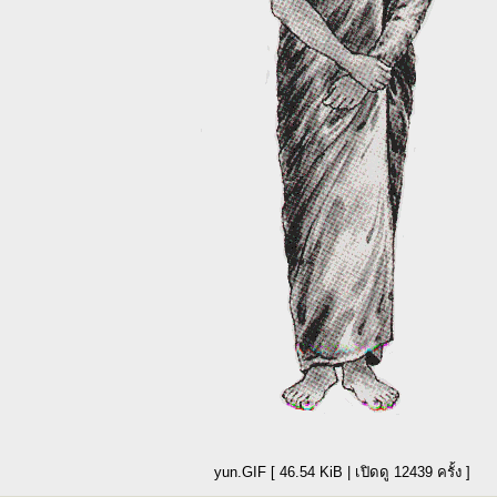
yun.GIF [ 46.54 KiB | เปิดดู 12439 ครั้ง ]