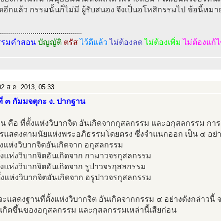
ิดอีกแล้ว กรรมนั้นก็ไม่มี ผู้รับสนอง จึงเป็นอโหสิกรรมไป ข้อนี้ห
..........................................
รรมคำสอน
บัญญัติ
ตรัส
ไว้ดีแล้ว
ไม่ต้องลด
ไม่ต้องเพิ่ม
ไม่ต้องแก้
2 ส.ค. 2013, 05:33
่ ๓ กัมมจตุกะ ง. ปากฐาน
 คือ ที่ตั้งแห่งวิบากจิต อันเกิดจากกุสลกรรม และอกุสลกรรม กา
ารแสดงตามนัยแห่งพระอภิธรรมโดยตรง ซึ่งจำแนกออก เป็น ๔ อย่า
่ตั้งแห่งวิบากจิตอันเกิดจาก อกุสลกรรม
่ตั้งแห่งวิบากจิตอันเกิดจาก กามาวจรกุสลกรรม
่ตั้งแห่งวิบากจิตอันเกิดจาก รูปาวจรกุสลกรรม
่ตั้งแห่งวิบากจิตอันเกิดจาก อรูปาวจรกุสลกรรม
่จะแสดงฐานที่ตั้งแห่งวิบากจิต อันเกิดจากกรรม ๔ อย่างดังกล่าวนี้
เกิดขึ้นของอกุสลกรรม และกุสลกรรมเหล่านี้เสียก่อน