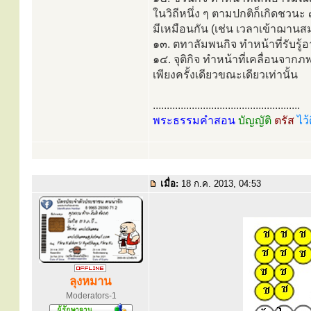
ในวิถีหนึ่ง ๆ ตามปกติก็เกิดชวนะ 
มีเหมือนกัน (เช่น เวลาเข้าฌานสม
๑๓. ตทาลัมพนกิจ ทำหน้าที่รับรู้อ
๑๔. จุติกิจ ทำหน้าที่เคลื่อนจากภพ
เพียงครั้งเดียวขณะเดียวเท่านั้น
.....................................................
พระธรรมคำสอน
บัญญัติ
ตรัส
ไว้
เมื่อ:
18 ก.ค. 2013, 04:53
ลุงหมาน
Moderators-1