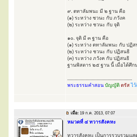
๙. ตทาลัมพนะ มี ๒ ฐาน คือ
(๑) ระหว่าง ชวนะ กับ ภวังค
(๒) ระหว่าง ชวนะ กับ จุติ
๑๐. จุติ มี ๓ ฐาน คือ
(๑) ระหว่าง ตทาลัมพนะ กับ ปฏิส
(๒) ระหว่าง ชวนะ กับ ปฏิสนธิ
(๓) ระหว่าง ภวังค กับ ปฏิสนธิ
ฐานพิสดาร ๒๕ ฐาน นี้ เมื่อได้ศึกษา
.....................................................
พระธรรมคำสอน
บัญญัติ
ตรัส
ไว้
เมื่อ:
19 ก.ค. 2013, 07:07
หมวดที่ ๔ ทวารสังคหะ
ทวารสังคหะ เป็นการรวบรวมแสดงเร