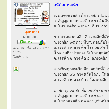
คหิตัคคหณนัย
๑. อเหตุกเจตสิก คือ เจตสิกที่ไม่มี
ก. อัญญสมานาเจตสิก ๑๒ (เว้นฉัน
ข. โมหเจตสิก ๑ เฉพาะที่ประกอบ
ลุงหมาน
๒. เอกเหตุกเจตสิก คือ เจตสิกที่มีเ
Moderators-1
ก. เจตสิก ๑๕ ดวง ที่ประกอบกับโ
ข. เจตสิก ๓ ดวง คือ โลภเจตสิก 
ลงทะเบียนเมื่อ:
24 พ.ค. 2011,
14:20
นี้ หมายถึง ประกอบกับโลภมูลจิ
โพสต์:
8617
ค. เจตสิก ๒ ดวง คือ อโลภเจตสิก
๓. ทวิเหตุกเจตสิก คือ เจตสิกที่มี 
ก. เจตสิก ๔๕ ดวง (เว้นโลภะ โทสะ
ข. เจตสิก ๓ ดวง คือ อโลภเจตสิก
๔. ติเหตุกเจตสิก คือ เจตสิกที่มี ๓
ก. อัญญสมานาเจตสิก ๑๓ ดวง
ข. โสภณเจตสิก ๒๒ ดวง (เว้นอโลภ