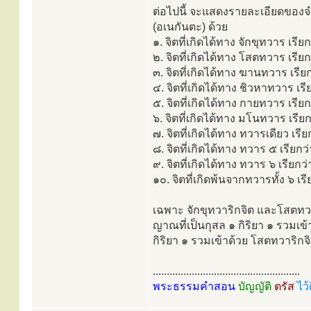
ต่อไปนี้ จะแสดงรายละเอียดของจำน
(อเนกันตะ) ด้วย
๑. จิตที่เกิดได้ทาง จักขุทวาร เรีย
๒. จิตที่เกิดได้ทาง โสตทวาร เรีย
๓. จิตที่เกิดได้ทาง ฆานทวาร เรี
๔. จิตที่เกิดได้ทาง ชิวหาทวาร เร
๕. จิตที่เกิดได้ทาง กายทวาร เรีย
๖. จิตที่เกิดได้ทาง มโนทวาร เรี
๗. จิตที่เกิดได้ทาง ทวารเดียว เรี
๘. จิตที่เกิดได้ทาง ทวาร ๕ เรียก
๙. จิตที่เกิดได้ทาง ทวาร ๖ เรียกว
๑๐. จิตที่เกิดพ้นจากทวารทั้ง ๖ เร
เฉพาะ จักขุทวาริกจิต และโสตทวาร
ญาณที่เป็นกุสล ๑ กิริยา ๑ รวมเข
กิริยา ๑ รวมเข้าด้วย โสตทวาริกจ
.....................................................
พระธรรมคำสอน
บัญญัติ
ตรัส
ไว้