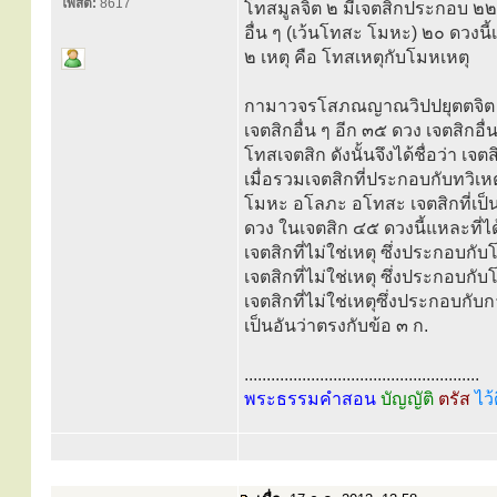
โพสต์:
8617
โทสมูลจิต ๒ มีเจตสิกประกอบ ๒๒ 
อื่น ๆ (เว้นโทสะ โมหะ) ๒๐ ดวงนี้เ
๒ เหตุ คือ โทสเหตุกับโมหเหตุ
กามาวจรโสภณญาณวิปปยุตตจิต ๑
เจตสิกอื่น ๆ อีก ๓๕ ดวง เจตสิกอื่
โทสเจตสิก ดังนั้นจึงได้ชื่อว่า เจ
เมื่อรวมเจตสิกที่ประกอบกับทวิเหต
โมหะ อโลภะ อโทสะ เจตสิกที่เป็น
ดวง ในเจตสิก ๔๕ ดวงนี้แหละที่ได้ช
เจตสิกที่ไม่ใช่เหตุ ซึ่งประกอบกับ
เจตสิกที่ไม่ใช่เหตุ ซึ่งประกอบกับ
เจตสิกที่ไม่ใช่เหตุซึ่งประกอบกับ
เป็นอันว่าตรงกับข้อ ๓ ก.
.....................................................
พระธรรมคำสอน
บัญญัติ
ตรัส
ไว้