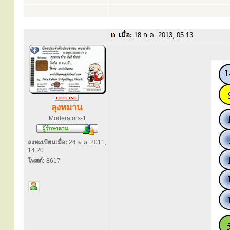
เมื่อ:
18 ก.ค. 2013, 05:13
ลุงหมาน
Moderators-1
ลงทะเบียนเมื่อ:
24 พ.ค. 2011,
14:20
โพสต์:
8617