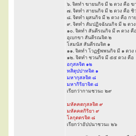
๖. จิตทำ ฆายนกิจ มี ๒ ดวง คือ
๗. จิตทำ สายนกิจ มี ๒ ดวง คือ 
๘. จิตทำ ผุสนกิจ มี ๒ ดวง คือ 
๙. จิตทำ สัมปฏิจฉันนกิจ มี ๒ ดวง
๑๐. จิตทำ สันตีรณกิจ มี ๓ ดวง คื
อุเบกขา สันตีรณจิต ๒
โสมนัส สันตีรณจิต ๑
๑๑. จิตทำ โวฏฐัพพนกิจ มี ๑ ดว
๑๒. จิตทำ ชวนกิจ มี ๕๕ ดวง คือ
อกุสลจิต ๑๒
หสิตุปปาทจิต ๑
มหากุสลจิต ๘
มหากิริยาจิต ๘
เรียกว่ากามชวนะ ๒๙
มหัคคตกุสลจิต ๙
มหัคคตกิริยา ๙
โลกุตตรจิต ๘
เรียกว่าอัปปนาชวนะ ๒๖