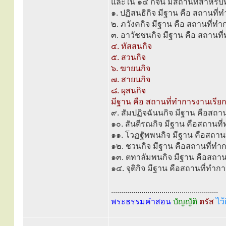
และใน ๑๔ กิจนี้ มีสถานที่สำหรับ
๑. ปฏิสนธิกิจ มีฐาน คือ สถานที่
๒. ภวังคกิจ มีฐาน คือ สถานที่ท
๓. อาวัชชนกิจ มีฐาน คือ สถานท
๔. ทัสสนกิจ
๕. สวนกิจ
๖. ฆายนกิจ
๗. สายนกิจ
๘. ผุสนกิจ
มีฐาน คือ สถานที่ทำการงานเรี
๙. สัมปฏิจฉันนกิจ มีฐาน คือสถา
๑๐. สันตีรณกิจ มีฐาน คือสถานที
๑๑. โวฏฐัพพนกิจ มีฐาน คือสถาน
๑๒. ชวนกิจ มีฐาน คือสถานที่ทำ
๑๓. ตทาลัมพนกิจ มีฐาน คือสถา
๑๔. จุติกิจ มีฐาน คือสถานที่ทำกา
.....................................................
พระธรรมคำสอน
บัญญัติ
ตรัส
ไว้