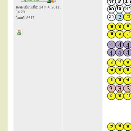
ลงทะเบียนเมื่อ:
24 พ.ค. 2011,
14:20
โพสต์:
8617