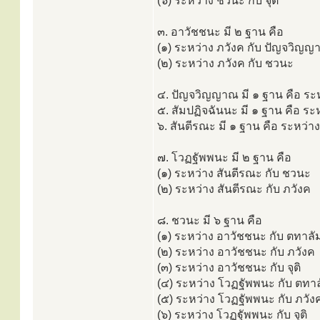
(๖) ระหว่าง ชวนะ กับ จุติ
๓. อาวัชชนะ มี ๒ ฐาน คือ
(๑) ระหว่าง ภวังค กับ ปัญจวิญ
(๒) ระหว่าง ภวังค กับ ชวนะ
๔. ปัญจวิญญาณ มี ๑ ฐาน คือ ระห
๕. สัมปฏิจฉันนะ มี ๑ ฐาน คือ ร
๖. สันตีรณะ มี ๑ ฐาน คือ ระหว่า
๗. โวฏฐัพพนะ มี ๒ ฐาน คือ
(๑) ระหว่าง สันตีรณะ กับ ชวนะ
(๒) ระหว่าง สันตีรณะ กับ ภวังค
๘. ชวนะ มี ๖ ฐาน คือ
(๑) ระหว่าง อาวัชชนะ กับ ตทาล
(๒) ระหว่าง อาวัชชนะ กับ ภวังค
(๓) ระหว่าง อาวัชชนะ กับ จุติ
(๔) ระหว่าง โวฏฐัพพนะ กับ ตทา
(๕) ระหว่าง โวฏฐัพพนะ กับ ภวัง
(๖) ระหว่าง โวฏฐัพพนะ กับ จุติ