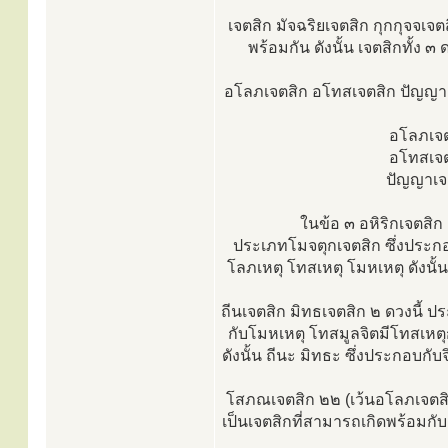
เจตสิก มัจฉริยเจตสิก กุกกุจจเจ
พร้อมกัน ดังนั้น เจตสิกทั้ง ๓
อโลภเจตสิก อโทสเจตสิก ปัญญาเจต
อโลภเจต
อโทสเจต
ปัญญาเจต
ในข้อ ๓ อหิริกเจตสิก 
ประเภทโมจตุกเจตสิก ซึ่งประกอบก
โลภเหตุ โทสเหตุ โมหเหตุ ดังนั้นเจต
ถีนเจตสิก มิทธเจตสิก ๒ ดวงนี้ ป
กับโมหเหตุ โทสมูลจิตมีโทสเหตุก
ดังนั้น ถีนะ มิทธะ ซึ่งประกอบกับจิ
โสภณเจตสิก ๒๒ (เว้นอโลภเจตสิก
เป็นเจตสิกที่สามารถเกิดพร้อมก