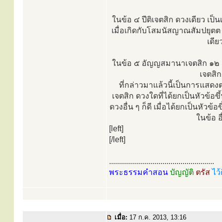
ในข้อ ๔ ปีติเจตสิก ดวงเดียว เป็น
เมื่อเกิดกับโสมนัสญาณสัมปยุตต 
เดีย
ในข้อ ๕ อัญญสมานาเจตสิก ๑๒ (เว
เจตสิก
ที่กล่าวมาแล้วนี้เป็นการแสดงต
เจตสิก ดวงใดที่ได้ยกเป็นหัวข้อข
ดวงอื่น ๆ ก็ดี เมื่อได้ยกเป็นหัว
ในข้อ อื
[left]
[/left]
.....................................................
พระธรรมคำสอน
บัญญัติ
ตรัส
ไว้
เมื่อ:
17 ก.ค. 2013, 13:16