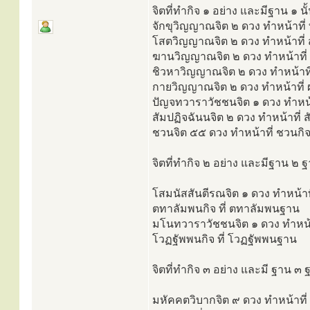
จิตที่ทำกิจ ๑ อย่าง และมีฐาน ๑ น
จักขุวิญญาณจิต ๒ ดวง ทำหน้าที่
โสตวิญญาณจิต ๒ ดวง ทำหน้าที่ 
ฆานวิญญาณจิต ๒ ดวง ทำหน้าที่ 
ชิวหาวิญญาณจิต ๒ ดวง ทำหน้าที
กายวิญญาณจิต ๒ ดวง ทำหน้าที่ ผ
ปัญจทวาราวัชชนจิต ๑ ดวง ทำหน้า
สัมปฏิจฉันนจิต ๒ ดวง ทำหน้าที่ ส
ชวนจิต ๕๕ ดวง ทำหน้าที่ ชวนกิจ
จิตที่ทำกิจ ๒ อย่าง และมีฐาน ๒ ฐ
โสมนัสสันตีรณจิต ๑ ดวง ทำหน้าที
ตทาลัมพนกิจ ที่ ตทาลัมพนฐาน
มโนทวาราวัชชนจิต ๑ ดวง ทำหน้า
โวฏฐัพพนกิจ ที่ โวฏฐัพพนฐาน
จิตที่ทำกิจ ๓ อย่าง และมี ฐาน ๓ ฐ
มหัคคตวิบากจิต ๙ ดวง ทำหน้าที่ ป