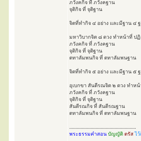
ภวังคกิจ ที่ ภวังคฐาน
จุติกิจ ที่ จุติฐาน
จิตที่ทำกิจ ๔ อย่าง และมีฐาน ๔ ฐ
มหาวิบากจิต ๘ ดวง ทำหน้าที่ ปฏิส
ภวังคกิจ ที่ ภวังคฐาน
จุติกิจ ที่ จุติฐาน
ตทาลัมพนกิจ ที่ ตทาลัมพนฐาน
จิตที่ทำกิจ ๕ อย่าง และมีฐาน ๕ ฐ
อุเบกขา สันตีรณจิต ๒ ดวง ทำหน้าท
ภวังคกิจ ที่ ภวังคฐาน
จุติกิจ ที่ จุติฐาน
สันตีรณกิจ ที่ สันตีรณฐาน
ตทาลัมพนกิจ ที่ ตทาลัมพนฐาน
.....................................................
พระธรรมคำสอน
บัญญัติ
ตรัส
ไว้