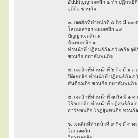
อัปปมัญญาเจตสิก ๒ ทำ ปฏิสนธิกิ
จุติกิจ ชวนกิจ
๓. เจตสิกที่ทำหน้าที่ ๕ กิจ มี ๒๑ 
โสภณสาธารณเจตสิก ๑๙
ปัญญาเจตสิก ๑
ฉันทเจตสิก ๑
ทำหน้าที่ ปฏิสนธิกิจ ภวังคกิจ จุติก
ชวนกิจ ตทาลัมพนกิจ
๔. เจตสิกที่ทำหน้าที่ ๖ กิจ มี ๑ ดว
ปีติเจตสิก ทำหน้าที่ ปฏิสนธิกิจ ภวั
สันตีรณกิจ ชวนกิจ ตทาลัมพนกิจ
๕. เจตสิกที่ทำหน้าที่ ๗ กิจ มี ๑ ด
วิริยเจตสิก ทำหน้าที่ ปฏิสนธิกิจ ภว
อาวัชชนกิจ โวฏฐัพพนกิจ ชวนกิ
๖. เจตสิกที่ทำหน้าที่ ๙ กิจ มี ๓ ดว
วิตกเจตสิก
วิจารเจตสิก