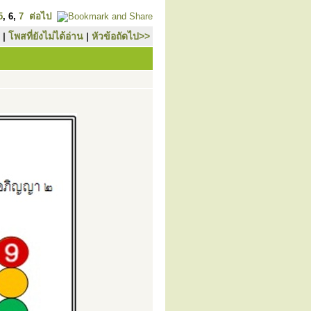
5
,
6
,
7
ต่อไป
|
โพสที่ยังไม่ได้อ่าน
|
หัวข้อถัดไป>>