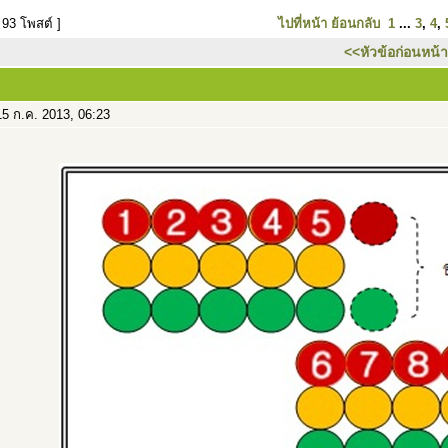
 93 โพสต์ ]
ไปที่หน้า
ย้อนกลับ
1
...
3
,
4
,
<<หัวข้อก่อนหน้า
5 ก.ค. 2013, 06:23