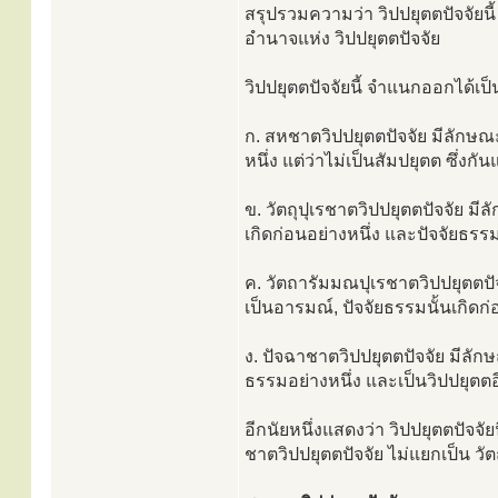
สรุปรวมความว่า วิปปยุตตปัจจัย
อำนาจแห่ง วิปปยุตตปัจจัย
วิปปยุตตปัจจัยนี้ จำแนกออกได้เป็
ก. สหชาตวิปปยุตตปัจจัย มีลักษณ
หนึ่ง แต่ว่าไม่เป็นสัมปยุตต ซึ่งกั
ข. วัตถุปุเรชาตวิปปยุตตปัจจัย มีล
เกิดก่อนอย่างหนึ่ง และปัจจัยธรรมน
ค. วัตถารัมมณปุเรชาตวิปปยุตตปัจจ
เป็นอารมณ์, ปัจจัยธรรมนั้นเกิดก่
ง. ปัจฉาชาตวิปปยุตตปัจจัย มีลัก
ธรรมอย่างหนึ่ง และเป็นวิปปยุตตอ
อีกนัยหนึ่งแสดงว่า วิปปยุตตปัจจั
ชาตวิปปยุตตปัจจัย ไม่แยกเป็น ว