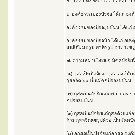
๕. สัตติ มีทั้ง ชนกสัตติ และอุปถั
๖. องค์ธรรมของปัจจัย ได้แก่ องค
องค์ธรรมของปัจจยุบบันน ได้แก่ 
องค์ธรรมของปัจจนิก ได้แก่ อเหต
สนธิกัมมชรูป พาหิรรูป อาหารชรู
๗. ความหมายโดยย่อ มัคคปัจจัยนี
(๑) กุสลเป็นปัจจัยแก่กุสล องค์มัคค
กุสลจิต ๒๑ เป็นมัคคปัจจยุบบันน
(๒) กุสลเป็นปัจจัยแก่อพยากตะ องค์
คปัจจยุบบันน
(๓) กุสลเป็นปัจจัยแก่กุสลด้วยแก่อ
ด้วย กุสลจิตตชรูปด้วย เป็นมัคคปั
(๔) อกุสลเป็นปัจจัยแก่อกุสล องค์ม