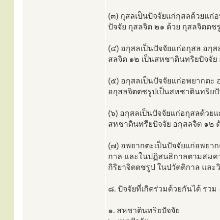
(๓) กุสลเป็นปัจจัยแก่กุสลด้วยแ
ปัจจัย กุสลจิต ๒๑ ด้วย กุสลจิตตช
(๔) อกุสลเป็นปัจจัยแก่อกุสล อกุส
สลจิต ๑๒ เป็นสหชาตินทริยปัจจัย
(๕) อกุสลเป็นปัจจัยแก่อพยากตะ 
อกุสลจิตตชรูปเป็นสหชาตินทริยปั
(๖) อกุสลเป็นปัจจัยแก่อกุสลด้ว
สหชาตินทรียปัจจัย อกุสลจิต ๑๒ ด
(๗) อพยากตะเป็นปัจจัยแก่อพยากต
กาล และในปฏิสนธิกาลตามสมควร เป
กิริยาจิตตชรูป ในปวัตติกาล และ
๘. ปัจจัยที่เกิดร่วมด้วยกันได้ รวม
๑. สหชาตินทริยปัจจัย