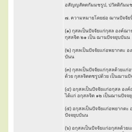
อสัญญสัตตกัมมชรูป, ปวัตติกัมมช
๗. ความหมายโดยย่อ ฌานปัจจัยนี้
(๑) กุสลเป็นปัจจัยแก่กุสล องค์ฌา
กุสลจิต ๒๑ เป็น ฌานปัจจยุบบันน
(๒) กุสลเป็นปัจจัยแก่อพยากตะ อง
บันน
(๓) กุสลเป็นปัจจัยแก่กุสลด้วยแก
ด้วย กุสลจิตตชรูปด้วย เป็นฌานปั
(๔) อกุสลเป็นปัจจัยแก่อกุสล องค
ได้แก่ อกุสลจิต ๑๒ เป็นฌานปัจจย
(๕) อกุสลเป็นปัจจัยแก่อพยากตะ 
ปัจจยุบบันน
(๖) อกุสลเป็นปัจจัยแก่อกุสลด้วย