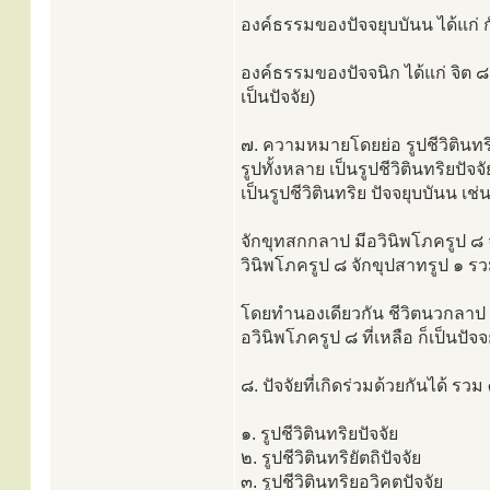
องค์ธรรมของปัจจยุบบันน ได้แก่ กัม
องค์ธรรมของปัจจนิก ได้แก่ จิต ๘๙
เป็นปัจจัย)
๗. ความหมายโดยย่อ รูปชีวิตินทรีย
รูปทั้งหลาย เป็นรูปชีวิตินทริยปัจจั
เป็นรูปชีวิตินทริย ปัจจยุบบันน เช่
จักขุทสกกลาป มีอวินิพโภครูป ๘ จั
วินิพโภครูป ๘ จักขุปสาทรูป ๑ รวม 
โดยทำนองเดียวกัน ชีวิตนวกลาป มีอ
อวินิพโภครูป ๘ ที่เหลือ ก็เป็นปัจ
๘. ปัจจัยที่เกิดร่วมด้วยกันได้ รวม 
๑. รูปชีวิตินทริยปัจจัย
๒. รูปชีวิตินทริยัตถิปัจจัย
๓. รูปชีวิตินทริยอวิคตปัจจัย