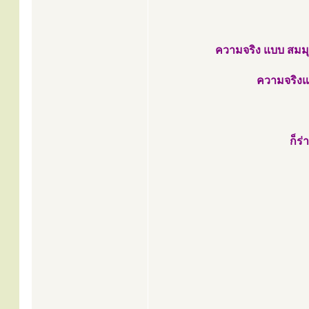
ความจริง แบบ สมมุต
ความจริงแบ
ก็ร