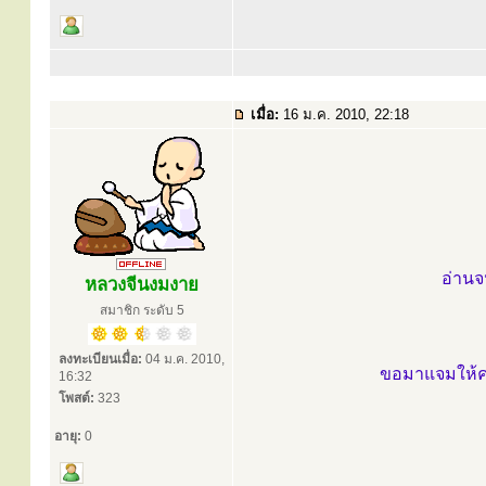
เมื่อ:
16 ม.ค. 2010, 22:18
อ่านจน
หลวงจีนงมงาย
สมาชิก ระดับ 5
ลงทะเบียนเมื่อ:
04 ม.ค. 2010,
ขอมาแจมให้ครึ
16:32
โพสต์:
323
อายุ:
0