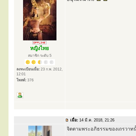
หญิงไทย
สมาชิก ระดับ 5
ลงทะเบียนเมื่อ:
23 ก.พ. 2012,
12:01
โพสต์:
376
เมื่อ:
14 มี.ค. 2018, 21:26
จิตตามพระอภิธรรมของเถรวาทนั