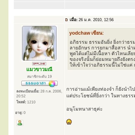
เมื่อ:
26 ม.ค. 2010, 12:56
yodchaw เขียน:
อภิธรรม ธรรมอันยิ่ง ยิ่งกว่าธ
ลายอักษร การยกมาสื่อสาร นำมาแ
พูดได้แต่ไม่มีเนื้อหา ตัวไหนเ
ของจริงนั้นก็ย่อมหมายถึงยังตรง
ให้เข้าใจว่าอภิธรรมนี้ไม่ใช่แค่
แมวขาวมณี
สมาชิกระดับ 19
การอ่านแม้เพียงท่องจำ ก็ยังนำ
ลงทะเบียนเมื่อ:
28 ก.ค. 2006,
แต่ประโยชน์ที่ยิ่งกว่า ในทางธรร
20:52
โพสต์:
1210
อนุโมทนาสาธุค่ะ
อายุ:
0
.....................................................