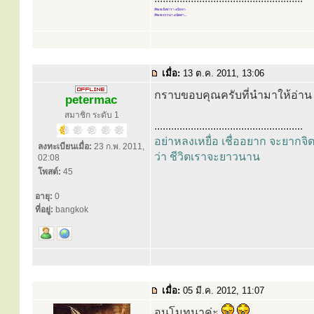
สัพเพ สังขารา อนิจจา
สัพเพ ธรรมา อนัตตา...
เมื่อ:
13 ต.ค. 2011, 13:06
กราบขอบคุณครับที่นำมาให้อ่า
petermac
สมาชิก ระดับ 1
.....................................................
อย่าหลงเหยื่อ เชื่ออยาก จะยากจิ
ลงทะเบียนเมื่อ:
23 ก.พ. 2011,
ว่า ชีวิตเราจะยาวนาน
02:08
โพสต์:
45
อายุ:
0
ที่อยู่:
bangkok
เมื่อ:
05 มี.ค. 2012, 11:07
อนุโมทนาค่ะ