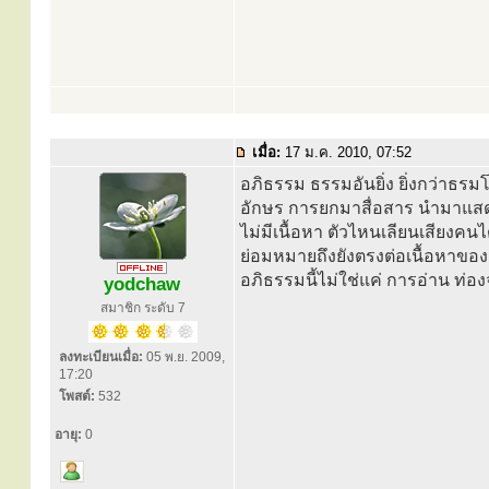
เมื่อ:
17 ม.ค. 2010, 07:52
อภิธรรม ธรรมอันยิ่ง ยิ่งกว่าธร
อักษร การยกมาสื่อสาร นำมาแสดงเท
ไม่มีเนื้อหา ตัวไหนเลียนเสียงคน
ย่อมหมายถึงยังตรงต่อเนื้อหาของอภ
อภิธรรมนี้ไม่ใช่แค่ การอ่าน ท่องจ
yodchaw
สมาชิก ระดับ 7
ลงทะเบียนเมื่อ:
05 พ.ย. 2009,
17:20
โพสต์:
532
อายุ:
0