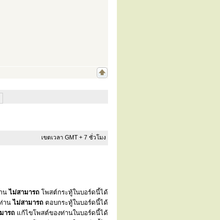
เขตเวลา GMT + 7 ชั่วโมง
่าน
ไม่สามารถ
โพสต์กระทู้ในบอร์ดนี้ได้
ท่าน
ไม่สามารถ
ตอบกระทู้ในบอร์ดนี้ได้
ามารถ
แก้ไขโพสต์ของท่านในบอร์ดนี้ได้