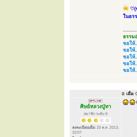
♡(
ในธรร
...........
ธรรม
ขอให้...
ขอให้.
ขอให้..
ขอให้.
ขอให้.
เมื่อ:
0
ศิษย์หลวงปู่ทา
สมาชิก ระดับ 6
ลงทะเบียนเมื่อ:
20 พ.ค. 2013,
10:07