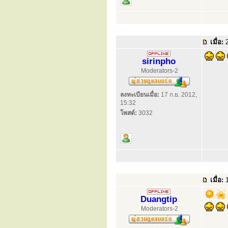
เมื่อ:
2
sirinpho
Moderators-2
ลงทะเบียนเมื่อ:
17 ก.ย. 2012,
15:32
โพสต์:
3032
เมื่อ:
1
Duangtip
Moderators-2