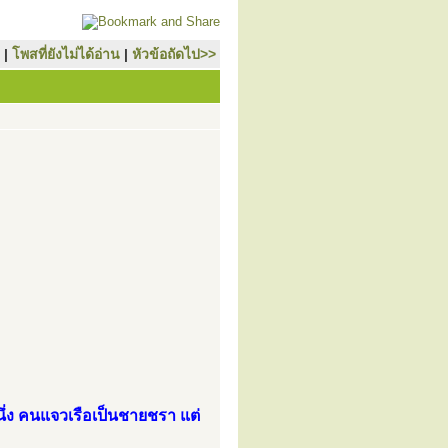
|
โพสที่ยังไม่ได้อ่าน
|
หัวข้อถัดไป>>
นึ่ง คนแจวเรือเป็นชายชรา แต่