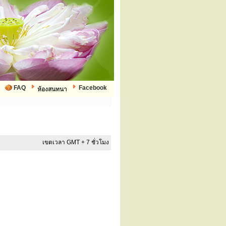
FAQ
Facebook
ห้องสนทนา
เขตเวลา GMT + 7 ชั่วโมง