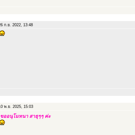
6 ก.ย. 2022, 13:48
0 พ.ย. 2025, 15:03
ขออนุโมทนา สาธุๆๆ ค่ะ