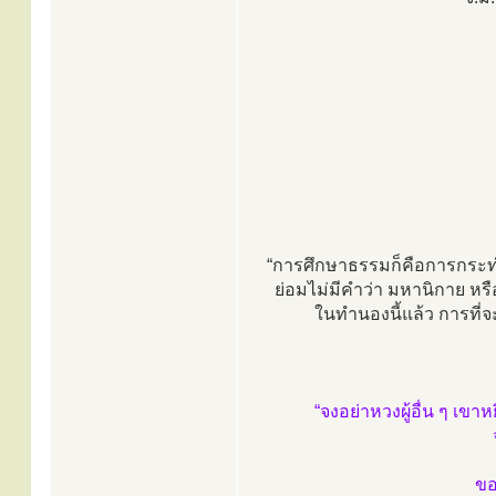
“การศึกษาธรรมก็คือการกระทำ
ย่อมไม่มีคำว่า มหานิกาย หร
ในทำนองนี้แล้ว การที่จะ
“จงอย่าหวงผู้อื่น ๆ เข
ขอ