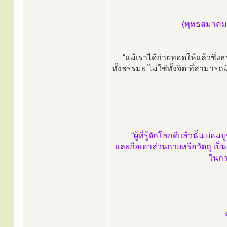
(พุทธสมาคม เ
“แม้เราได้ถ่ายทอดให้แล้วซึ่
ทั้งธรรมะ ไม่ใช่ทั้งจิต ที่สามารถ
“ผู้ที่รู้จักโลกดีแล้วนั้น
และถือเอาส่วนกายหรือวัตถุ เป
ในกา