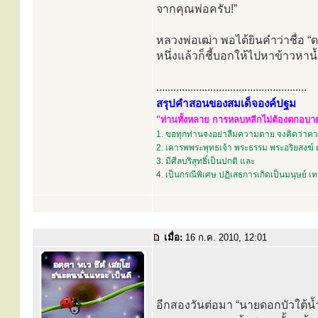
จากคุณพ่อครับ!”
หลวงพ่อเฒ่า พอได้ยินคำว่าชื่อ “ดอ
หนึ่งแล้วก็ชี้บอกให้ไปหาข้าวหาน
.....................................................
สรุปคำสอนของสมเด็จองค์ปฐม
"ท่านทั้งหลาย การหลบหลีกไม่ต้องตกอบายภ
1. ขอทุกท่านจงอย่าลืมความตาย จงคิดว่าควา
2. เคารพพระพุทธเจ้า พระธรรม พระอริยสงฆ์ 
3. มีศีลบริสุทธิ์เป็นปกติ และ
4. เป็นกรณีพิเศษ ปฏิเสธการเกิดเป็นมนุษย์ 
เมื่อ:
16 ก.ค. 2010, 12:01
อีกสองวันต่อมา “นายดอกบัวใต้น้ำ”