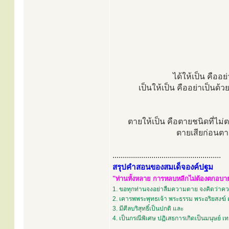
ได้ให้เป็น คืออย
เป็นให้เป็น คืออย่าเป็นด้วย
ตายให้เป็น คือตายชนิดที่ไม่
ตายเสียก่อนตา
.....................................................
สรุปคำสอนของสมเด็จองค์ปฐม
"ท่านทั้งหลาย การหลบหลีกไม่ต้องตกอบายภ
1. ขอทุกท่านจงอย่าลืมความตาย จงคิดว่าควา
2. เคารพพระพุทธเจ้า พระธรรม พระอริยสงฆ์ 
3. มีศีลบริสุทธิ์เป็นปกติ และ
4. เป็นกรณีพิเศษ ปฏิเสธการเกิดเป็นมนุษย์ 