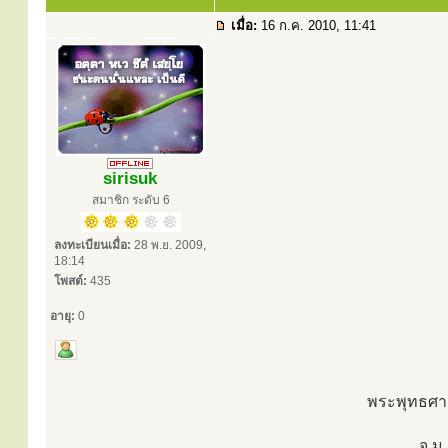
เมื่อ:
16 ก.ค. 2010, 11:41
sirisuk
สมาชิก ระดับ 6
ลงทะเบียนเมื่อ:
28 พ.ย. 2009,
18:14
โพสต์:
435
อายุ:
0
พระพุทธศาสน
จ.ม.