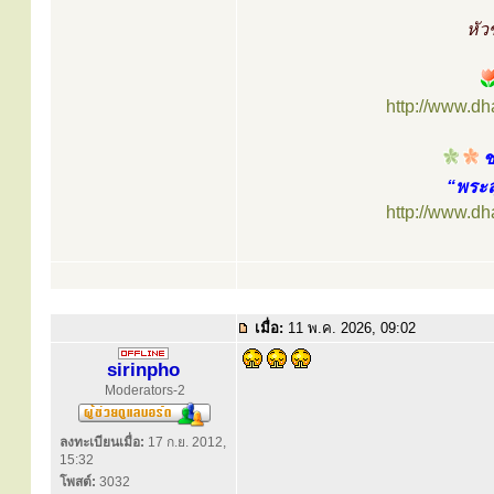
หัว
http://www.d
ช
“พระส
http://www.d
เมื่อ:
11 พ.ค. 2026, 09:02
sirinpho
Moderators-2
ลงทะเบียนเมื่อ:
17 ก.ย. 2012,
15:32
โพสต์:
3032