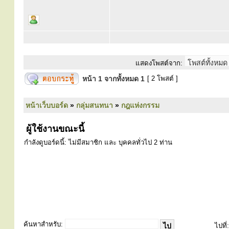
แสดงโพสต์จาก:
หน้า
1
จากทั้งหมด
1
[ 2 โพสต์ ]
หน้าเว็บบอร์ด
»
กลุ่มสนทนา
»
กฎแห่งกรรม
ผู้ใช้งานขณะนี้
กำลังดูบอร์ดนี้: ไม่มีสมาชิก และ บุคคลทั่วไป 2 ท่าน
ค้นหาสำหรับ:
ไปที่: