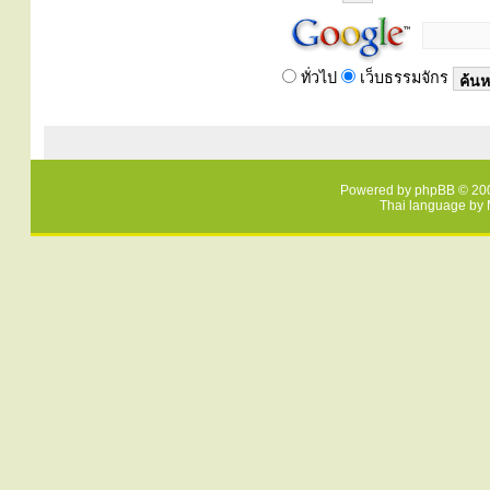
ทั่วไป
เว็บธรรมจักร
Powered by
phpBB
© 200
Thai language by