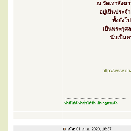
ณ วัดเทวสังฆาร
อยู่เป็นประจ
ทั้งยัง
เป็นพระกุศ
นับเป็น
http://www.d
.....................................................
ทำดีได้ดี ทำชั่วได้ชั่ว เป็นกฎตายตัว
เมื่อ:
01 เม.ย. 2020, 18:37