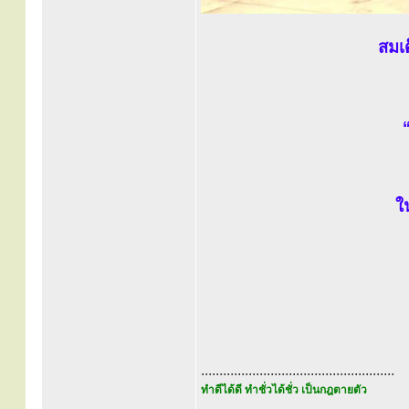
สมเ
ใ
.....................................................
ทำดีได้ดี ทำชั่วได้ชั่ว เป็นกฎตายตัว