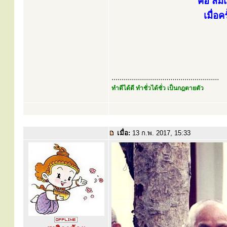
คือ สม
เมื่อ
.....................................................
ทำดีได้ดี ทำชั่วได้ชั่ว เป็นกฎตายตัว
เมื่อ:
13 ก.พ. 2017, 15:33