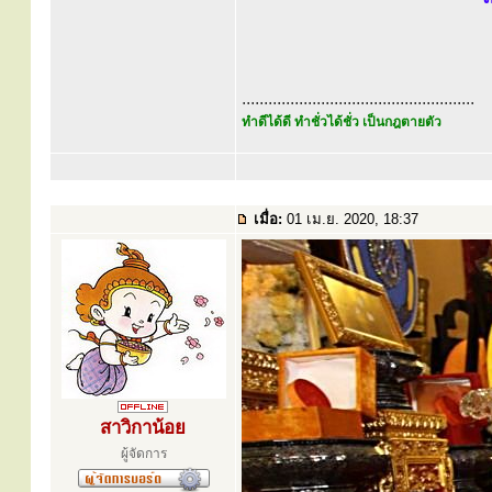
.....................................................
ทำดีได้ดี ทำชั่วได้ชั่ว เป็นกฎตายตัว
เมื่อ:
01 เม.ย. 2020, 18:37
สาวิกาน้อย
ผู้จัดการ