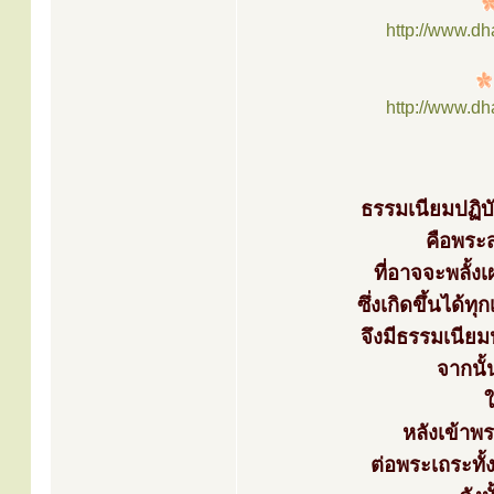
http://www.d
http://www.d
ธรรมเนียมปฏิบ
คือพระ
ที่อาจจะพลั้ง
ซึ่งเกิดขึ้นได
จึงมีธรรมเนีย
จากนั
หลังเข้า
ต่อพระเถระทั