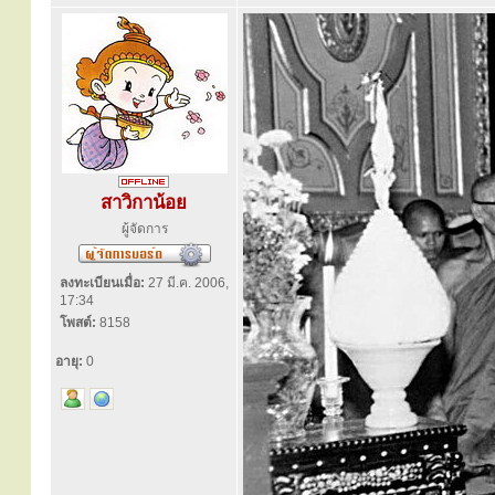
สาวิกาน้อย
ผู้จัดการ
ลงทะเบียนเมื่อ:
27 มี.ค. 2006,
17:34
โพสต์:
8158
อายุ:
0