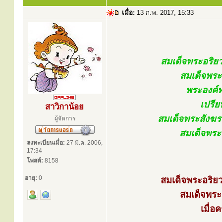
เมื่อ:
13 ก.พ. 2017, 15:33
สมเด็จพระอริย
สมเด็จพระส
พระองค์ท
เปรี
สาวิกาน้อย
สมเด็จพระสังฆร
ผู้จัดการ
สมเด็จพระส
ลงทะเบียนเมื่อ:
27 มี.ค. 2006,
17:34
โพสต์:
8158
อายุ:
0
สมเด็จพระอริย
สมเด็จพระส
เมื่อ