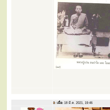
เมื่อ:
18 มี.ค. 2021, 19:46