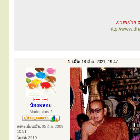
ภาพเก่าๆ ข
http://www.d
เมื่อ:
18 มี.ค. 2021, 19:47
น้องพลอย
Moderators-2
ลงทะเบียนเมื่อ:
05 มิ.ย. 2009,
10:51
โพสต์:
2919