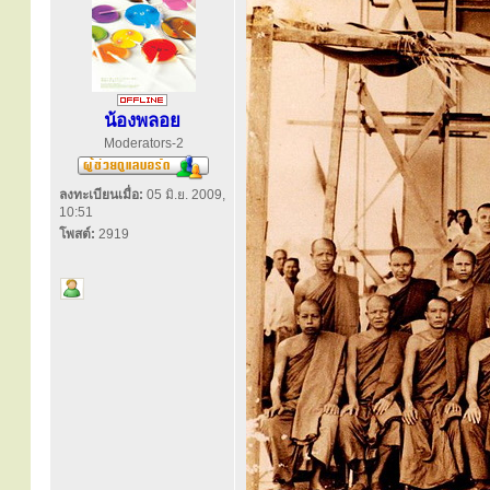
น้องพลอย
Moderators-2
ลงทะเบียนเมื่อ:
05 มิ.ย. 2009,
10:51
โพสต์:
2919