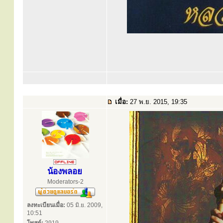
เมื่อ:
27 พ.ย. 2015, 19:35
น้องพลอย
Moderators-2
ลงทะเบียนเมื่อ:
05 มิ.ย. 2009,
10:51