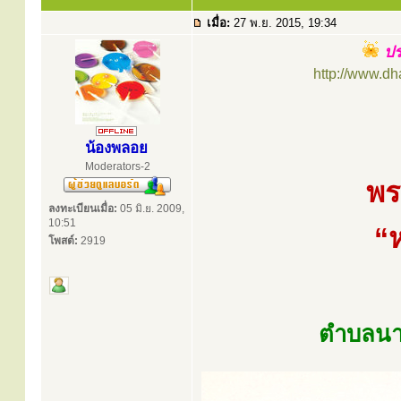
เมื่อ:
27 พ.ย. 2015, 19:34
ปร
http://www.d
น้องพลอย
Moderators-2
พร
ลงทะเบียนเมื่อ:
05 มิ.ย. 2009,
10:51
“
โพสต์:
2919
ตำบลนาค