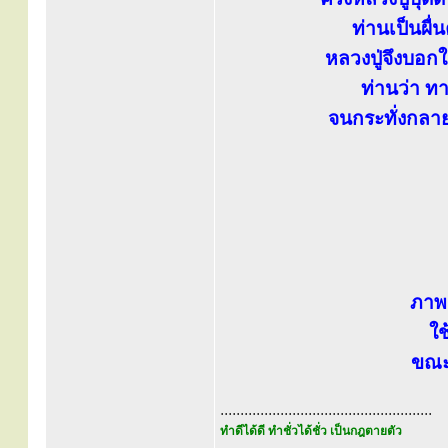
ท่านเป็นผื่
หลวงปู่จึงบอก
ท่านว่า ทาแ
จนกระทั่งกลาย
ภาพน
ใช
ขณะอ
.....................................................
ทำดีได้ดี ทำชั่วได้ชั่ว เป็นกฎตายตัว