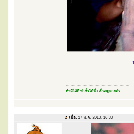
.....................................................
ทำดีได้ดี ทำชั่วได้ชั่ว เป็นกฎตายตัว
เมื่อ:
17 ม.ค. 2013, 16:33