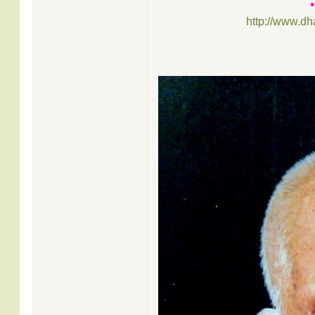
http://www.d