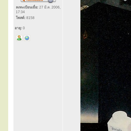
ลงทะเบียนเมื่อ:
27 มี.ค. 2006,
17:34
โพสต์:
8158
อายุ:
0