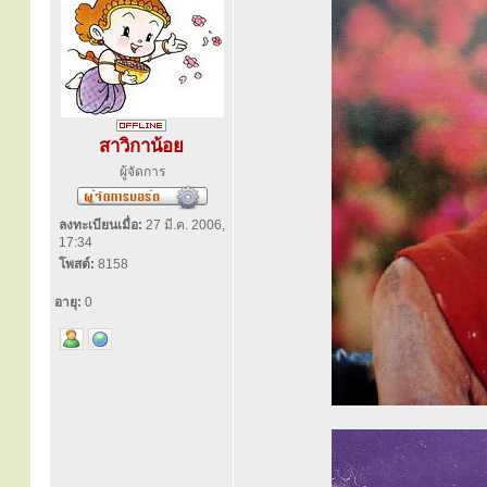
สาวิกาน้อย
ผู้จัดการ
ลงทะเบียนเมื่อ:
27 มี.ค. 2006,
17:34
โพสต์:
8158
อายุ:
0