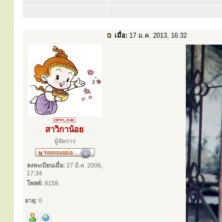
เมื่อ:
17 ม.ค. 2013, 16:32
สาวิกาน้อย
ผู้จัดการ
ลงทะเบียนเมื่อ:
27 มี.ค. 2006,
17:34
โพสต์:
8158
อายุ:
0