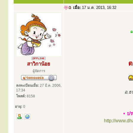
เมื่อ:
17 ม.ค. 2013, 16:32
ต
สาวิกาน้อย
ผู้จัดการ
ลงทะเบียนเมื่อ:
27 มี.ค. 2006,
17:34
อ.ธ
โพสต์:
8158
อายุ:
0
• ปร
http://www.d