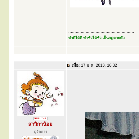
.....................................................
ทำดีได้ดี ทำชั่วได้ชั่ว เป็นกฎตายตัว
เมื่อ:
17 ม.ค. 2013, 16:32
สาวิกาน้อย
ผู้จัดการ