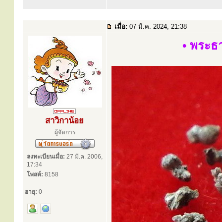
เมื่อ:
07 มี.ค. 2024, 21:38
• พระธ
สาวิกาน้อย
ผู้จัดการ
ลงทะเบียนเมื่อ:
27 มี.ค. 2006,
17:34
โพสต์:
8158
อายุ:
0