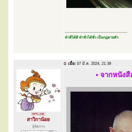
.....................................................
ทำดีได้ดี ทำชั่วได้ชั่ว เป็นกฎตายตัว
เมื่อ:
07 มี.ค. 2024, 21:39
• จากหนังสื
สาวิกาน้อย
ผู้จัดการ