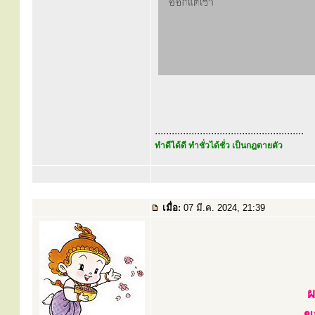
.....................................................
ทำดีได้ดี ทำชั่วได้ชั่ว เป็นกฎตายตัว
เมื่อ:
07 มี.ค. 2024, 21:39
ผ
ข