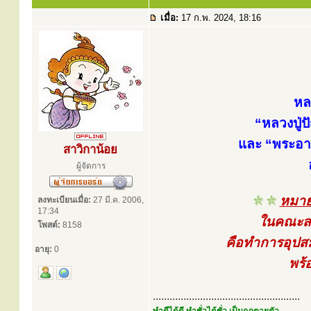
เมื่อ:
17 ก.พ. 2024, 18:16
หล
“หลวงปู่
และ “พระอาจ
สาวิกาน้อย
ผู้จัดการ
หมาย
ลงทะเบียนเมื่อ:
27 มี.ค. 2006,
17:34
ในคณะสงฆ
โพสต์:
8158
คือทำการอุปส
อายุ:
0
พร้
.....................................................