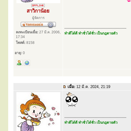
สาวิกาน้อย
ผู้จัดการ
.....................................................
ลงทะเบียนเมื่อ:
27 มี.ค. 2006,
ทำดีได้ดี ทำชั่วได้ชั่ว เป็นกฎตายตัว
17:34
โพสต์:
8158
อายุ:
0
เมื่อ:
12 มี.ค. 2024, 21:19
.....................................................
ทำดีได้ดี ทำชั่วได้ชั่ว เป็นกฎตายตัว