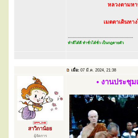
หลวงตามหาบ
เมตตาเดินทา
.....................................................
ทำดีได้ดี ทำชั่วได้ชั่ว เป็นกฎตายตัว
เมื่อ:
07 มี.ค. 2024, 21:38
• งานประชุม
สาวิกาน้อย
ผู้จัดการ