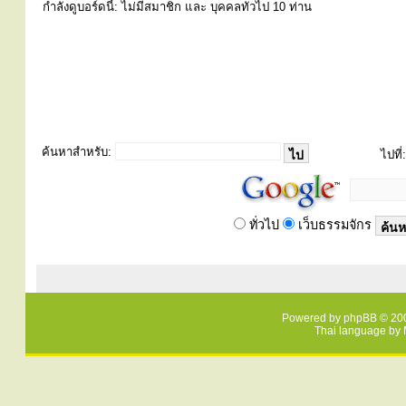
กำลังดูบอร์ดนี้: ไม่มีสมาชิก และ บุคคลทั่วไป 10 ท่าน
ค้นหาสำหรับ:
ไปที่:
ทั่วไป
เว็บธรรมจักร
Powered by
phpBB
© 200
Thai language by