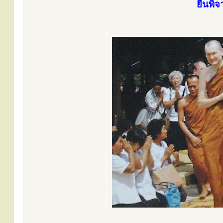
ยืนพิ