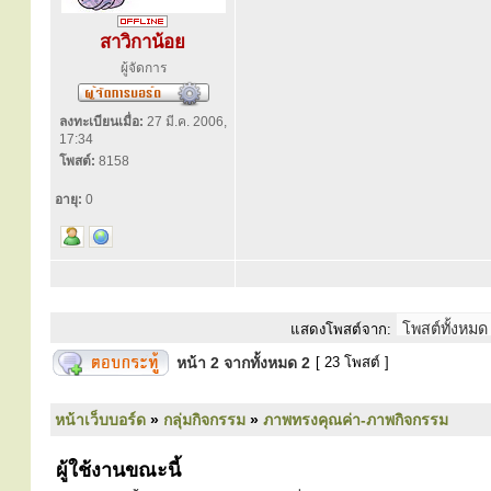
สาวิกาน้อย
ผู้จัดการ
ลงทะเบียนเมื่อ:
27 มี.ค. 2006,
17:34
โพสต์:
8158
อายุ:
0
แสดงโพสต์จาก:
หน้า
2
จากทั้งหมด
2
[ 23 โพสต์ ]
หน้าเว็บบอร์ด
»
กลุ่มกิจกรรม
»
ภาพทรงคุณค่า-ภาพกิจกรรม
ผู้ใช้งานขณะนี้