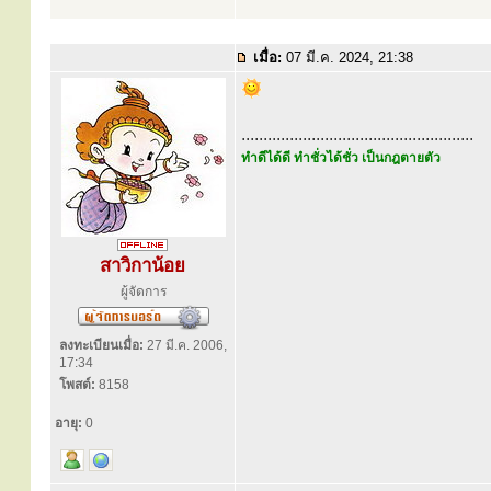
เมื่อ:
07 มี.ค. 2024, 21:38
.....................................................
ทำดีได้ดี ทำชั่วได้ชั่ว เป็นกฎตายตัว
สาวิกาน้อย
ผู้จัดการ
ลงทะเบียนเมื่อ:
27 มี.ค. 2006,
17:34
โพสต์:
8158
อายุ:
0