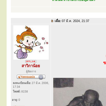
ทำดีได้ดี ทำชั่วได้ชั่ว เป็นกฎตายตัว
เมื่อ:
07 มี.ค. 2024, 21:37
ข
สาวิกาน้อย
ผู้จัดการ
ลงทะเบียนเมื่อ:
27 มี.ค. 2006,
17:34
โพสต์:
8158
อายุ:
0