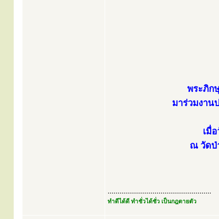
พระภิก
มาร่วมงานป
เมื
ณ วัดป่
.....................................................
ทำดีได้ดี ทำชั่วได้ชั่ว เป็นกฎตายตัว