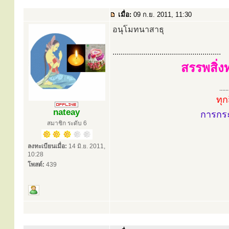
เมื่อ:
09 ก.ย. 2011, 11:30
อนุโมทนาสาธุ
.....................................................
สรรพสิ่ง
......
ทุก
nateay
การกร
สมาชิก ระดับ 6
ลงทะเบียนเมื่อ:
14 มิ.ย. 2011,
10:28
โพสต์:
439