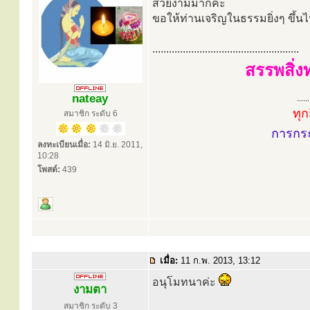
สวยงามมากคะ
ขอให้ท่านเจริญในธรรมยิ่งๆ ขึ้น
.....................................................
สรรพสิ่ง
nateay
......
ทุก
สมาชิก ระดับ 6
การกร
ลงทะเบียนเมื่อ:
14 มิ.ย. 2011,
10:28
โพสต์:
439
เมื่อ:
11 ก.พ. 2013, 13:12
อนุโมทนาค่ะ
งามตา
สมาชิก ระดับ 3