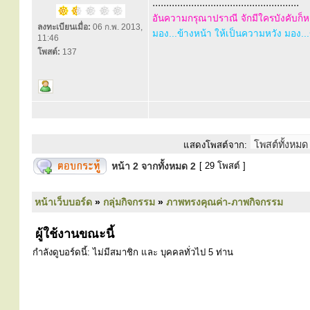
.....................................................
อันความกรุณาปราณี จักมีใครบังคับก็หา
ลงทะเบียนเมื่อ:
06 ก.พ. 2013,
มอง...ข้างหน้า ให้เป็นความหวัง มอง...ข้
11:46
โพสต์:
137
แสดงโพสต์จาก:
หน้า
2
จากทั้งหมด
2
[ 29 โพสต์ ]
หน้าเว็บบอร์ด
»
กลุ่มกิจกรรม
»
ภาพทรงคุณค่า-ภาพกิจกรรม
ผู้ใช้งานขณะนี้
กำลังดูบอร์ดนี้: ไม่มีสมาชิก และ บุคคลทั่วไป 5 ท่าน