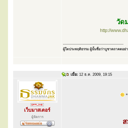
วัด
http://www.d
.....................................................
ผู้ใดประพฤติธรรม ผู้นั้นชื่อว่าบูชาตถาคตอย่าง
เมื่อ:
12 ธ.ค. 2009, 19:15
**
เว็บมาสเตอร์
ผู้จัดการ
ส