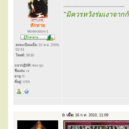
.....................................................
"มิควรหวังร่มเงาจาก
ทักทาย
Moderators-1
ลงทะเบียนเมื่อ:
31 พ.ค. 2009,
02:41
โพสต์:
5636
แนวปฏิบัติ:
พอง ยุบ
ชื่อเล่น:
เจ
อายุ:
0
ที่อยู่:
USA
เมื่อ:
16 ก.ค. 2010, 11:09