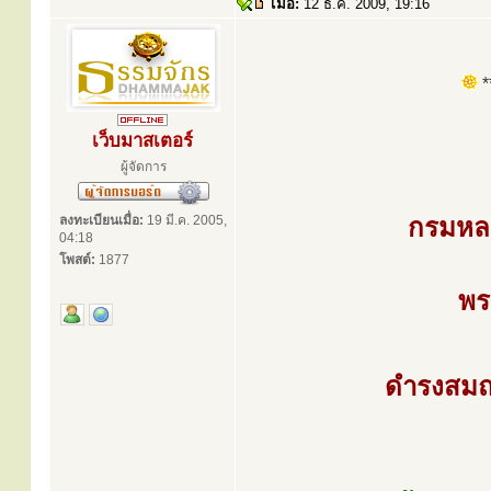
เมื่อ:
12 ธ.ค. 2009, 19:16
**
เว็บมาสเตอร์
ผู้จัดการ
ลงทะเบียนเมื่อ:
19 มี.ค. 2005,
กรมหลว
04:18
โพสต์:
1877
พร
ดำรงสมณศ