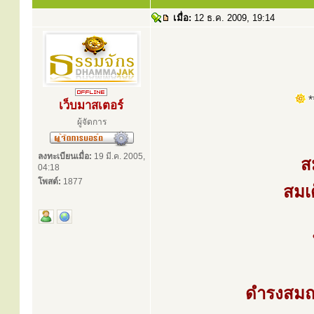
เมื่อ:
12 ธ.ค. 2009, 19:14
**
เว็บมาสเตอร์
ผู้จัดการ
ลงทะเบียนเมื่อ:
19 มี.ค. 2005,
ส
04:18
โพสต์:
1877
สมเด
ดำรงสมณศ