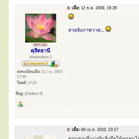
เมื่อ:
12 ธ.ค. 2009, 19:28
สวยจังภาพวาด...
ดุสิตธานี
Moderators-2
ลงทะเบียนเมื่อ:
21 ก.ย. 2007,
17:49
โพสต์:
1720
ที่อยู่:
สุโขทัยธานี
เมื่อ:
09 เม.ย. 2010, 23:17
ขอบคุณที่แบ่งปันสิ่งดีๆให้ทุกคนไ