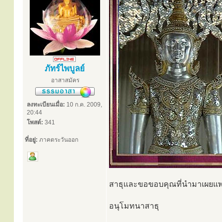
ภัทร์ไพบูลย์
อาสาสมัคร
ลงทะเบียนเมื่อ:
10 ก.ค. 2009,
20:44
โพสต์:
341
ที่อยู่:
ภาคตระวันออก
สาธุและขอขอบคุณที่นำมาเผยแพร่
อนุโมทนาสาธุ