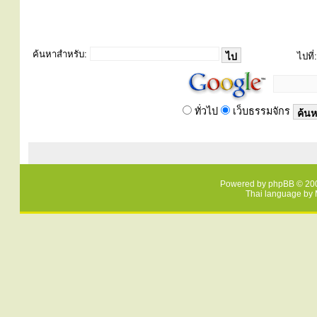
ค้นหาสำหรับ:
ไปที่:
ทั่วไป
เว็บธรรมจักร
Powered by
phpBB
© 200
Thai language by