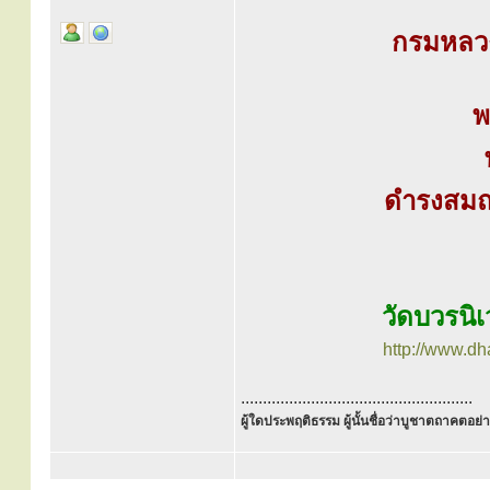
กรมหลวง
พ
ดำรงสมณศ
วัดบวรนิเ
http://www.d
.....................................................
ผู้ใดประพฤติธรรม ผู้นั้นชื่อว่าบูชาตถาคตอย่าง