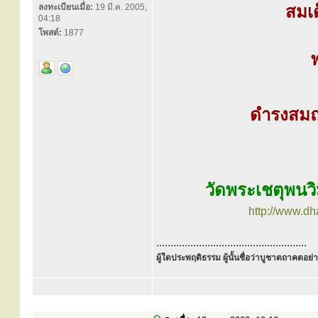
ลงทะเบียนเมื่อ:
19 มี.ค. 2005,
สมเด
04:18
โพสต์:
1877
ดำรงสมณศ
วัดพระเชตุพนว
http://www.d
.....................................................
ผู้ใดประพฤติธรรม ผู้นั้นชื่อว่าบูชาตถาคตอย่าง