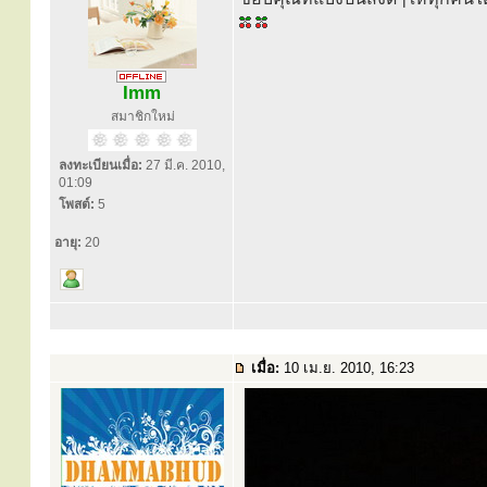
Imm
สมาชิกใหม่
ลงทะเบียนเมื่อ:
27 มี.ค. 2010,
01:09
โพสต์:
5
อายุ:
20
เมื่อ:
10 เม.ย. 2010, 16:23