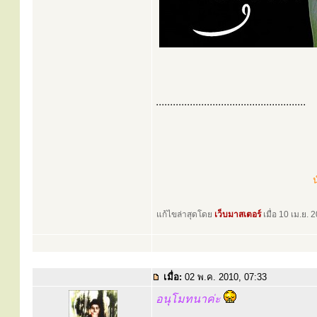
.....................................................
น
แก้ไขล่าสุดโดย
เว็บมาสเตอร์
เมื่อ 10 เม.ย. 
เมื่อ:
02 พ.ค. 2010, 07:33
อนุโมทนาค่ะ