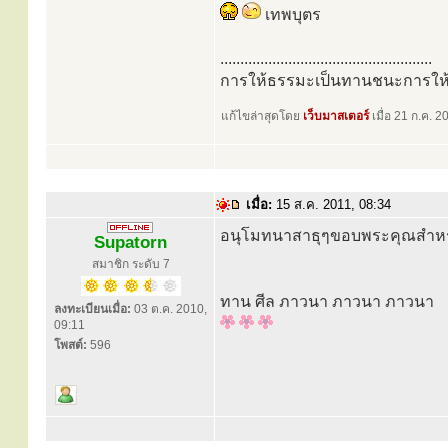
เทพบุตร
.....................................................
การให้ธรรมะเป็นทานชนะการให้
แก้ไขล่าสุดโดย
เว็บมาสเตอร์
เมื่อ 21 ก.ค. 2
เมื่อ:
15 ส.ค. 2011, 08:34
อนุโมทนาสาธุๆขอบพระคุณสําหรับ
Supatorn
สมาชิก ระดับ 7
ทาน ศีล ภาวนา ภาวนา ภาวนา
ลงทะเบียนเมื่อ:
03 ต.ค. 2010,
09:11
โพสต์:
596