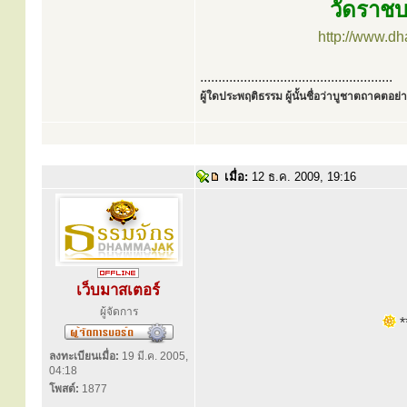
วัดราชบ
http://www.d
.....................................................
ผู้ใดประพฤติธรรม ผู้นั้นชื่อว่าบูชาตถาคตอย่าง
เมื่อ:
12 ธ.ค. 2009, 19:16
เว็บมาสเตอร์
ผู้จัดการ
**
ลงทะเบียนเมื่อ:
19 มี.ค. 2005,
04:18
โพสต์:
1877