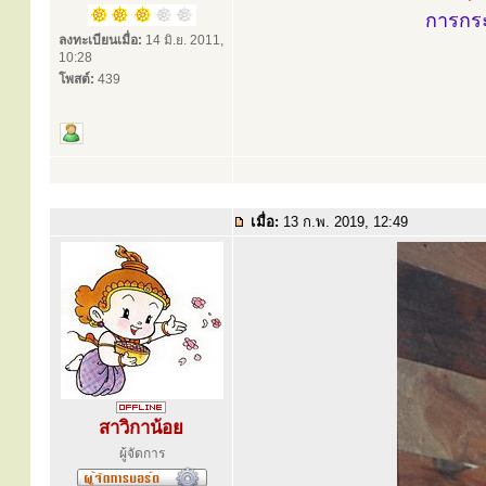
การกร
ลงทะเบียนเมื่อ:
14 มิ.ย. 2011,
10:28
โพสต์:
439
เมื่อ:
13 ก.พ. 2019, 12:49
สาวิกาน้อย
ผู้จัดการ