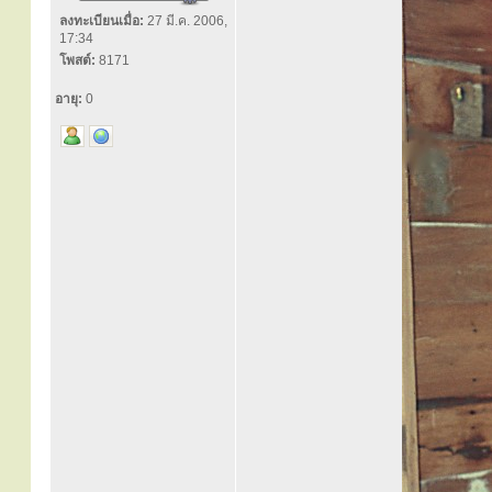
ลงทะเบียนเมื่อ:
27 มี.ค. 2006,
17:34
โพสต์:
8171
อายุ:
0