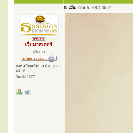
เมื่อ:
23 ธ.ค. 2012, 15:24
เว็บมาสเตอร์
ผู้จัดการ
ลงทะเบียนเมื่อ:
19 มี.ค. 2005,
04:18
โพสต์:
1877