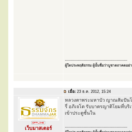
.....................................................
ผู้ใดประพฤติธรรม ผู้นั้นชื่อว่าบูชาตถาคตอย่าง
เมื่อ:
23 ธ.ค. 2012, 15:24
หลวงตาพระมหาบัว ญาณสัมปันโน ห
รี่ อภิเจโต รับบาตรญาติโยมที่บริ
เข้าประตูชั้นใน
.....................................................
เว็บมาสเตอร์