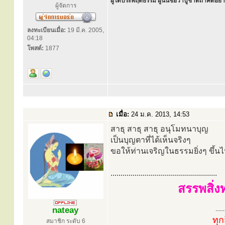
ผู้ใดประพฤติธรรม ผู้นั้นชื่อว่าบูชาตถาคตอย่าง
ผู้จัดการ
ลงทะเบียนเมื่อ:
19 มี.ค. 2005,
04:18
โพสต์:
1877
เมื่อ:
24 ม.ค. 2013, 14:53
สาธุ สาธุ สาธุ อนุโมทนาบุญ
เป็นบุญตาที่ได้เห็นจริงๆ
ขอให้ท่านเจริญในธรรมยิ่งๆ ขึ้น
.....................................................
สรรพสิ่ง
nateay
......
ทุก
สมาชิก ระดับ 6