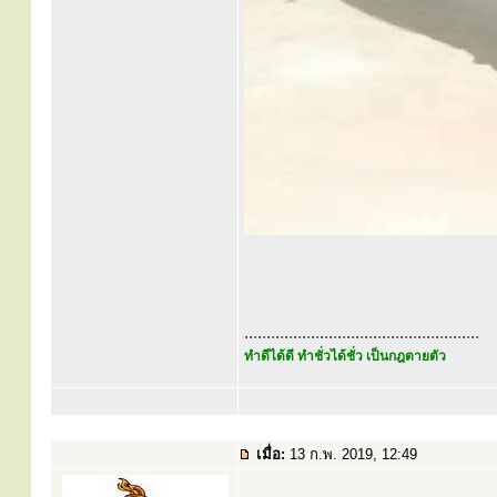
.....................................................
ทำดีได้ดี ทำชั่วได้ชั่ว เป็นกฎตายตัว
เมื่อ:
13 ก.พ. 2019, 12:49