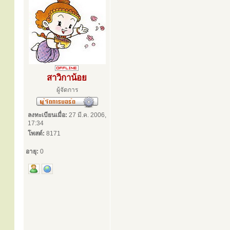
สาวิกาน้อย
ผู้จัดการ
ลงทะเบียนเมื่อ:
27 มี.ค. 2006,
17:34
โพสต์:
8171
อายุ:
0