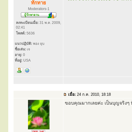
ทักทาย
Moderators-1
ลงทะเบียนเมื่อ:
31 พ.ค. 2009,
02:41
โพสต์:
5636
แนวปฏิบัติ:
พอง ยุบ
ชื่อเล่น:
เจ
อายุ:
0
ที่อยู่:
USA
เมื่อ:
24 ก.ค. 2010, 18:18
ขอบคุณมากเลยค่ะ เป็นบุญจริงๆ ท