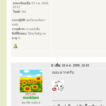
ลงทะเบียนเมื่อ:
07 ก.ค. 2009,
20:12
โพสต์:
791
แนวปฏิบัติ:
พุทโธและสัมมา
อรหัง
งานอดิเรก:
อ่านหนังสือ
สิ่งที่ชื่นชอบ:
ใต้ร่มโพธิญาณ
อายุ:
0
เมื่อ:
18 ส.ค. 2009, 10:43
เยอะมากครับ
moddam
.....................................................
สมาชิก ระดับ 6