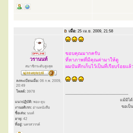
เมื่อ:
25 เม.ย. 2009, 21:58
ขอบคุณมากครับ
วรานนท์
ที่หาภาพที่มีคุณค่ามาให้ดู
ผมบันทึกเก็บไว้เป็นที่เรียบร้อยแล้
สมาชิกระดับสูงสุด
ลงทะเบียนเมื่อ:
06 ก.พ. 2009,
20:49
โพสต์:
3978
.....................................................
แม้มิไ
แนวปฏิบัติ:
พอง-ยุบ
ขอเป็
งานอดิเรก:
อ่านหนังสือ
ชื่อเล่น:
นนท์
อายุ:
42
ที่อยู่:
นครสวรรค์