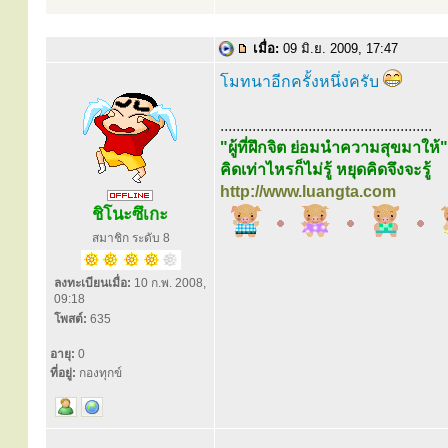
เมื่อ:
09 มิ.ย. 2009, 17:47
โมทนาอีกครั้งหนึ่งครับ
.....................................................
"ผู้ที่ฝึกจิต ย่อมนำความสุขมาให้"
คิดเท่าไหรก็ไม่รู้ หยุดคิดจึงจะรู้
http://www.luangta.com
ชิโนะซึเกะ
สมาชิก ระดับ 8
ลงทะเบียนเมื่อ:
10 ก.พ. 2008,
09:18
โพสต์:
635
อายุ:
0
ที่อยู่:
กองทุกข์