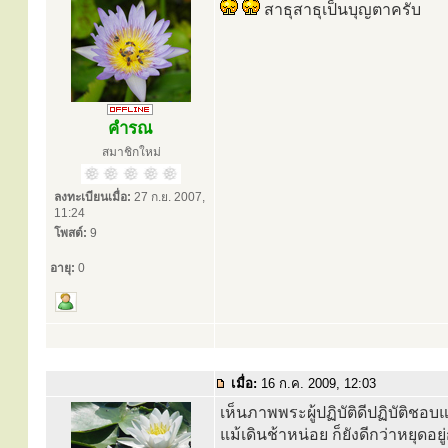
สาธุสาธุเป็นบุญตาครับ
คำรณ
สมาชิกใหม่
ลงทะเบียนเมื่อ:
27 ก.ย. 2007,
11:24
โพสต์:
9
อายุ:
0
เมื่อ:
16 ก.ค. 2009, 12:03
เห็นภาพพระผู้ปฏิบัติดีปฏิบัติชอบ
แม้เดินช้าหน่อย ก็ยังดีกว่าหยุดอ