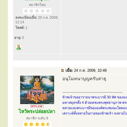
สมาชิกใหม่
ลงทะเบียนเมื่อ:
20 ก.ค. 2009,
11:14
โพสต์:
1
อายุ:
0
เมื่อ:
24 ก.ค. 2009, 10:49
อนุโมทนาบุญครับสาธุ
.....................................................
ข้าพเจ้าขออาราธนาพระบารมี 30 ทัศ ขององค์
มหาสมุทรทั้ง 4 ด้วยเดชะพระพุทธานุภาพ พระ
หลายและพระบารมีขององค์พระสมณะโคดมบรมคร
ไหว้พระปล่อยปลา
เคราะห์ทั้งหลายในกายของข้าพเจ้า จงหายไปส
สมาชิก ระดับ 9