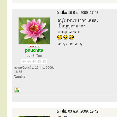
เมื่อ:
16 มิ.ย. 2009, 17:48
อนุโมทนามากๆ เลยค่ะ
เป็นบุญตามากๆ
ขนลุกเลยค่ะ
สาธุ สาธุ สาธุ
phuchita
สมาชิกใหม่
ลงทะเบียนเมื่อ:
16 มิ.ย. 2009,
16:55
โพสต์:
4
เมื่อ:
03 ก.ค. 2009, 19:42