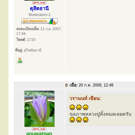
ดุสิตธานี
Moderators-2
ลงทะเบียนเมื่อ:
21 ก.ย. 2007,
17:49
โพสต์:
1720
ที่อยู่:
สุโขทัยธานี
เมื่อ:
20 ก.ค. 2009, 12:49
วรานนท์ เขียน:
ขอภาพหลวงปู่ทั้งหมดเลยครับ
anuwatpan