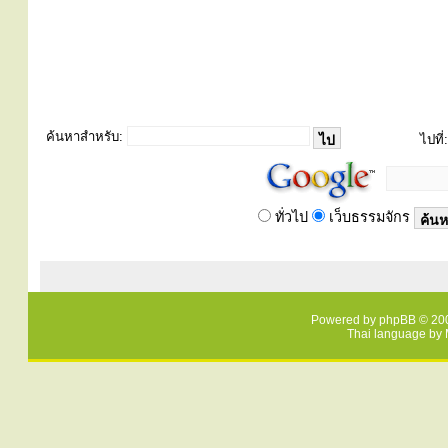
ค้นหาสำหรับ:
ไปที่:
ทั่วไป
เว็บธรรมจักร
Powered by
phpBB
© 200
Thai language by