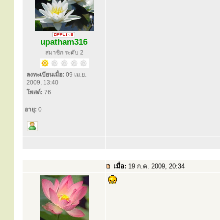
upatham316
สมาชิก ระดับ 2
ลงทะเบียนเมื่อ:
09 เม.ย.
2009, 13:40
โพสต์:
76
อายุ:
0
เมื่อ:
19 ก.ค. 2009, 20:34