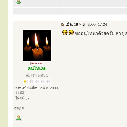
เมื่อ:
19 พ.ค. 2009, 17:24
ขออนุโทนาด้วยครับ สาธุ ส
คนไทเลย
สมาชิก ระดับ 1
ลงทะเบียนเมื่อ:
12 พ.ค. 2009,
11:03
โพสต์:
37
อายุ:
0