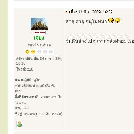
เมื่อ:
11 มิ.ย. 2009, 16:52
สาธุ สาธุ อนุโมทนา
.....................................................
เจียง
วันคืนล่วงไป ๆ เรากำลังทำอะไรอย
สมาชิก ระดับ 4
ลงทะเบียนเมื่อ:
04 ต.ค. 2004,
16:26
โพสต์:
226
แนวปฏิบัติ:
ดูจิต
งานอดิเรก:
อ่านหนังสือ ฟัง
เพลง
สิ่งที่ชื่นชอบ:
เสียดายคนตายไม่
ได้อ่าน
อายุ:
30
ที่อยู่:
เทศบาล(ลาว+อิง บรรจบ)