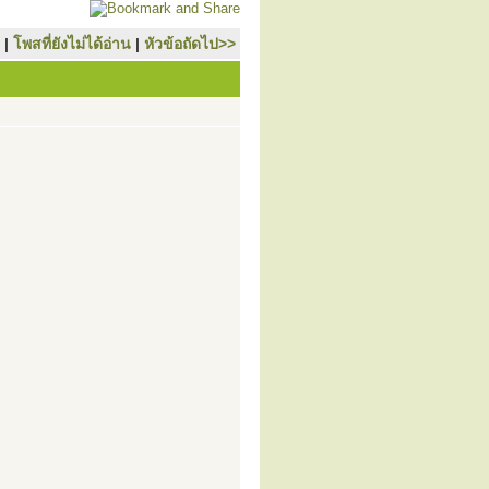
|
โพสที่ยังไม่ได้อ่าน
|
หัวข้อถัดไป>>