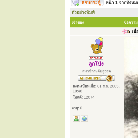
หน้า
1
จากทั้งห
ตัวอย่างพิมพ์
เจ้าของ
ข้อความ
เมื่
ลูกโป่ง
สมาชิกระดับสูงสุด
ลงทะเบียนเมื่อ:
01 ส.ค. 2005,
10:46
โพสต์:
12074
อายุ:
0