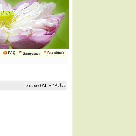
FAQ
Facebook
ห้องสนทนา
เขตเวลา GMT + 7 ชั่วโมง