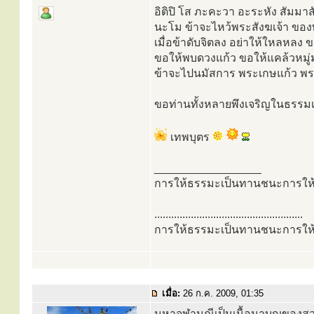
อิติปิ โส ภะคะวา อะระหัง สัมมา
นะโม ข้าจะไหว้พระสังฆเจ้า ขอ
เมื่อข้าดับจิตลง อย่าให้ใหลหล
ขอให้พบดวงแก้ว ขอให้แคล้วหมู่
ข้าจะไปนมัสการ พระเกษแก้ว พระจุ
ขอท่านทั้งหลายพึงเจริญในธรรมเ
เทพบุตร
_________________
การให้ธรรมะเป็นทานชนะการให้
.....................................................
การให้ธรรมะเป็นทานชนะการให้
เมื่อ:
26 ก.ค. 2009, 01:35
มหาจุฬามณีเป็นเนื้อนาบุญของสว