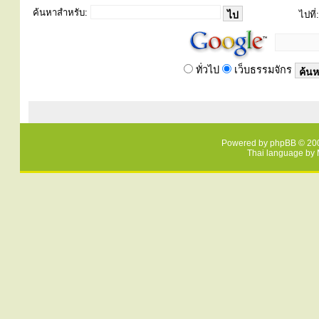
ค้นหาสำหรับ:
ไปที่:
ทั่วไป
เว็บธรรมจักร
Powered by
phpBB
© 200
Thai language by