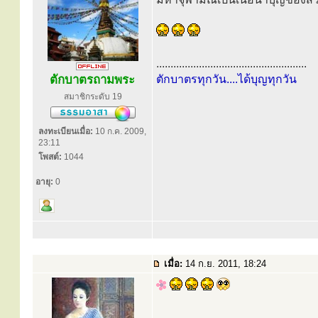
.....................................................
ตักบาตรถามพระ
ตักบาตรทุกวัน....ได้บุญทุกวัน
สมาชิกระดับ 19
ลงทะเบียนเมื่อ:
10 ก.ค. 2009,
23:11
โพสต์:
1044
อายุ:
0
เมื่อ:
14 ก.ย. 2011, 18:24
.....................................................