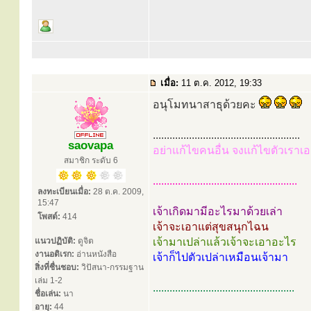
เมื่อ:
11 ต.ค. 2012, 19:33
อนุโมทนาสาธุด้วยคะ
.....................................................
saovapa
อย่าแก้ไขคนอื่น จงแก้ไขตัวเราเอ
สมาชิก ระดับ 6
....................................................
ลงทะเบียนเมื่อ:
28 ต.ค. 2009,
15:47
เจ้าเกิดมามีอะไรมาด้วยเล่า
โพสต์:
414
เจ้าจะเอาแต่สุขสนุกไฉน
แนวปฏิบัติ:
ดูจิต
เจ้ามาเปล่าแล้วเจ้าจะเอาอะไร
งานอดิเรก:
อ่านหนังสือ
เจ้าก็ไปตัวเปล่าเหมือนเจ้ามา
สิ่งที่ชื่นชอบ:
วิปัสนา-กรรมฐาน
เล่ม 1-2
...................................................
ชื่อเล่น:
นา
อายุ:
44