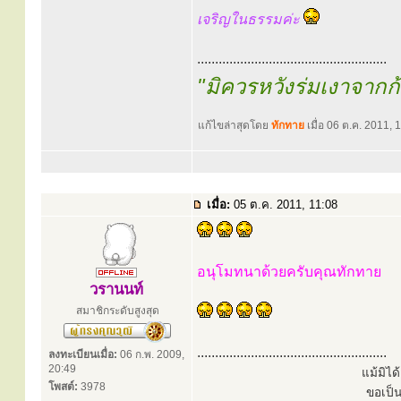
เจริญในธรรมค่ะ
.....................................................
"มิควรหวังร่มเงาจาก
แก้ไขล่าสุดโดย
ทักทาย
เมื่อ 06 ต.ค. 2011, 1
เมื่อ:
05 ต.ค. 2011, 11:08
อนุโมทนาด้วยครับคุณทักทาย
วรานนท์
สมาชิกระดับสูงสุด
.....................................................
ลงทะเบียนเมื่อ:
06 ก.พ. 2009,
20:49
แม้มิไ
โพสต์:
3978
ขอเป็