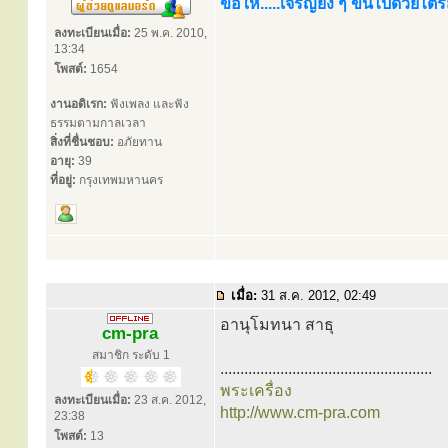
ขอให้.....เจริญยิ่ง ๆ ขึ้นไปด้วยไ
ลงทะเบียนเมื่อ:
25 พ.ค. 2010,
13:34
โพสต์:
1654
งานอดิเรก:
ฟังเพลง และฟัง
ธรรมตามกาลเวลา
สิ่งที่ชื่นชอบ:
อภัยทาน
อายุ:
39
ที่อยู่:
กรุงเทพมหานคร
เมื่อ:
31 ส.ค. 2012, 02:49
อานุโมทนา สาธุ
cm-pra
สมาชิก ระดับ 1
.....................................................
พระเครื่อง
ลงทะเบียนเมื่อ:
23 ส.ค. 2012,
http://www.cm-pra.com
23:38
โพสต์:
13