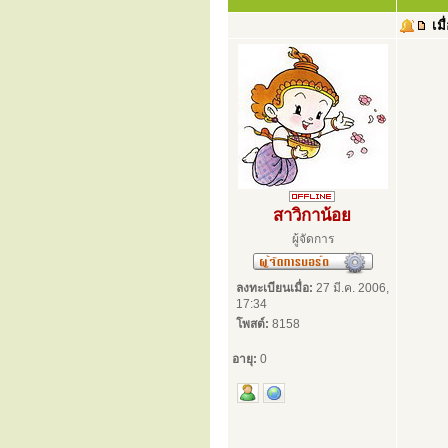
เมื
สาวิกาน้อย
ผู้จัดการ
ลงทะเบียนเมื่อ:
27 มี.ค. 2006,
17:34
โพสต์:
8158
อายุ:
0