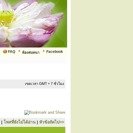
FAQ
Facebook
ห้องสนทนา
เขตเวลา GMT + 7 ชั่วโมง
|
โพสที่ยังไม่ได้อ่าน
|
หัวข้อถัดไป>>