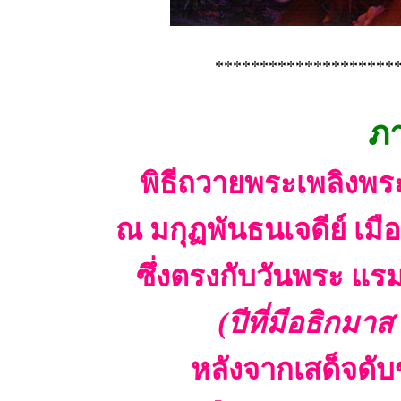
********************
ภา
พิธีถวายพระเพลิงพร
ณ มกุฏพันธนเจดีย์ เมือ
ซึ่งตรงกับวันพระ แรม
(ปีที่มีอธิกมา
หลังจากเสด็จดับ