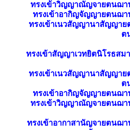
ทรงเข้าวิญญาณัญจายตนฌา
ทรงเข้าอากิญจัญญายตนฌา
ทรงเข้าเนวสัญญานาสัญญา
ต
ทรงเข้าสัญญาเวทยิตนิโรธสมา
ทรงเข้าเนวสัญญานาสัญญา
ต
ทรงเข้าอากิญจัญญายตนฌา
ทรงเข้าวิญญาณัญจายตนฌา
ทรงเข้าอากาสานัญจายตนฌา