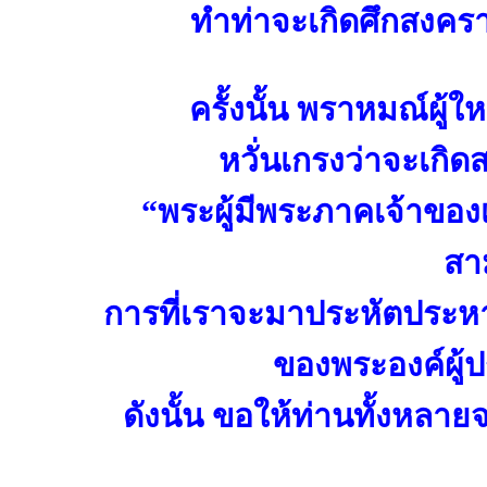
ทำท่าจะเกิดศึกสงครา
ครั้งนั้น พราหมณ์ผู
หวั่นเกรงว่าจะเกิ
“พระผู้มีพระภาคเจ้าของ
สา
การที่เราจะมาประหัตประหา
ของพระองค์ผู้ป
ดังนั้น ขอให้ท่านทั้งหลาย