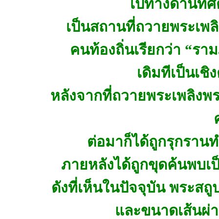
ไปทางด้านทิศ
เป็นสถานที่ถวายพระเพล
คนท้องถิ่นเรียกว่า “ราม
เดิมทีเป็นเช
หลังจากที่ถวายพระเพลิงพร
ต่อมาก็ได้ถูกรุกราน
ภายหลังได้ถูกขุดค้นพบ
ดังที่เห็นในปัจจุบัน พระส
และขนาดเส้นผ่า