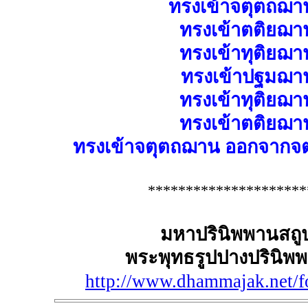
ทรงเข้าจตุตถฌา
ทรงเข้าตติยฌา
ทรงเข้าทุติยฌ
ทรงเข้าปฐมฌา
ทรงเข้าทุติยฌ
ทรงเข้าตติยฌา
ทรงเข้าจตุตถฌาน ออกจากจต
*********************
มหาปรินิพพานสถู
พระพุทธรูปปางปรินิพพ
http://www.dhammajak.net/