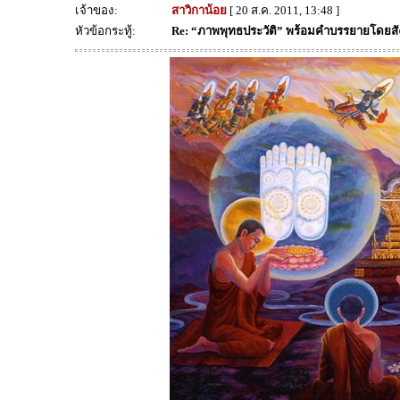
เจ้าของ:
สาวิกาน้อย
[ 20 ส.ค. 2011, 13:48 ]
หัวข้อกระทู้:
Re: “ภาพพุทธประวัติ” พร้อมคำบรรยายโดยส