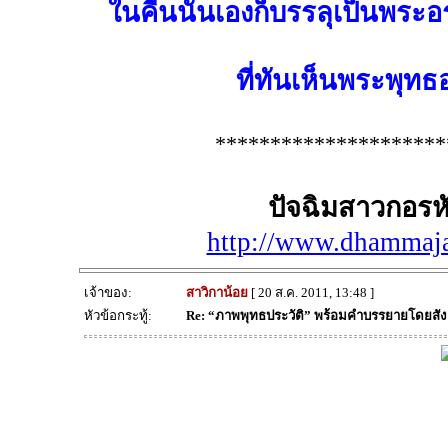
ในคืนนั้นเองก็บรรลุเป็นพระอ
ที่ทันเห็นพระพุ
*********************
ปัจฉิมสาวกอร
http://www.dhammaja
เจ้าของ:
สาวิกาน้อย
[ 20 ส.ค. 2011, 13:48 ]
หัวข้อกระทู้:
Re: “ภาพพุทธประวัติ” พร้อมคำบรรยายโดยสั