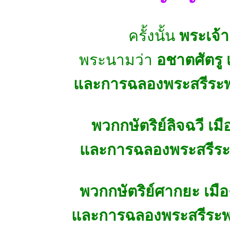
ครั้งนั้น
พระเจ้
พระนามว่า
อชาตศัตรู 
และการฉลองพระสรีระพ
พวกกษัตริย์ลิจฉวี เมื
และการฉลองพระสรีระพ
พวกกษัตริย์ศากยะ เมือง
และการฉลองพระสรีระพระ