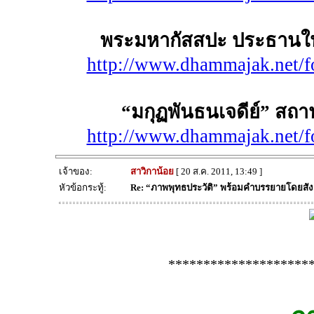
พระมหากัสสปะ ประธานใน
http://www.dhammajak.net/
“มกุฏพันธนเจดีย์” สถา
http://www.dhammajak.net/
เจ้าของ:
สาวิกาน้อย
[ 20 ส.ค. 2011, 13:49 ]
หัวข้อกระทู้:
Re: “ภาพพุทธประวัติ” พร้อมคำบรรยายโดยสั
********************