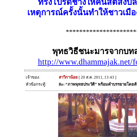
ทรงโปรดช้างให้คืนสติสงบ
เหตุการณ์ครั้งนั้นทำให้ชาวเมือง
*********************
พุทธวิธีชนะมารจากบท
http://www.dhammajak.net/
เจ้าของ:
สาวิกาน้อย
[ 20 ส.ค. 2011, 13:43 ]
หัวข้อกระทู้:
Re: “ภาพพุทธประวัติ” พร้อมคำบรรยายโดยส