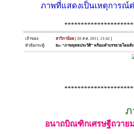
ภาพที่แสดงเป็นเหตุการณ์ต่
*********************
เจ้าของ:
สาวิกาน้อย
[ 20 ส.ค. 2011, 13:42 ]
หัวข้อกระทู้:
Re: “ภาพพุทธประวัติ” พร้อมคำบรรยายโดยสั
*********************
ภ
อนาถบิณฑิกเศรษฐีถวายม