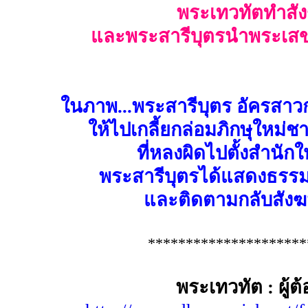
พระเทวทัตทำสัง
และพระสารีบุตรนำพระเสข
ในภาพ...พระสารีบุตร อัครสาวก
ให้ไปเกลี้ยกล่อมภิกษุใหม่ชา
ที่หลงผิดไปตั้งสำนั
พระสารีบุตรได้แสดงธรรมโ
และติดตามกลับสังฆ
*********************
พระเทวทัต : ผู้ต