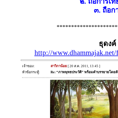
๒. ถือการเท
๓. ถือกา
*********************
ธุดงค์
http://www.dhammajak.net/
เจ้าของ:
สาวิกาน้อย
[ 20 ส.ค. 2011, 13:45 ]
หัวข้อกระทู้:
Re: “ภาพพุทธประวัติ” พร้อมคำบรรยายโดยส