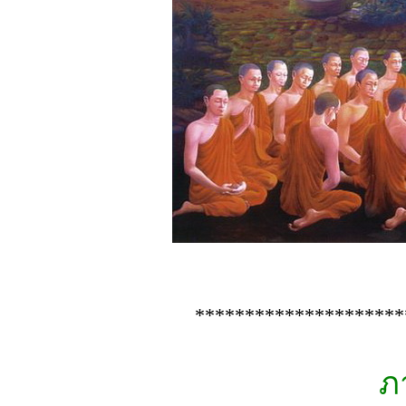
*********************
ภ