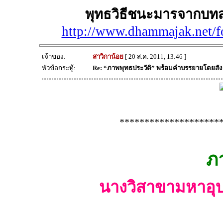
พุทธวิธีชนะมารจากบท
http://www.dhammajak.net/
เจ้าของ:
สาวิกาน้อย
[ 20 ส.ค. 2011, 13:46 ]
หัวข้อกระทู้:
Re: “ภาพพุทธประวัติ” พร้อมคำบรรยายโดยสั
********************
ภา
นางวิสาขามหาอุ