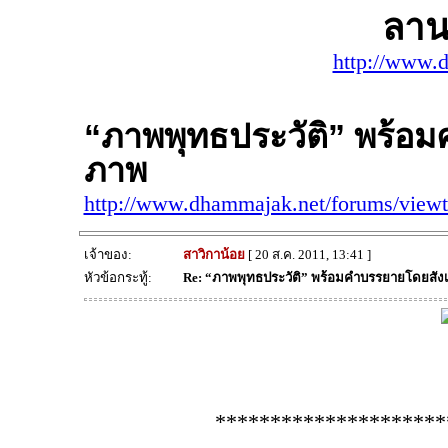
ลาน
http://www.
“ภาพพุทธประวัติ” พร้อ
ภาพ
http://www.dhammajak.net/forums/view
เจ้าของ:
สาวิกาน้อย
[ 20 ส.ค. 2011, 13:41 ]
หัวข้อกระทู้:
Re: “ภาพพุทธประวัติ” พร้อมคำบรรยายโดยสั
*********************