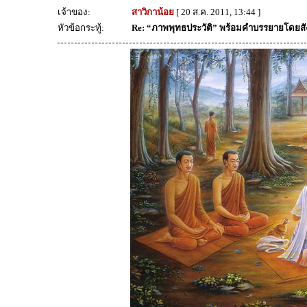
เจ้าของ:
สาวิกาน้อย
[ 20 ส.ค. 2011, 13:44 ]
หัวข้อกระทู้:
Re: “ภาพพุทธประวัติ” พร้อมคำบรรยายโดยส