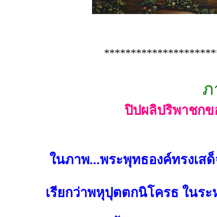
*********************
ภ
ปิปผลิปริพาชก
ในภาพ...พระพุทธองค์ทรงเสด็
เรียกว่าพหุปุตตกนิโครธ ในระ