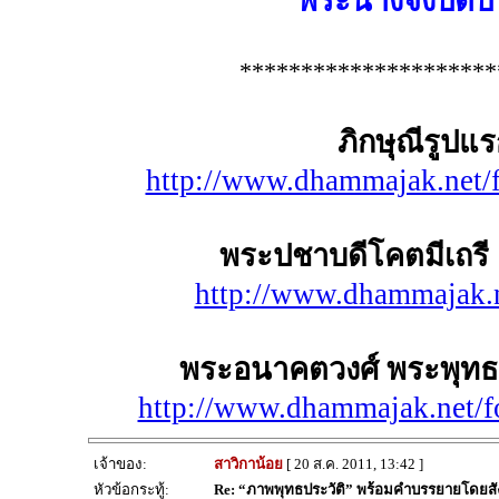
พระนางจึงปีติปร
*********************
ภิกษุณีรูป
http://www.dhammajak.net/
พระปชาบดีโคตมีเถรี 
http://www.dhammajak.n
พระอนาคตวงศ์ พระพุทธเ
http://www.dhammajak.net/
เจ้าของ:
สาวิกาน้อย
[ 20 ส.ค. 2011, 13:42 ]
หัวข้อกระทู้:
Re: “ภาพพุทธประวัติ” พร้อมคำบรรยายโดยส