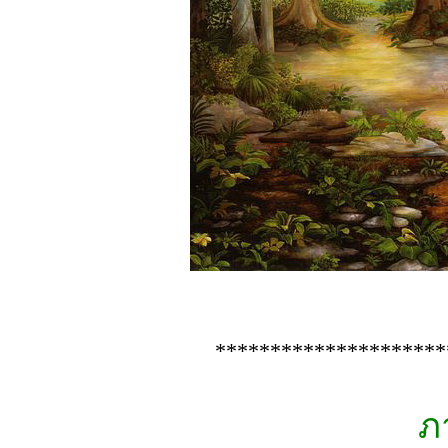
*********************
ภ