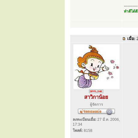
...........
ทำดีได้ดี
เมื่อ:
2
สาวิกาน้อย
ผู้จัดการ
ลงทะเบียนเมื่อ:
27 มี.ค. 2006,
17:34
โพสต์:
8158