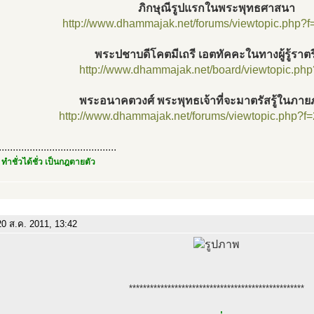
ภิกษุณีรูปแรกในพระพุทธศาสนา
http://www.dhammajak.net/forums/viewtopic.php?
พระปชาบดีโคตมีเถรี เอตทัคคะในทางผู้รู้ราต
http://www.dhammajak.net/board/viewtopic.ph
พระอนาคตวงศ์ พระพุทธเจ้าที่จะมาตรัสรู้ในภา
http://www.dhammajak.net/forums/viewtopic.php?f
..........................................
 ทำชั่วได้ชั่ว เป็นกฎตายตัว
0 ส.ค. 2011, 13:42
**************************************************