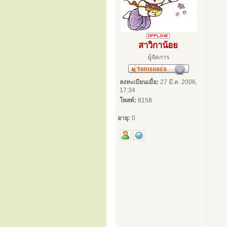
สาวิกาน้อย
ผู้จัดการ
ลงทะเบียนเมื่อ:
27 มี.ค. 2006,
17:34
โพสต์:
8158
อายุ:
0