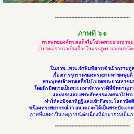
**************************************************
ภาพที่ ๖๑
พระพุทธองค์ทรงเสด็จไปโปรดพระยามหาชมพ
(โปรดทราบว่าเป็นเรื่องในพระสูตร นอกพระไต
ในภาพ...พระเจ้าพิมพิสารเข้าเฝ้ากราบทู
เรื่องการรุกรานของพระยามหาชมพูบดี
พระพุทธเจ้าทรงเสด็จไปโปรดพระยามหาชมพ
โดยนิรมิตกายเป็นพระมหาจักรพรรดิที่มีพลานุภาพ
และทรงแสดงพระสัทธรรมเทศนาโปรด
ทำให้ละมิจฉาทิฏฐิและเข้าถึงพระโสดาปัตต
พร้อมทรงพยากรณ์ว่า อนาคตจะได้เป็นพระปัจเจกพ
ภาพที่แสดงเป็นเหตุการณ์ต่อเนื่องที่นำมารวมเป็นภ
**************************************************