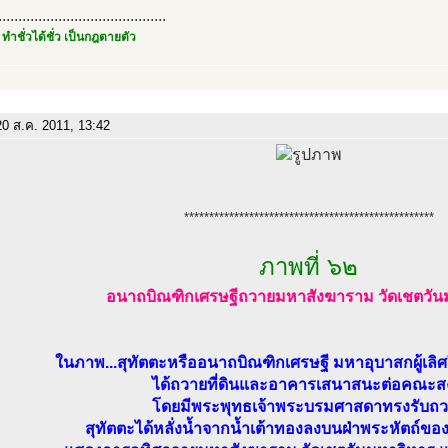
..........................................
 ทำชั่วได้ชั่ว เป็นกฎตายตัว
0 ส.ค. 2011, 13:42
**************************************************
ภาพที่ ๖๒
อนาถบิณฑิกเศรษฐีถวายมหาสังฆาราม วัดเชตวัน
ในภาพ...สุทัตตะหรืออนาถบิณฑิกเศรษฐี มหาอุบาสกผู้เ
ได้ถวายที่ดินและอาคารเสนาสนะต่อคณะส
โดยมีพระพุทธเจ้าพระบรมศาสดาทรงรับถ
สุทัตตะได้หลั่งน้ำจากน้ำเต้าทองลงบนฝ่าพระหัตถ์ขอ