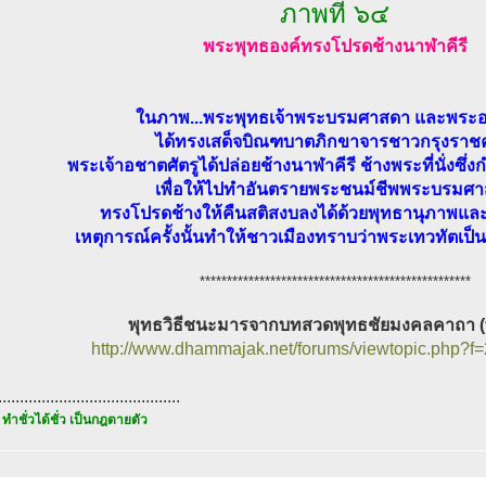
ภาพที่ ๖๔
พระพุทธองค์ทรงโปรดช้างนาฬาคีรี
ในภาพ...พระพุทธเจ้าพระบรมศาสดา และพระ
ได้ทรงเสด็จบิณฑบาตภิกขาจารชาวกรุงราช
พระเจ้าอชาตศัตรูได้ปล่อยช้างนาฬาคีรี ช้างพระที่นั่งซึ่งก
เพื่อให้ไปทำอันตรายพระชนม์ชีพพระบรมศ
ทรงโปรดช้างให้คืนสติสงบลงได้ด้วยพุทธานุภาพแ
เหตุการณ์ครั้งนั้นทำให้ชาวเมืองทราบว่าพระเทวทัตเป็นผู้ที
**************************************************
พุทธวิธีชนะมารจากบทสวดพุทธชัยมงคลคาถา (
http://www.dhammajak.net/forums/viewtopic.php?f
..........................................
 ทำชั่วได้ชั่ว เป็นกฎตายตัว