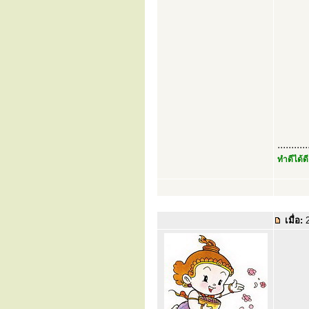
...........
ทำดีได้ดี
เมื่อ:
2