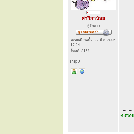
สาวิกาน้อย
ผู้จัดการ
ลงทะเบียนเมื่อ:
27 มี.ค. 2006,
17:34
โพสต์:
8158
อายุ:
0
...........
ทำดีได้ดี