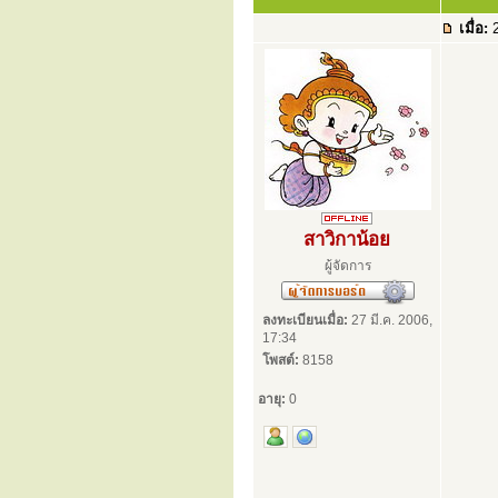
เมื่อ:
2
สาวิกาน้อย
ผู้จัดการ
ลงทะเบียนเมื่อ:
27 มี.ค. 2006,
17:34
โพสต์:
8158
อายุ:
0