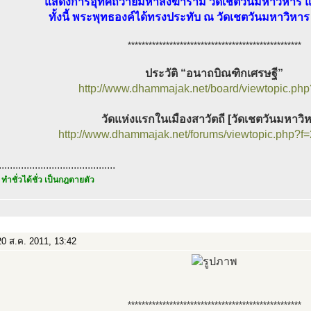
แสดงการอุทิศถวายมหาสังฆาราม วัดเชตวันมหาวิหาร แ
ทั้งนี้ พระพุทธองค์ได้ทรงประทับ ณ วัดเชตวันมหาวิห
**************************************************
ประวัติ “อนาถบิณฑิกเศรษฐี”
http://www.dhammajak.net/board/viewtopic.ph
วัดแห่งแรกในเมืองสาวัตถี [วัดเชตวันมหาวิ
http://www.dhammajak.net/forums/viewtopic.php?f
..........................................
 ทำชั่วได้ชั่ว เป็นกฎตายตัว
0 ส.ค. 2011, 13:42
**************************************************