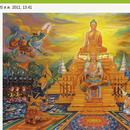
0 ส.ค. 2011, 13:41