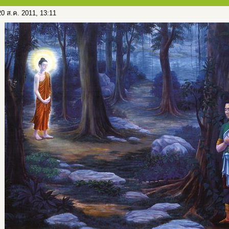
0 ส.ค. 2011, 13:11