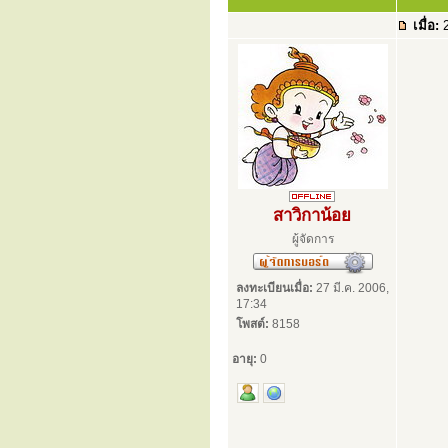
เมื่อ:
2
สาวิกาน้อย
ผู้จัดการ
ลงทะเบียนเมื่อ:
27 มี.ค. 2006,
17:34
โพสต์:
8158
อายุ:
0