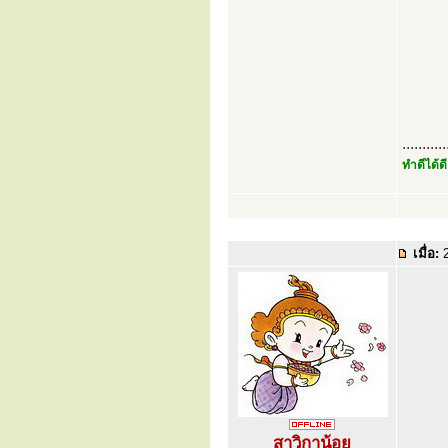
...........
ทำดีได้ดี
เมื่อ:
2
สาวิกาน้อย