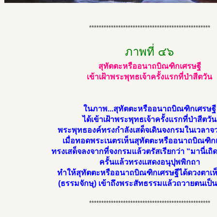
**************************************************
ภาพที่ ๔๖
สุทัตตะหรืออนาถบิณฑิกเศรษฐี
เข้าเฝ้าพระพุทธเจ้าครั้งแรกที่ป่าสีตวัน
ในภาพ...สุทัตตะหรืออนาถบิณฑิกเศรษฐี
ได้เข้าเฝ้าพระพุทธเจ้าครั้งแรกที่ป่าสีตวัน
พระพุทธองค์ทรงกำลังเสด็จเดินจงกรมในเวลาจ
เมื่อทอดพระเนตรเห็นสุทัตตะหรืออนาถบิณฑิก
ทรงเสด็จลงจากที่จงกรมแล้วตรัสเรียกว่า “มานี่เถิด
ครั้นแล้วทรงแสดงอนุปุพพิกถา
ทำให้สุทัตตะหรืออนาถบิณฑิกเศรษฐีได้ดวงตาเ
(ธรรมจักษุ) เข้าถึงพระสัทธรรมแล้วถวายตนเป็
**************************************************