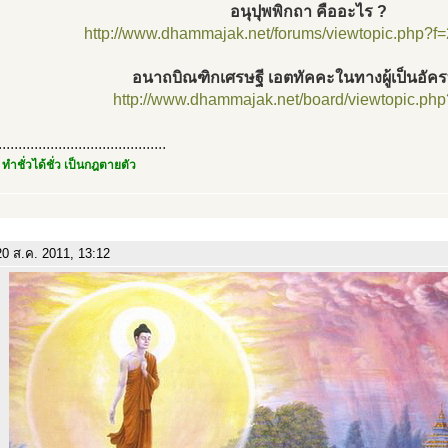
อนุปุพพิกถา คืออะไร ?
http://www.dhammajak.net/forums/viewtopic.php?f
อนาถบิณฑิกเศรษฐี เอตทัคคะในทางผู้เป็นอัค
http://www.dhammajak.net/board/viewtopic.ph
..........................................
 ทำชั่วได้ชั่ว เป็นกฎตายตัว
0 ส.ค. 2011, 13:12