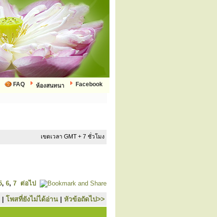
FAQ
Facebook
ห้องสนทนา
เขตเวลา GMT + 7 ชั่วโมง
5
,
6
,
7
ต่อไป
|
โพสที่ยังไม่ได้อ่าน
|
หัวข้อถัดไป>>