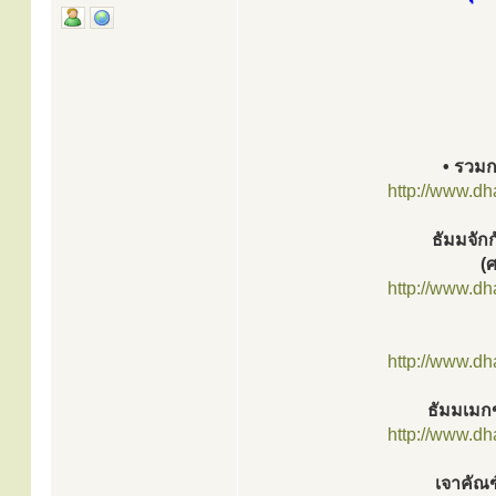
• รวมกร
http://www.d
ธัมมจัก
(
http://www.d
http://www.d
ธัมมเมก
http://www.d
เจาคัณฑ