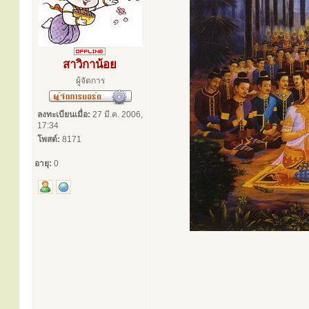
สาวิกาน้อย
ผู้จัดการ
ลงทะเบียนเมื่อ:
27 มี.ค. 2006,
17:34
โพสต์:
8171
อายุ:
0