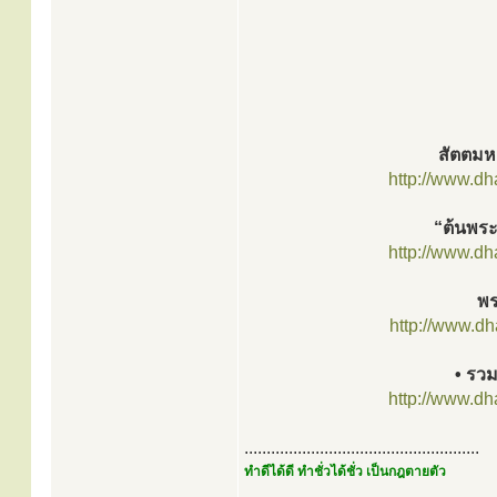
สัตตมหา
http://www.d
“ต้นพระ
http://www.d
พร
http://www.d
• รวม
http://www.d
.....................................................
ทำดีได้ดี ทำชั่วได้ชั่ว เป็นกฎตายตัว