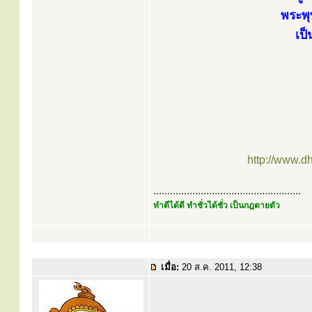
พระพุท
เป็
http://www.d
.....................................................
ทำดีได้ดี ทำชั่วได้ชั่ว เป็นกฎตายตัว
เมื่อ:
20 ส.ค. 2011, 12:38