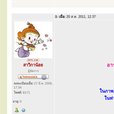
เมื่อ:
20 ส.ค. 2011, 12:37
อา
สาวิกาน้อย
ผู้จัดการ
ลงทะเบียนเมื่อ:
27 มี.ค. 2006,
17:34
ในภาพ.
โพสต์:
8171
ในท่
อายุ:
0