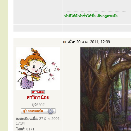
.....................................................
ทำดีได้ดี ทำชั่วได้ชั่ว เป็นกฎตายตัว
เมื่อ:
20 ส.ค. 2011, 12:39
สาวิกาน้อย
ผู้จัดการ
ลงทะเบียนเมื่อ:
27 มี.ค. 2006,
17:34
โพสต์:
8171