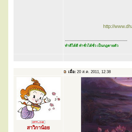
http://www.d
.....................................................
ทำดีได้ดี ทำชั่วได้ชั่ว เป็นกฎตายตัว
เมื่อ:
20 ส.ค. 2011, 12:38
สาวิกาน้อย