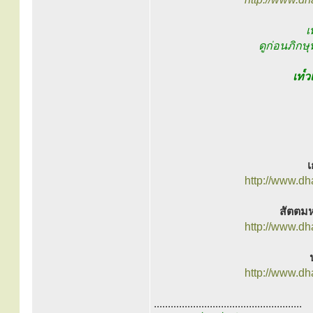
เ
ดูก่อนภิกษุ
เท๎ว
เ
http://www.d
สัตตมห
http://www.d
http://www.d
.....................................................