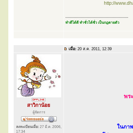
http://www.d
.....................................................
ทำดีได้ดี ทำชั่วได้ชั่ว เป็นกฎตายตัว
เมื่อ:
20 ส.ค. 2011, 12:39
พร
สาวิกาน้อย
ผู้จัดการ
ในภาพ
ลงทะเบียนเมื่อ:
27 มี.ค. 2006,
17:34