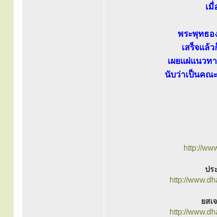
เม
พระพุทธอง
เสร็จแล้
เผยแผ่แนวทาง
นับว่าเป็นคณ
http://ww
ประ
http://www.d
ยสเจ
http://www.d