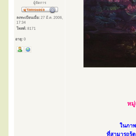
ผู้จัดการ
ลงทะเบียนเมื่อ:
27 มี.ค. 2006,
17:34
โพสต์:
8171
อายุ:
0
หมู
ในภาพ.
ที่สามารถรู้