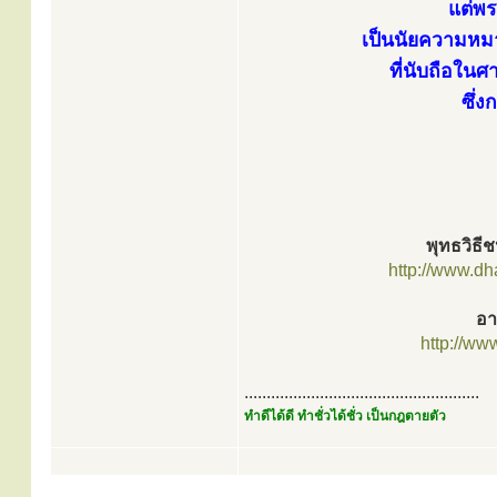
แต่พร
เป็นนัยความหมา
ที่นับถือในศ
ซึ่ง
พุทธวิธ
http://www.d
อา
http://ww
.....................................................
ทำดีได้ดี ทำชั่วได้ชั่ว เป็นกฎตายตัว