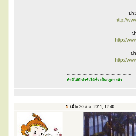
ประ
http://w
ปร
http://ww
ปร
http://ww
.....................................................
ทำดีได้ดี ทำชั่วได้ชั่ว เป็นกฎตายตัว
เมื่อ:
20 ส.ค. 2011, 12:40