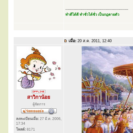
.....................................................
ทำดีได้ดี ทำชั่วได้ชั่ว เป็นกฎตายตัว
เมื่อ:
20 ส.ค. 2011, 12:40
สาวิกาน้อย
ผู้จัดการ
ลงทะเบียนเมื่อ:
27 มี.ค. 2006,
17:34
โพสต์:
8171