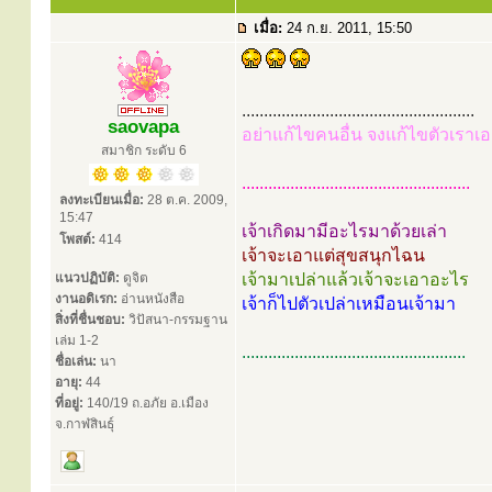
เมื่อ:
24 ก.ย. 2011, 15:50
.....................................................
saovapa
อย่าแก้ไขคนอื่น จงแก้ไขตัวเราเอ
สมาชิก ระดับ 6
....................................................
ลงทะเบียนเมื่อ:
28 ต.ค. 2009,
15:47
เจ้าเกิดมามีอะไรมาด้วยเล่า
โพสต์:
414
เจ้าจะเอาแต่สุขสนุกไฉน
แนวปฏิบัติ:
ดูจิต
เจ้ามาเปล่าแล้วเจ้าจะเอาอะไร
งานอดิเรก:
อ่านหนังสือ
เจ้าก็ไปตัวเปล่าเหมือนเจ้ามา
สิ่งที่ชื่นชอบ:
วิปัสนา-กรรมฐาน
เล่ม 1-2
...................................................
ชื่อเล่น:
นา
อายุ:
44
ที่อยู่:
140/19 ถ.อภัย อ.เมือง
จ.กาฬสินธุ์