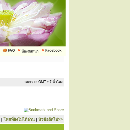
FAQ
Facebook
ห้องสนทนา
เขตเวลา GMT + 7 ชั่วโมง
|
โพสที่ยังไม่ได้อ่าน
|
หัวข้อถัดไป>>