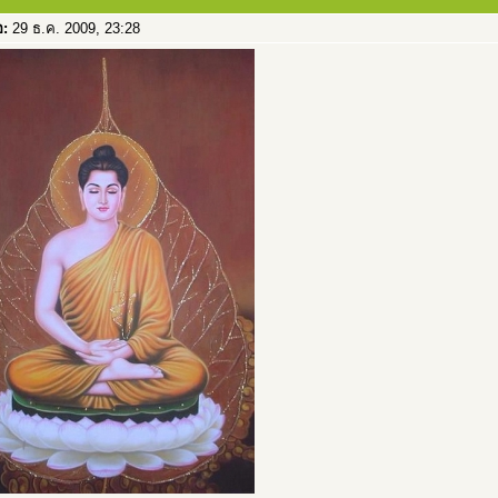
อ:
29 ธ.ค. 2009, 23:28