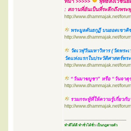
ที่มา >>>>>
พุทธสังเวชนี
: สถานที่อันเป็นที่ระลึกถึงพระพ
http://www.dhammajak.net/foru
พระมูลคันธกุฏี บนยอดเขาคิช
http://www.dhammajak.net/foru
วัดเวฬุวันมหาวิหาร (วัดพระเว
วัดแห่งแรกในประวัติศาสตร์พร
http://www.dhammajak.net/foru
“วันมาฆบูชา” หรือ “วันจาตุ
http://www.dhammajak.net/foru
รวมกระทู้ที่ให้ความรู้เกี่ยวก
http://www.dhammajak.net/foru
.....................................................
ทำดีได้ดี ทำชั่วได้ชั่ว เป็นกฎตายตัว