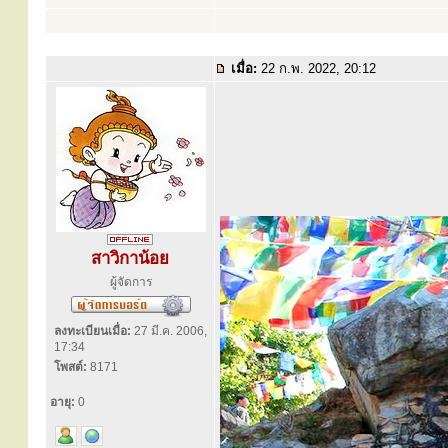
เมื่อ:
22 ก.พ. 2022, 20:12
สาวิกาน้อย
ผู้จัดการ
ลงทะเบียนเมื่อ:
27 มี.ค. 2006,
17:34
โพสต์:
8171
อายุ:
0