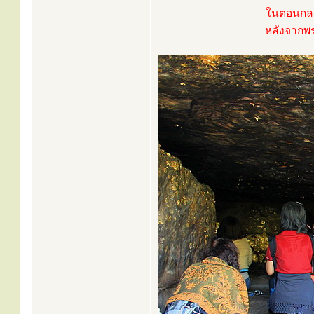
ในตอนกลาง
หลังจากพร