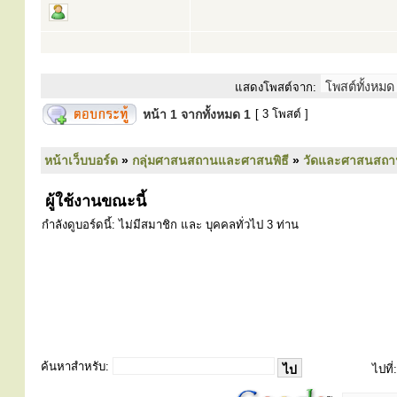
แสดงโพสต์จาก:
หน้า
1
จากทั้งหมด
1
[ 3 โพสต์ ]
หน้าเว็บบอร์ด
»
กลุ่มศาสนสถานและศาสนพิธี
»
วัดและศาสนสถา
ผู้ใช้งานขณะนี้
กำลังดูบอร์ดนี้: ไม่มีสมาชิก และ บุคคลทั่วไป 3 ท่าน
ค้นหาสำหรับ:
ไปที่: