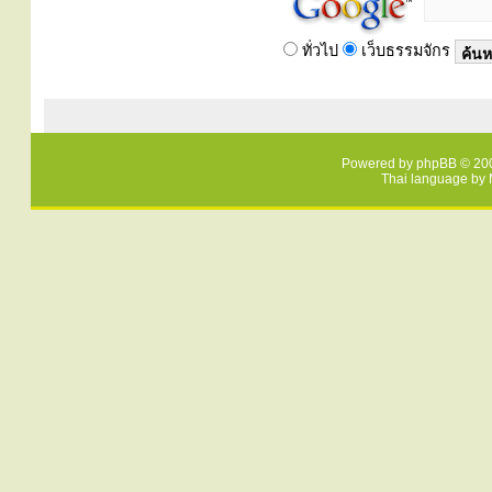
ทั่วไป
เว็บธรรมจักร
Powered by
phpBB
© 200
Thai language by