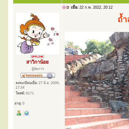
เมื่อ:
22 ก.พ. 2022, 20:12
ถ้
สาวิกาน้อย
ผู้จัดการ
ลงทะเบียนเมื่อ:
27 มี.ค. 2006,
17:34
โพสต์:
8171
อายุ:
0