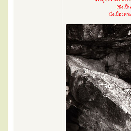
(ซึ่งเป
นั่งเบื้องพ