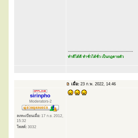
.....................................................
ทำดีได้ดี ทำชั่วได้ชั่ว เป็นกฎตายตัว
เมื่อ:
23 ก.พ. 2022, 14:46
sirinpho
Moderators-2
ลงทะเบียนเมื่อ:
17 ก.ย. 2012,
15:32
โพสต์:
3032