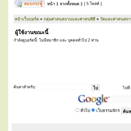
หน้า
1
จากทั้งหมด
1
[ 5 โพสต์ ]
หน้าเว็บบอร์ด
»
กลุ่มศาสนสถานและศาสนพิธี
»
วัดและศาสนสถา
ผู้ใช้งานขณะนี้
กำลังดูบอร์ดนี้: ไม่มีสมาชิก และ บุคคลทั่วไป 2 ท่าน
ค้นหาสำหรับ:
ไปที่:
ทั่วไป
เว็บธรรมจักร