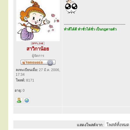
.....................................................
ทำดีได้ดี ทำชั่วได้ชั่ว เป็นกฎตายตัว
สาวิกาน้อย
ผู้จัดการ
ลงทะเบียนเมื่อ:
27 มี.ค. 2006,
17:34
โพสต์:
8171
อายุ:
0
แสดงโพสต์จาก: