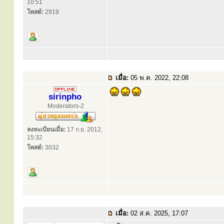
10:51
โพสต์:
2919
เมื่อ:
05 พ.ค. 2022, 22:08
sirinpho
Moderators-2
ลงทะเบียนเมื่อ:
17 ก.ย. 2012,
15:32
โพสต์:
3032
เมื่อ:
02 ส.ค. 2025, 17:07