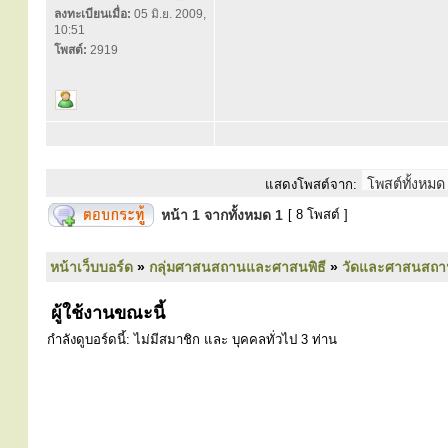
ลงทะเบียนเมื่อ:
05 มิ.ย. 2009,
10:51
โพสต์:
2919
แสดงโพสต์จาก:
หน้า
1
จากทั้งหมด
1
[ 8 โพสต์ ]
หน้าเว็บบอร์ด
»
กลุ่มศาสนสถานและศาสนพิธี
»
วัดและศาสนสถา
ผู้ใช้งานขณะนี้
กำลังดูบอร์ดนี้: ไม่มีสมาชิก และ บุคคลทั่วไป 3 ท่าน