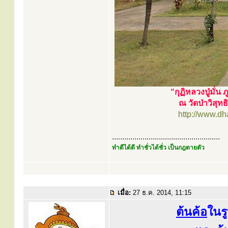
“กุฏิหลวงปู่มั่น ภ
ณ วัดป่าวิสุ
http://www.d
.....................................................
ทำดีได้ดี ทำชั่วได้ชั่ว เป็นกฎตายตัว
เมื่อ:
27 ธ.ค. 2014, 11:15
ต้นค้อ
ในรู