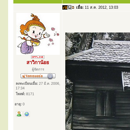
เมื่อ:
11 ส.ค. 2012, 13:03
สาวิกาน้อย
ผู้จัดการ
ลงทะเบียนเมื่อ:
27 มี.ค. 2006,
17:34
โพสต์:
8171
อายุ:
0