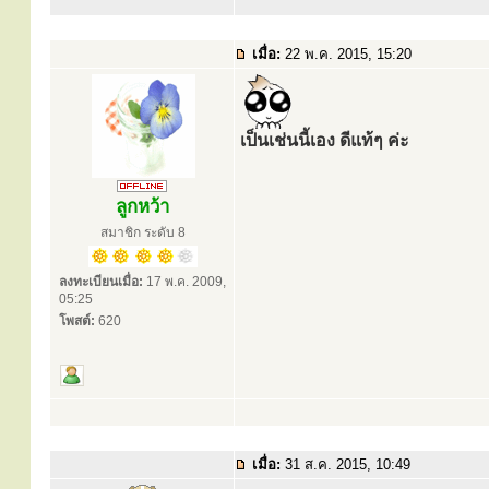
เมื่อ:
22 พ.ค. 2015, 15:20
เป็นเช่นนี้เอง ดีแท้ๆ ค่ะ
ลูกหว้า
สมาชิก ระดับ 8
ลงทะเบียนเมื่อ:
17 พ.ค. 2009,
05:25
โพสต์:
620
เมื่อ:
31 ส.ค. 2015, 10:49