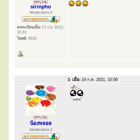
sirinpho
Moderators-2
ลงทะเบียนเมื่อ:
17 ก.ย. 2012,
15:32
โพสต์:
3032
เมื่อ:
14 ก.ค. 2021, 10:08
น้องพลอย
Moderators-2