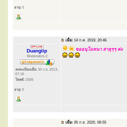
อายุ:
0
เมื่อ:
14 ก.ค. 2019, 20:46
ขออนุโมทนา สาธุๆๆ ค่ะ
Duangtip
Moderators-2
ลงทะเบียนเมื่อ:
30 ก.ย. 2013,
07:16
โพสต์:
2585
อายุ:
0
เมื่อ:
05 ก.ย. 2020, 09:55