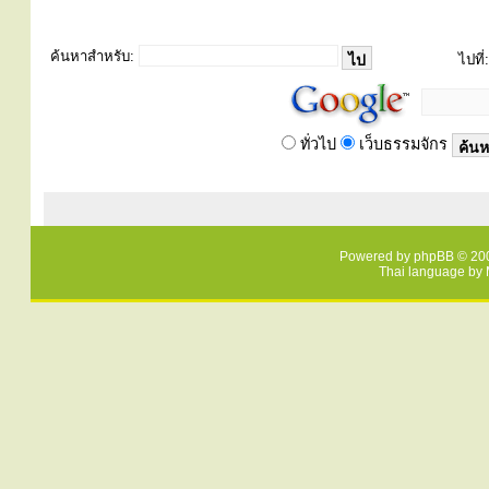
ค้นหาสำหรับ:
ไปที่:
ทั่วไป
เว็บธรรมจักร
Powered by
phpBB
© 200
Thai language by