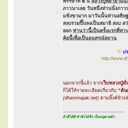
พรรษาที่ ๒ นี้
หลวงปู่พยายามนั่ง
ภาวนาเลย วันหนึ่งท่านนั่งภาว
แข้งขามาก มาวันนั้นท่านอธิษฐ
สงบรวมปึ๊บลงเป็นสมาธิ สงบ ส
ออก
ท่านว่านี้เป็นครั้งแรกที่
ค้อนี้เพื่อเป็นอนุสรณ์สถาน
ประ
http://www.
นอกจากนี้แล้ว จาก
เว็บหลวงปู่มั่
ก็ได้ให้รายละเอียดเกี่ยวกับ
“ต้นค
(dhammajak.net)
ตามลิ๊งค์ข้างล
.....................................................
ทำดีได้ดี ทำชั่วได้ชั่ว เป็นกฎตายตัว