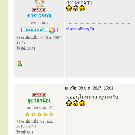
กราบสาธุๆๆ
ดาราวรรณ
.....................................................
อาสาสมัคร
ทำความดีทุกๆ วัน
ลงทะเบียนเมื่อ:
02 มิ.ย. 2007,
13:49
โพสต์:
1041
เมื่อ:
08 ธ.ค. 2017, 15:01
ขออนุโมทนาสาธุนะครับ
อุบาสกน้อย
สมาชิก ระดับ 10
ลงทะเบียนเมื่อ:
02 เม.ย.
2015, 09:43
โพสต์:
881