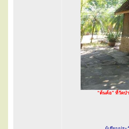
“ต้นค้อ” ที่วัด
ผู้เขียนประ