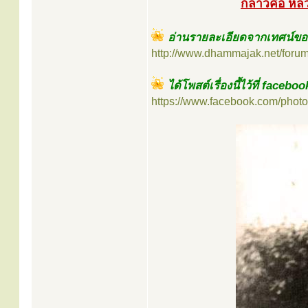
กล่าวคือ หลวง
อ่านรายละเอียดจากเทศน์ขอ
http://www.dhammajak.net/foru
ได้โพสต์เรื่องนี้ไว้ที่ facebo
https://www.facebook.com/photo.