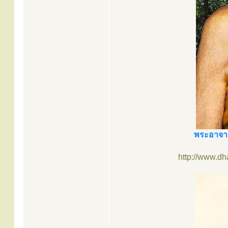
พระอาจาร
http://www.d