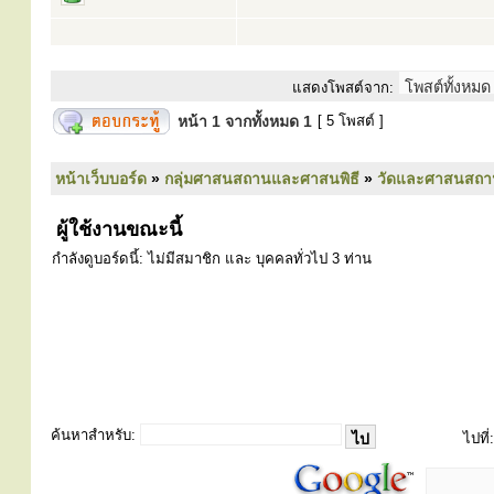
แสดงโพสต์จาก:
หน้า
1
จากทั้งหมด
1
[ 5 โพสต์ ]
หน้าเว็บบอร์ด
»
กลุ่มศาสนสถานและศาสนพิธี
»
วัดและศาสนสถา
ผู้ใช้งานขณะนี้
กำลังดูบอร์ดนี้: ไม่มีสมาชิก และ บุคคลทั่วไป 3 ท่าน
ค้นหาสำหรับ:
ไปที่: