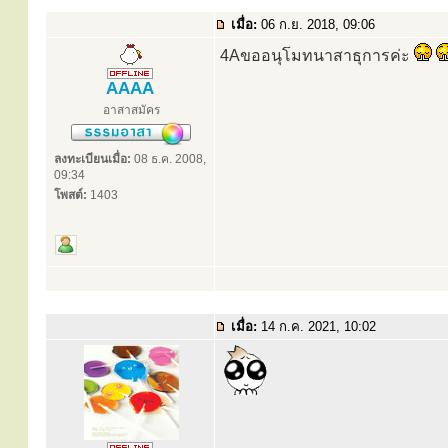
เมื่อ:
06 ก.ย. 2018, 09:06
4Aขออนุโมทนาสาธุการค่ะ
AAAA
อาสาสมัคร
ลงทะเบียนเมื่อ:
08 ธ.ค. 2008,
09:34
โพสต์:
1403
เมื่อ:
14 ก.ค. 2021, 10:02