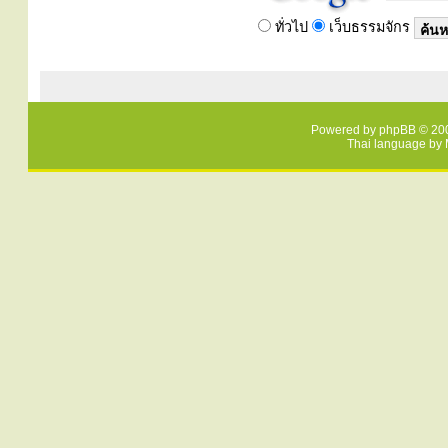
ทั่วไป
เว็บธรรมจักร
Powered by
phpBB
© 200
Thai language by