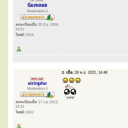
น้องพลอย
Moderators-2
ลงทะเบียนเมื่อ:
05 มิ.ย. 2009,
10:51
โพสต์:
2919
เมื่อ:
29 พ.ย. 2021, 14:48
sirinpho
Moderators-2
ลงทะเบียนเมื่อ:
17 ก.ย. 2012,
15:32
โพสต์:
3032