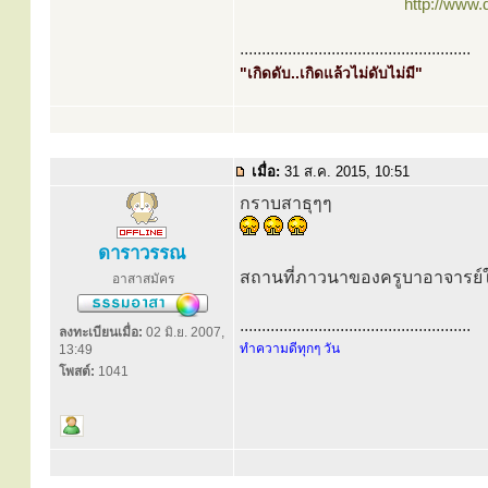
http://www
.....................................................
"เกิดดับ..เกิดแล้วไม่ดับไม่มี"
เมื่อ:
31 ส.ค. 2015, 10:51
กราบสาธุๆๆ
ดาราวรรณ
สถานที่ภาวนาของครูบาอาจารย์ในอ
อาสาสมัคร
.....................................................
ลงทะเบียนเมื่อ:
02 มิ.ย. 2007,
ทำความดีทุกๆ วัน
13:49
โพสต์:
1041