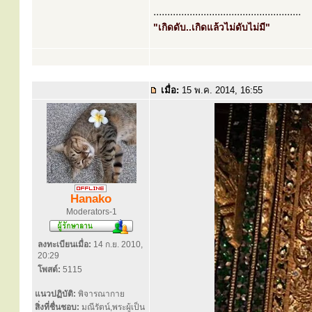
.....................................................
"เกิดดับ..เกิดแล้วไม่ดับไม่มี"
เมื่อ:
15 พ.ค. 2014, 16:55
Hanako
Moderators-1
ลงทะเบียนเมื่อ:
14 ก.ย. 2010,
20:29
โพสต์:
5115
แนวปฏิบัติ:
พิจารณากาย
สิ่งที่ชื่นชอบ:
มณีรัตน์,พระผู้เป็น