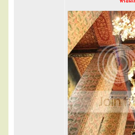
พร้อมเ