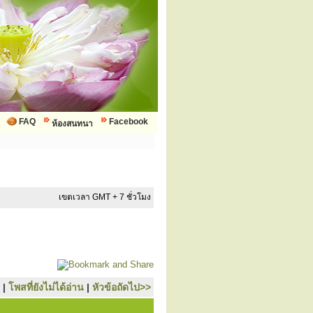
FAQ
Facebook
ห้องสนทนา
เขตเวลา GMT + 7 ชั่วโมง
|
โพสที่ยังไม่ได้อ่าน
|
หัวข้อถัดไป>>