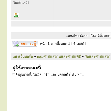
โพสต์:
1424
แสดงโพสต์จาก:
หน้า
1
จากทั้งหมด
1
[ 4 โพสต์ ]
หน้าเว็บบอร์ด
»
กลุ่มศาสนสถานและศาสนพิธี
»
วัดและศาสนสถา
ผู้ใช้งานขณะนี้
กำลังดูบอร์ดนี้: ไม่มีสมาชิก และ บุคคลทั่วไป 5 ท่าน