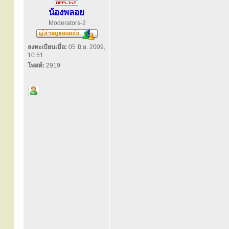
น้องพลอย
Moderators-2
ลงทะเบียนเมื่อ:
05 มิ.ย. 2009,
10:51
โพสต์:
2919