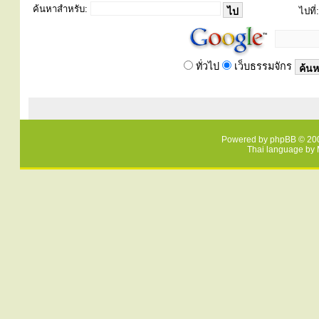
ค้นหาสำหรับ:
ไปที่:
ทั่วไป
เว็บธรรมจักร
Powered by
phpBB
© 200
Thai language by