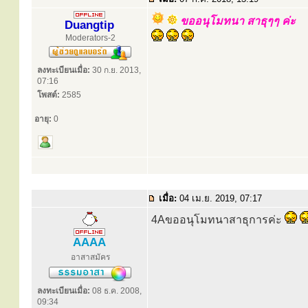
ขออนุโมทนา สาธุๆๆ ค่ะ
Duangtip
Moderators-2
ลงทะเบียนเมื่อ:
30 ก.ย. 2013,
07:16
โพสต์:
2585
อายุ:
0
เมื่อ:
04 เม.ย. 2019, 07:17
4Aขออนุโมทนาสาธุการค่ะ
AAAA
อาสาสมัคร
ลงทะเบียนเมื่อ:
08 ธ.ค. 2008,
09:34