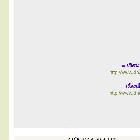
= ปริศ
http://www.d
= เรื่อง
http://www.d
เมื่อ:
07 ก.ค. 2018, 13:19