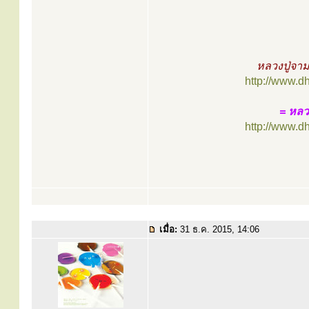
หลวงปู่จา
http://www.d
= หลว
http://www.d
เมื่อ:
31 ธ.ค. 2015, 14:06