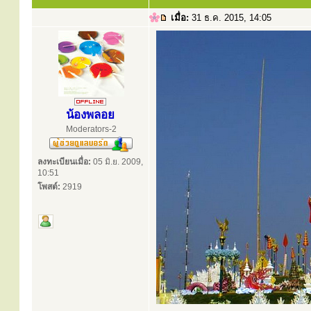
เมื่อ:
31 ธ.ค. 2015, 14:05
น้องพลอย
Moderators-2
ลงทะเบียนเมื่อ:
05 มิ.ย. 2009,
10:51
โพสต์:
2919