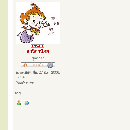
สาวิกาน้อย
ผู้จัดการ
ลงทะเบียนเมื่อ:
27 มี.ค. 2006,
17:34
โพสต์:
8158
อายุ:
0