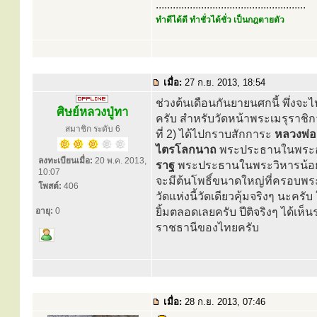
.....................................................
ทำดีได้ดี ทำชั่วได้ชั่ว เป็นกฎตายตัว
เมื่อ:
27 ก.ย. 2013, 18:54
ช่วงต้นเดือนกันยายนศกนี้ พึ่งจะไ
ศิษย์หลวงปู่ทา
ครับ สำหรับวัดหน้าพระเมรุราชิกา
สมาชิก ระดับ 6
ที่ 2) ได้ไปกราบสักการะ
หลวงพ่อ
ไตรโลกนาถ
พระประธานในพระอุโ
ลงทะเบียนเมื่อ:
20 พ.ค. 2013,
ราฐ
พระประธานในพระวิหารน้อย อ
10:07
จะมีต้นโพธิ์ขนาดใหญ่ที่ครอบพระเ
โพสต์:
406
วัดแห่งนี้วัดเดียวคุ้มจริงๆ นะ
อายุ:
0
ยิ้มตลอดเลยครับ ปีติจริงๆ ได้เ
ราชธานีของไทยครับ
เมื่อ:
28 ก.ย. 2013, 07:46