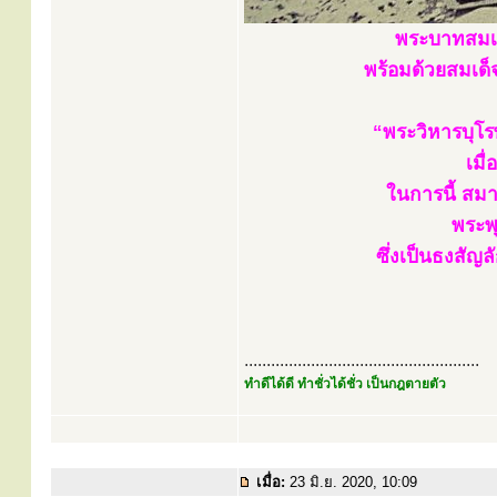
พระบาทสมเด
พร้อมด้วยสมเด็จ
“พระวิหารบุโร
เมื
ในการนี้ สม
พระพุ
ซึ่งเป็นธงสัญ
.....................................................
ทำดีได้ดี ทำชั่วได้ชั่ว เป็นกฎตายตัว
เมื่อ:
23 มิ.ย. 2020, 10:09