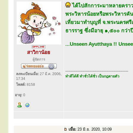
ได้ไปสักการะมาหลายคราวแล
พระวิหารน้อยหรือพระวิหารคั
เที่ยวมาทำบุญที่ จ.พระนครศรี
ธารราฐ ซึ่งมีอายุ ๑,๕๐๐ กว่าป
...Unseen Ayutthaya !! Unsee
สาวิกาน้อย
ผู้จัดการ
.....................................................
ลงทะเบียนเมื่อ:
27 มี.ค. 2006,
ทำดีได้ดี ทำชั่วได้ชั่ว เป็นกฎตายตัว
17:34
โพสต์:
8158
อายุ:
0
เมื่อ:
23 มิ.ย. 2020, 10:09