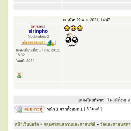
เมื่อ:
29 พ.ย. 2021, 14:47
sirinpho
Moderators-2
ลงทะเบียนเมื่อ:
17 ก.ย. 2012,
15:32
โพสต์:
3032
แสดงโพสต์จาก:
หน้า
1
จากทั้งหมด
1
[ 3 โพสต์ ]
หน้าเว็บบอร์ด
»
กลุ่มศาสนสถานและศาสนพิธี
»
วัดและศาสนสถา