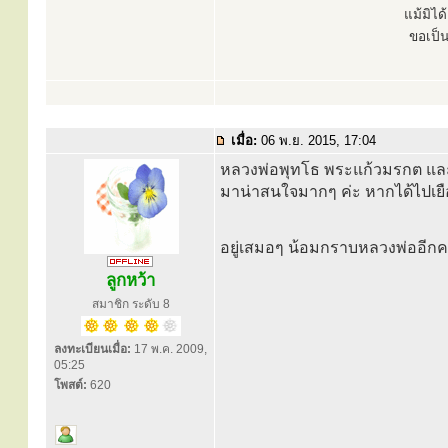
แม้มิไ
ขอเป็
เมื่อ:
06 พ.ย. 2015, 17:04
หลวงพ่อพุทโธ พระแก้วมรกต และวั
มาน่าสนใจมากๆ ค่ะ หากได้ไปเ
อยู่เสมอๆ น้อมกราบหลวงพ่ออีกคร
ลูกหว้า
สมาชิก ระดับ 8
ลงทะเบียนเมื่อ:
17 พ.ค. 2009,
05:25
โพสต์:
620