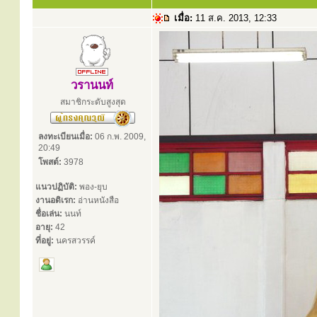
เมื่อ:
11 ส.ค. 2013, 12:33
วรานนท์
สมาชิกระดับสูงสุด
ลงทะเบียนเมื่อ:
06 ก.พ. 2009,
20:49
โพสต์:
3978
แนวปฏิบัติ:
พอง-ยุบ
งานอดิเรก:
อ่านหนังสือ
ชื่อเล่น:
นนท์
อายุ:
42
ที่อยู่:
นครสวรรค์