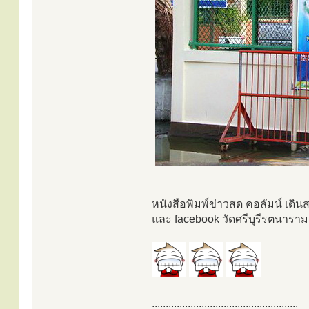
หนังสือพิมพ์ข่าวสด คอลัมน์ เดิ
และ facebook วัดศรีบุรีรตนาราม 
.....................................................