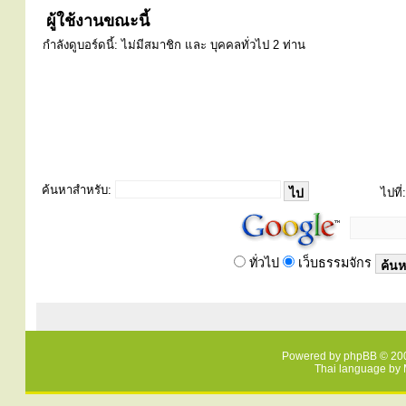
ผู้ใช้งานขณะนี้
กำลังดูบอร์ดนี้: ไม่มีสมาชิก และ บุคคลทั่วไป 2 ท่าน
ค้นหาสำหรับ:
ไปที่:
ทั่วไป
เว็บธรรมจักร
Powered by
phpBB
© 200
Thai language by