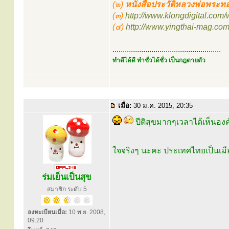
(๒)
หนังสือประวัติหลวงพ่อพระทอ
(๓)
http://www.klongdigital.com
(๔)
http://www.yingthai-mag.c
.....................................................
ทำดีได้ดี ทำชั่วได้ชั่ว เป็นกฎตายตัว
เมื่อ:
30 ม.ค. 2015, 20:35
ปีติสุขมากๆเวลาได้เห็นอง
ใจจริงๆ นะคะ ประเทศไทยเป็นเมืองศ
ร่มเย็นเป็นสุข
สมาชิก ระดับ 5
ลงทะเบียนเมื่อ:
10 พ.ย. 2008,
09:20