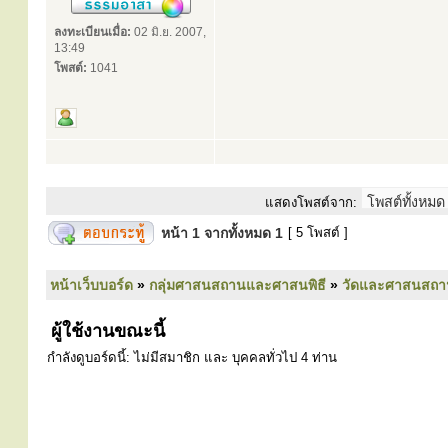
ลงทะเบียนเมื่อ:
02 มิ.ย. 2007,
13:49
โพสต์:
1041
แสดงโพสต์จาก:
หน้า
1
จากทั้งหมด
1
[ 5 โพสต์ ]
หน้าเว็บบอร์ด
»
กลุ่มศาสนสถานและศาสนพิธี
»
วัดและศาสนสถา
ผู้ใช้งานขณะนี้
กำลังดูบอร์ดนี้: ไม่มีสมาชิก และ บุคคลทั่วไป 4 ท่าน