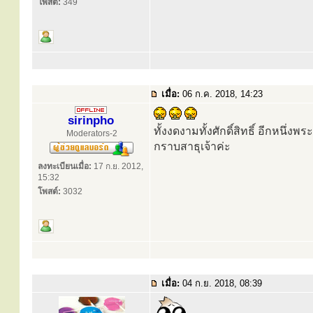
โพสต์:
349
เมื่อ:
06 ก.ค. 2018, 14:23
sirinpho
ทั้งงดงามทั้งศักดิ์สิทธิ์ อีกหนึ
Moderators-2
กราบสาธุเจ้าค่ะ
ลงทะเบียนเมื่อ:
17 ก.ย. 2012,
15:32
โพสต์:
3032
เมื่อ:
04 ก.ย. 2018, 08:39