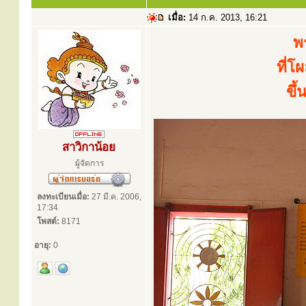
เมื่อ:
14 ก.ค. 2013, 16:21
พ
ที่โ
ขึ
สาวิกาน้อย
ผู้จัดการ
ลงทะเบียนเมื่อ:
27 มี.ค. 2006,
17:34
โพสต์:
8171
อายุ:
0