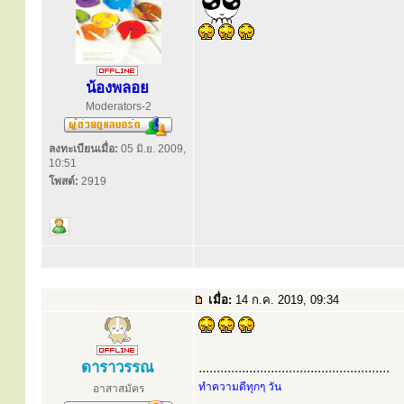
น้องพลอย
Moderators-2
ลงทะเบียนเมื่อ:
05 มิ.ย. 2009,
10:51
โพสต์:
2919
เมื่อ:
14 ก.ค. 2019, 09:34
ดาราวรรณ
.....................................................
ทำความดีทุกๆ วัน
อาสาสมัคร