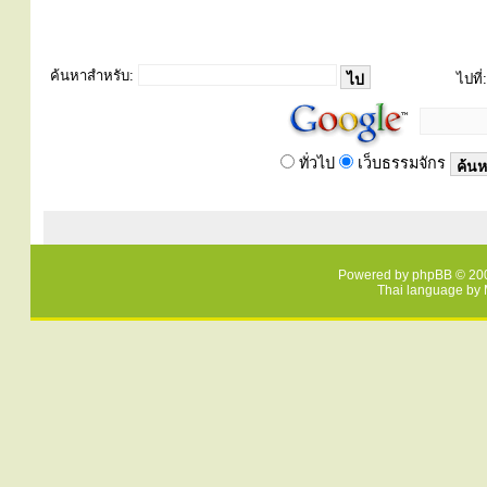
ค้นหาสำหรับ:
ไปที่:
ทั่วไป
เว็บธรรมจักร
Powered by
phpBB
© 200
Thai language by