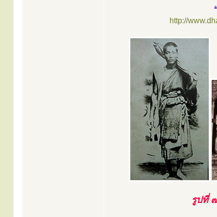
http://www.d
รูปที่