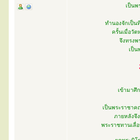
เป็นพ
ทำนองจักเป็นท
ครั้นเมื่อ
จึงทรงพ
เป็น
เข้ามาศึ
เป็นพระราชาคณ
ภายหลังจึ
พระราชทานเลื่อ