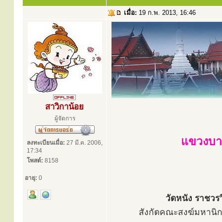
เมื่อ:
19 ก.พ. 2013, 16:46
สาวิกาน้อย
ผู้จัดการ
แขวงบา
ลงทะเบียนเมื่อ:
27 มี.ค. 2006,
17:34
โพสต์:
8158
อายุ:
0
วัดหนัง ราชวร
สังกัดคณะสงฆ์มหานิกาย