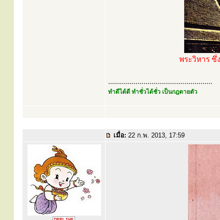
พระวิหาร ซึ่
.....................................................
ทำดีได้ดี ทำชั่วได้ชั่ว เป็นกฎตายตัว
เมื่อ:
22 ก.พ. 2013, 17:59