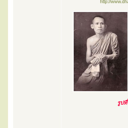
http://www.d
รูปท