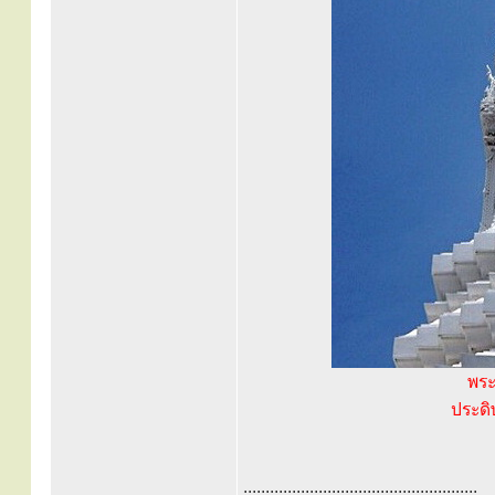
พระ
ประดิ
.....................................................