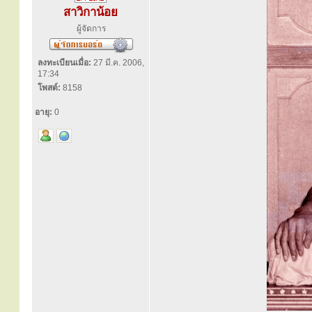
สาวิกาน้อย
ผู้จัดการ
ลงทะเบียนเมื่อ:
27 มี.ค. 2006,
17:34
โพสต์:
8158
อายุ:
0