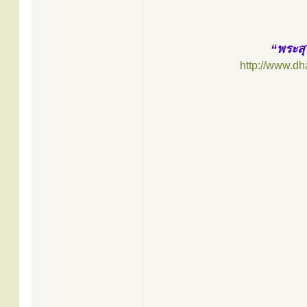
“พระสุ
http://www.d