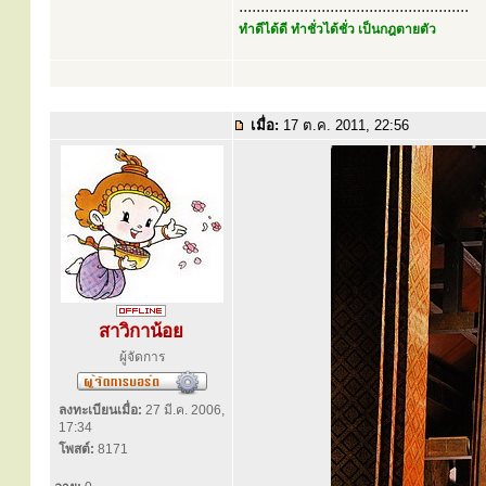
.....................................................
ทำดีได้ดี ทำชั่วได้ชั่ว เป็นกฎตายตัว
เมื่อ:
17 ต.ค. 2011, 22:56
สาวิกาน้อย
ผู้จัดการ
ลงทะเบียนเมื่อ:
27 มี.ค. 2006,
17:34
โพสต์:
8171