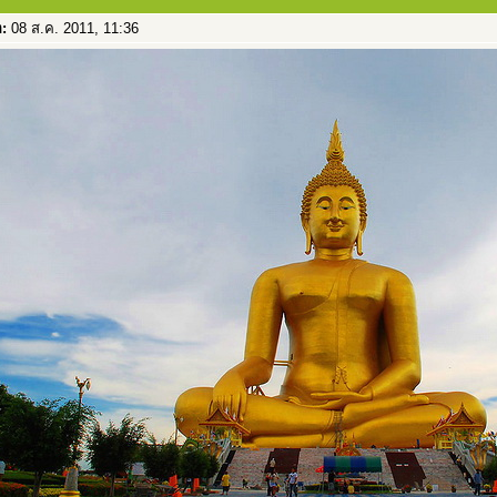
อ:
08 ส.ค. 2011, 11:36