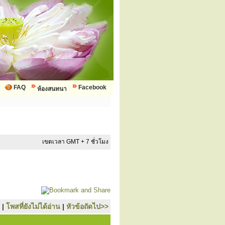
FAQ
Facebook
ห้องสนทนา
เขตเวลา GMT + 7 ชั่วโมง
|
โพสที่ยังไม่ได้อ่าน
|
หัวข้อถัดไป>>