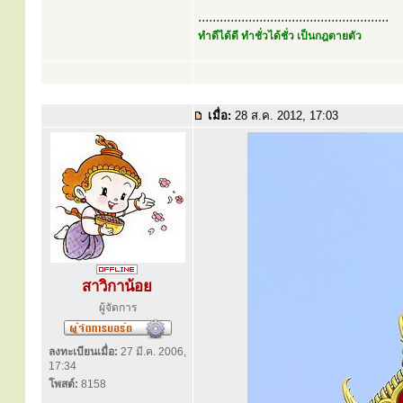
.....................................................
ทำดีได้ดี ทำชั่วได้ชั่ว เป็นกฎตายตัว
เมื่อ:
28 ส.ค. 2012, 17:03
สาวิกาน้อย
ผู้จัดการ
ลงทะเบียนเมื่อ:
27 มี.ค. 2006,
17:34
โพสต์:
8158