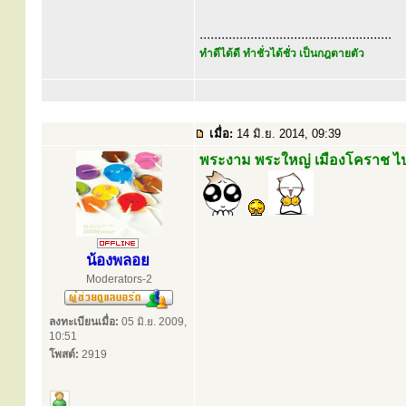
.....................................................
ทำดีได้ดี ทำชั่วได้ชั่ว เป็นกฎตายตัว
เมื่อ:
14 มิ.ย. 2014, 09:39
พระงาม พระใหญ่ เมืองโคราช ไป
น้องพลอย
Moderators-2
ลงทะเบียนเมื่อ:
05 มิ.ย. 2009,
10:51
โพสต์:
2919